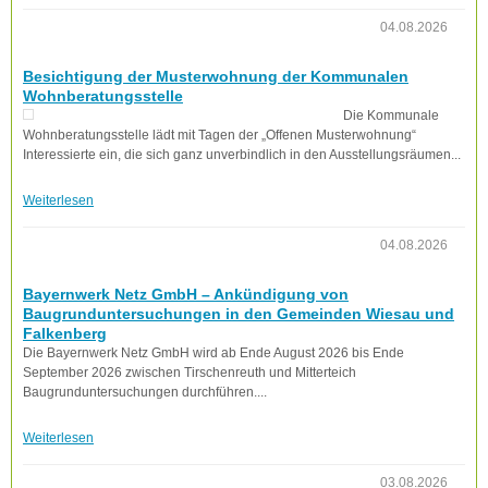
04.08.2026
Besichtigung der Musterwohnung der Kommunalen
Wohnberatungsstelle
Die Kommunale
Wohnberatungsstelle lädt mit Tagen der „Offenen Musterwohnung“
Interessierte ein, die sich ganz unverbindlich in den Ausstellungsräumen...
Weiterlesen
04.08.2026
Bayernwerk Netz GmbH – Ankündigung von
Baugrunduntersuchungen in den Gemeinden Wiesau und
Falkenberg
Die Bayernwerk Netz GmbH wird ab Ende August 2026 bis Ende
September 2026 zwischen Tirschenreuth und Mitterteich
Baugrunduntersuchungen durchführen....
Weiterlesen
03.08.2026