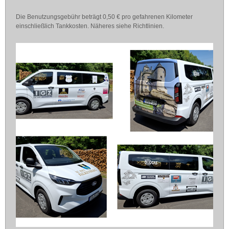
Die Benutzungsgebühr beträgt 0,50 € pro gefahrenen Kilometer
einschließlich Tankkosten. Näheres siehe Richtlinien.