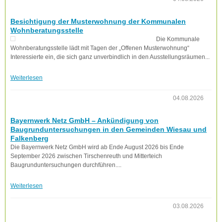
Besichtigung der Musterwohnung der Kommunalen
Wohnberatungsstelle
Die Kommunale
Wohnberatungsstelle lädt mit Tagen der „Offenen Musterwohnung“
Interessierte ein, die sich ganz unverbindlich in den Ausstellungsräumen...
Weiterlesen
04.08.2026
Bayernwerk Netz GmbH – Ankündigung von
Baugrunduntersuchungen in den Gemeinden Wiesau und
Falkenberg
Die Bayernwerk Netz GmbH wird ab Ende August 2026 bis Ende
September 2026 zwischen Tirschenreuth und Mitterteich
Baugrunduntersuchungen durchführen....
Weiterlesen
03.08.2026