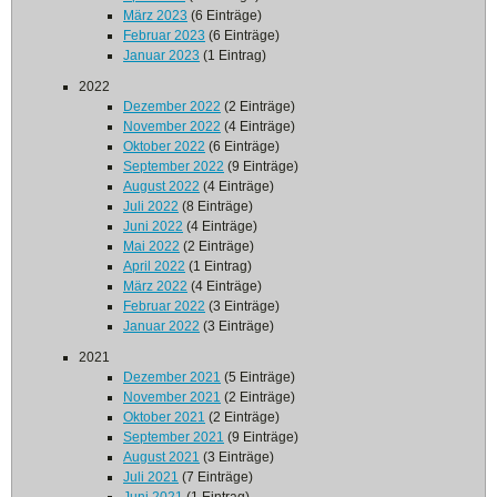
März 2023
(6 Einträge)
Februar 2023
(6 Einträge)
Januar 2023
(1 Eintrag)
2022
Dezember 2022
(2 Einträge)
November 2022
(4 Einträge)
Oktober 2022
(6 Einträge)
September 2022
(9 Einträge)
August 2022
(4 Einträge)
Juli 2022
(8 Einträge)
Juni 2022
(4 Einträge)
Mai 2022
(2 Einträge)
April 2022
(1 Eintrag)
März 2022
(4 Einträge)
Februar 2022
(3 Einträge)
Januar 2022
(3 Einträge)
2021
Dezember 2021
(5 Einträge)
November 2021
(2 Einträge)
Oktober 2021
(2 Einträge)
September 2021
(9 Einträge)
August 2021
(3 Einträge)
Juli 2021
(7 Einträge)