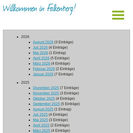
Willkommen in Falkenberg!
2026
August 2026
(3 Einträge)
Juli 2026
(4 Einträge)
Mai 2026
(1 Eintrag)
April 2026
(5 Einträge)
März 2026
(4 Einträge)
Februar 2026
(2 Einträge)
Januar 2026
(7 Einträge)
2025
Dezember 2025
(7 Einträge)
November 2025
(3 Einträge)
Oktober 2025
(4 Einträge)
September 2025
(5 Einträge)
August 2025
(1 Eintrag)
Juli 2025
(4 Einträge)
Mai 2025
(3 Einträge)
April 2025
(2 Einträge)
März 2025
(4 Einträge)