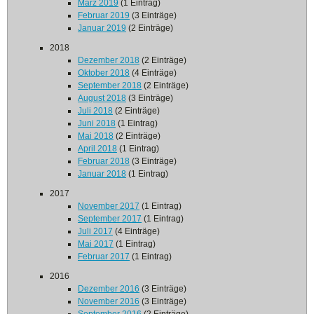
März 2019
(1 Eintrag)
Februar 2019
(3 Einträge)
Januar 2019
(2 Einträge)
2018
Dezember 2018
(2 Einträge)
Oktober 2018
(4 Einträge)
September 2018
(2 Einträge)
August 2018
(3 Einträge)
Juli 2018
(2 Einträge)
Juni 2018
(1 Eintrag)
Mai 2018
(2 Einträge)
April 2018
(1 Eintrag)
Februar 2018
(3 Einträge)
Januar 2018
(1 Eintrag)
2017
November 2017
(1 Eintrag)
September 2017
(1 Eintrag)
Juli 2017
(4 Einträge)
Mai 2017
(1 Eintrag)
Februar 2017
(1 Eintrag)
2016
Dezember 2016
(3 Einträge)
November 2016
(3 Einträge)