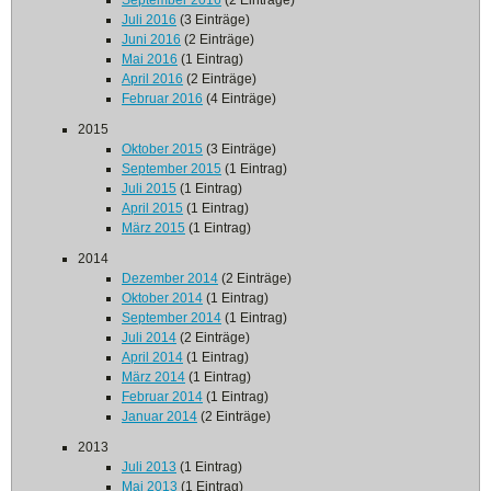
September 2016
(2 Einträge)
Juli 2016
(3 Einträge)
Juni 2016
(2 Einträge)
Mai 2016
(1 Eintrag)
April 2016
(2 Einträge)
Februar 2016
(4 Einträge)
2015
Oktober 2015
(3 Einträge)
September 2015
(1 Eintrag)
Juli 2015
(1 Eintrag)
April 2015
(1 Eintrag)
März 2015
(1 Eintrag)
2014
Dezember 2014
(2 Einträge)
Oktober 2014
(1 Eintrag)
September 2014
(1 Eintrag)
Juli 2014
(2 Einträge)
April 2014
(1 Eintrag)
März 2014
(1 Eintrag)
Februar 2014
(1 Eintrag)
Januar 2014
(2 Einträge)
2013
Juli 2013
(1 Eintrag)
Mai 2013
(1 Eintrag)