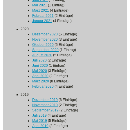
Juni 2021
(1 Eintrag)
Mai 2021
(1 Eintrag)
März 2021
(4 Einträge)
Februar 2021
(2 Einträge)
Januar 2021
(4 Einträge)
2020
Dezember 2020
(6 Einträge)
November 2020
(3 Einträge)
Oktober 2020
(5 Einträge)
September 2020
(1 Eintrag)
August 2020
(5 Einträge)
Juli 2020
(2 Einträge)
Juni 2020
(1 Eintrag)
Mai 2020
(3 Einträge)
April 2020
(2 Einträge)
März 2020
(8 Einträge)
Februar 2020
(4 Einträge)
2019
Dezember 2019
(6 Einträge)
November 2019
(2 Einträge)
September 2019
(2 Einträge)
Juli 2019
(4 Einträge)
Mai 2019
(5 Einträge)
April 2019
(3 Einträge)