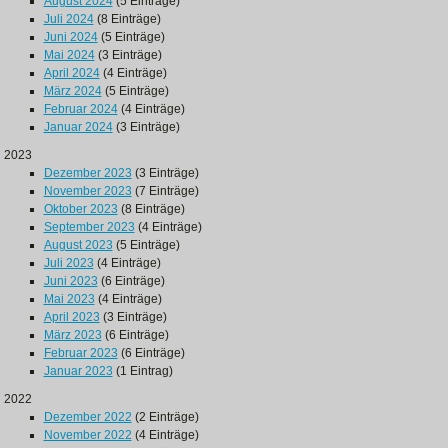
August 2024
(5 Einträge)
Juli 2024
(8 Einträge)
Juni 2024
(5 Einträge)
Mai 2024
(3 Einträge)
April 2024
(4 Einträge)
März 2024
(5 Einträge)
Februar 2024
(4 Einträge)
Januar 2024
(3 Einträge)
2023
Dezember 2023
(3 Einträge)
November 2023
(7 Einträge)
Oktober 2023
(8 Einträge)
September 2023
(4 Einträge)
August 2023
(5 Einträge)
Juli 2023
(4 Einträge)
Juni 2023
(6 Einträge)
Mai 2023
(4 Einträge)
April 2023
(3 Einträge)
März 2023
(6 Einträge)
Februar 2023
(6 Einträge)
Januar 2023
(1 Eintrag)
2022
Dezember 2022
(2 Einträge)
November 2022
(4 Einträge)