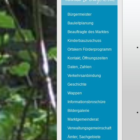
Bürgermeister
Bauleitplanung
Beauftragte des Marktes
Kinderbauzuschuss
Ortskern Förderprogramm
Kontakt, Öffnungszeiten
Daten, Zahlen
Verkehrsanbindung
Geschichte
Wappen
Informationsbroschüre
Bildergalerie
Marktgemeinderat
Verwaltungsgemeinschaft
Ämter, Sachgebiete