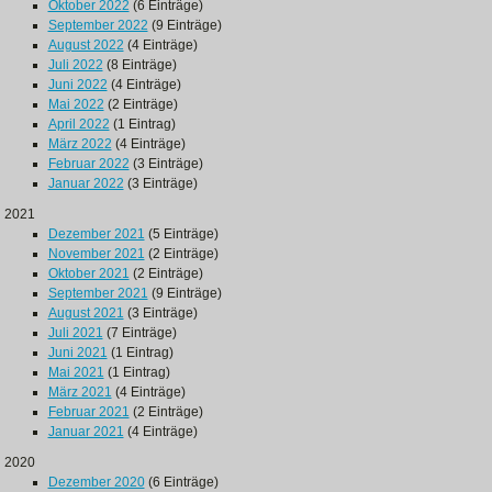
Oktober 2022
(6 Einträge)
September 2022
(9 Einträge)
August 2022
(4 Einträge)
Juli 2022
(8 Einträge)
Juni 2022
(4 Einträge)
Mai 2022
(2 Einträge)
April 2022
(1 Eintrag)
März 2022
(4 Einträge)
Februar 2022
(3 Einträge)
Januar 2022
(3 Einträge)
2021
Dezember 2021
(5 Einträge)
November 2021
(2 Einträge)
Oktober 2021
(2 Einträge)
September 2021
(9 Einträge)
August 2021
(3 Einträge)
Juli 2021
(7 Einträge)
Juni 2021
(1 Eintrag)
Mai 2021
(1 Eintrag)
März 2021
(4 Einträge)
Februar 2021
(2 Einträge)
Januar 2021
(4 Einträge)
2020
Dezember 2020
(6 Einträge)