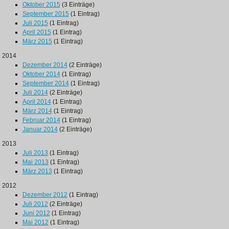
Oktober 2015
(3 Einträge)
September 2015
(1 Eintrag)
Juli 2015
(1 Eintrag)
April 2015
(1 Eintrag)
März 2015
(1 Eintrag)
2014
Dezember 2014
(2 Einträge)
Oktober 2014
(1 Eintrag)
September 2014
(1 Eintrag)
Juli 2014
(2 Einträge)
April 2014
(1 Eintrag)
März 2014
(1 Eintrag)
Februar 2014
(1 Eintrag)
Januar 2014
(2 Einträge)
2013
Juli 2013
(1 Eintrag)
Mai 2013
(1 Eintrag)
März 2013
(1 Eintrag)
2012
Dezember 2012
(1 Eintrag)
Juli 2012
(2 Einträge)
Juni 2012
(1 Eintrag)
Mai 2012
(1 Eintrag)