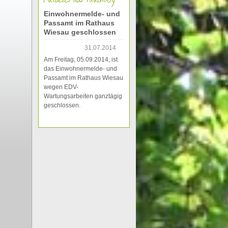
Einwohnermelde- und
Passamt im Rathaus
Wiesau geschlossen
31.07.2014
Am Freitag, 05.09.2014, ist
das Einwohnermelde- und
Passamt im Rathaus Wiesau
wegen EDV-
Wartungsarbeiten ganztägig
geschlossen.