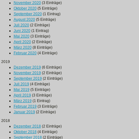
November 2020
(3 Einträge)
Oktober 2020
(5 Einträge)
September 2020
(1 Eintrag)
August 2020
(5 Einträge)
Juli 2020
(2 Einträge)
Juni 2020
(1 Eintrag)
Mai 2020
(3 Einträge)
April 2020
(2 Einträge)
März 2020
(8 Einträge)
Februar 2020
(4 Einträge)
2019
Dezember 2019
(6 Einträge)
November 2019
(2 Einträge)
September 2019
(2 Einträge)
Juli 2019
(4 Einträge)
Mai 2019
(5 Einträge)
April 2019
(3 Einträge)
März 2019
(1 Eintrag)
Februar 2019
(3 Einträge)
Januar 2019
(2 Einträge)
2018
Dezember 2018
(2 Einträge)
Oktober 2018
(4 Einträge)
September 2018
(2 Einträge)