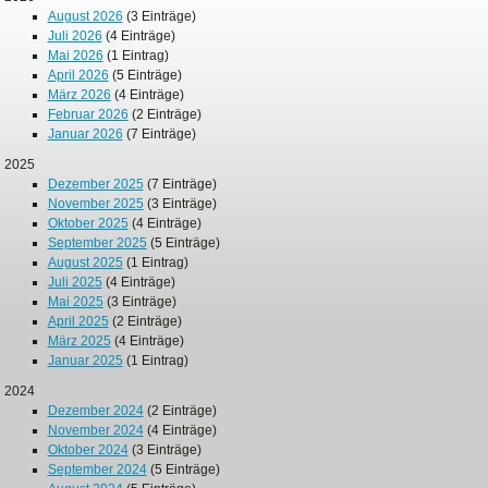
August 2026
(3 Einträge)
Juli 2026
(4 Einträge)
Mai 2026
(1 Eintrag)
April 2026
(5 Einträge)
März 2026
(4 Einträge)
Februar 2026
(2 Einträge)
Januar 2026
(7 Einträge)
2025
Dezember 2025
(7 Einträge)
November 2025
(3 Einträge)
Oktober 2025
(4 Einträge)
September 2025
(5 Einträge)
August 2025
(1 Eintrag)
Juli 2025
(4 Einträge)
Mai 2025
(3 Einträge)
April 2025
(2 Einträge)
März 2025
(4 Einträge)
Januar 2025
(1 Eintrag)
2024
Dezember 2024
(2 Einträge)
November 2024
(4 Einträge)
Oktober 2024
(3 Einträge)
September 2024
(5 Einträge)