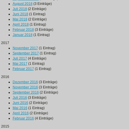
August 2018
(3 Einträge)
Juli 2018
(2 Einträge)
Juni 2018
(1 Eintrag)
Mai 2018
(2 Einträge)
April 2018
(1 Eintrag)
Februar 2018
(3 Einträge)
Januar 2018
(1 Eintrag)
2017
November 2017
(1 Eintrag)
September 2017
(1 Eintrag)
Juli 2017
(4 Einträge)
Mai 2017
(1 Eintrag)
Februar 2017
(1 Eintrag)
2016
Dezember 2016
(3 Einträge)
November 2016
(3 Einträge)
September 2016
(2 Einträge)
Juli 2016
(3 Einträge)
Juni 2016
(2 Einträge)
Mai 2016
(1 Eintrag)
April 2016
(2 Einträge)
Februar 2016
(4 Einträge)
2015