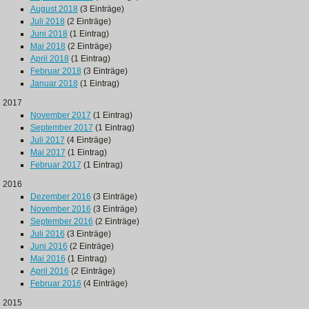
August 2018
(3 Einträge)
Juli 2018
(2 Einträge)
Juni 2018
(1 Eintrag)
Mai 2018
(2 Einträge)
April 2018
(1 Eintrag)
Februar 2018
(3 Einträge)
Januar 2018
(1 Eintrag)
2017
November 2017
(1 Eintrag)
September 2017
(1 Eintrag)
Juli 2017
(4 Einträge)
Mai 2017
(1 Eintrag)
Februar 2017
(1 Eintrag)
2016
Dezember 2016
(3 Einträge)
November 2016
(3 Einträge)
September 2016
(2 Einträge)
Juli 2016
(3 Einträge)
Juni 2016
(2 Einträge)
Mai 2016
(1 Eintrag)
April 2016
(2 Einträge)
Februar 2016
(4 Einträge)
2015