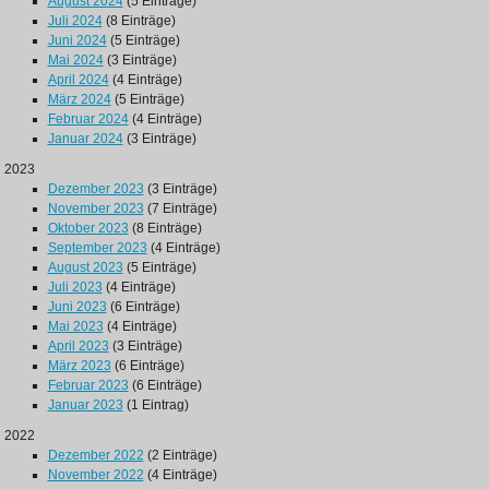
August 2024
(5 Einträge)
Juli 2024
(8 Einträge)
Juni 2024
(5 Einträge)
Mai 2024
(3 Einträge)
April 2024
(4 Einträge)
März 2024
(5 Einträge)
Februar 2024
(4 Einträge)
Januar 2024
(3 Einträge)
2023
Dezember 2023
(3 Einträge)
November 2023
(7 Einträge)
Oktober 2023
(8 Einträge)
September 2023
(4 Einträge)
August 2023
(5 Einträge)
Juli 2023
(4 Einträge)
Juni 2023
(6 Einträge)
Mai 2023
(4 Einträge)
April 2023
(3 Einträge)
März 2023
(6 Einträge)
Februar 2023
(6 Einträge)
Januar 2023
(1 Eintrag)
2022
Dezember 2022
(2 Einträge)
November 2022
(4 Einträge)