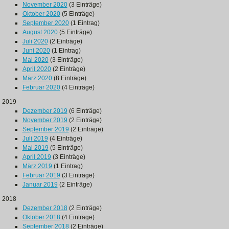
November 2020
(3 Einträge)
Oktober 2020
(5 Einträge)
September 2020
(1 Eintrag)
August 2020
(5 Einträge)
Juli 2020
(2 Einträge)
Juni 2020
(1 Eintrag)
Mai 2020
(3 Einträge)
April 2020
(2 Einträge)
März 2020
(8 Einträge)
Februar 2020
(4 Einträge)
2019
Dezember 2019
(6 Einträge)
November 2019
(2 Einträge)
September 2019
(2 Einträge)
Juli 2019
(4 Einträge)
Mai 2019
(5 Einträge)
April 2019
(3 Einträge)
März 2019
(1 Eintrag)
Februar 2019
(3 Einträge)
Januar 2019
(2 Einträge)
2018
Dezember 2018
(2 Einträge)
Oktober 2018
(4 Einträge)
September 2018
(2 Einträge)