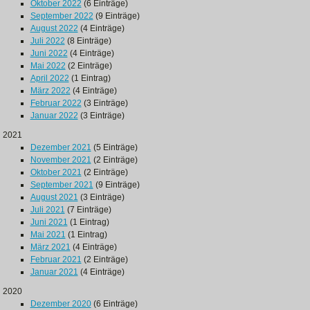
Oktober 2022
(6 Einträge)
September 2022
(9 Einträge)
August 2022
(4 Einträge)
Juli 2022
(8 Einträge)
Juni 2022
(4 Einträge)
Mai 2022
(2 Einträge)
April 2022
(1 Eintrag)
März 2022
(4 Einträge)
Februar 2022
(3 Einträge)
Januar 2022
(3 Einträge)
2021
Dezember 2021
(5 Einträge)
November 2021
(2 Einträge)
Oktober 2021
(2 Einträge)
September 2021
(9 Einträge)
August 2021
(3 Einträge)
Juli 2021
(7 Einträge)
Juni 2021
(1 Eintrag)
Mai 2021
(1 Eintrag)
März 2021
(4 Einträge)
Februar 2021
(2 Einträge)
Januar 2021
(4 Einträge)
2020
Dezember 2020
(6 Einträge)