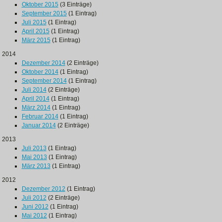
Oktober 2015
(3 Einträge)
September 2015
(1 Eintrag)
Juli 2015
(1 Eintrag)
April 2015
(1 Eintrag)
März 2015
(1 Eintrag)
2014
Dezember 2014
(2 Einträge)
Oktober 2014
(1 Eintrag)
September 2014
(1 Eintrag)
Juli 2014
(2 Einträge)
April 2014
(1 Eintrag)
März 2014
(1 Eintrag)
Februar 2014
(1 Eintrag)
Januar 2014
(2 Einträge)
2013
Juli 2013
(1 Eintrag)
Mai 2013
(1 Eintrag)
März 2013
(1 Eintrag)
2012
Dezember 2012
(1 Eintrag)
Juli 2012
(2 Einträge)
Juni 2012
(1 Eintrag)
Mai 2012
(1 Eintrag)