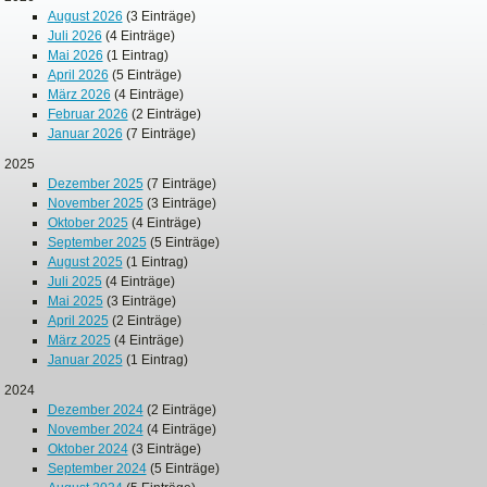
August 2026
(3 Einträge)
Juli 2026
(4 Einträge)
Mai 2026
(1 Eintrag)
April 2026
(5 Einträge)
März 2026
(4 Einträge)
Februar 2026
(2 Einträge)
Januar 2026
(7 Einträge)
2025
Dezember 2025
(7 Einträge)
November 2025
(3 Einträge)
Oktober 2025
(4 Einträge)
September 2025
(5 Einträge)
August 2025
(1 Eintrag)
Juli 2025
(4 Einträge)
Mai 2025
(3 Einträge)
April 2025
(2 Einträge)
März 2025
(4 Einträge)
Januar 2025
(1 Eintrag)
2024
Dezember 2024
(2 Einträge)
November 2024
(4 Einträge)
Oktober 2024
(3 Einträge)
September 2024
(5 Einträge)