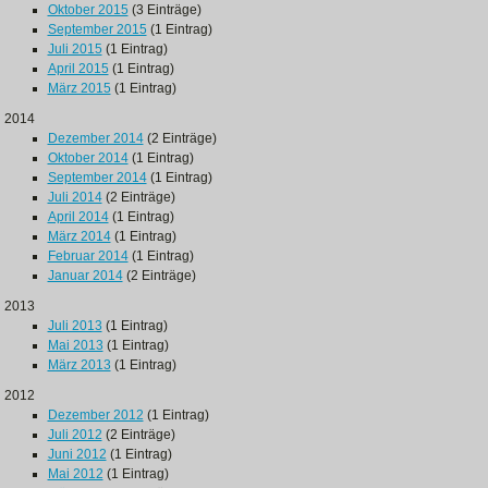
Oktober 2015
(3 Einträge)
September 2015
(1 Eintrag)
Juli 2015
(1 Eintrag)
April 2015
(1 Eintrag)
März 2015
(1 Eintrag)
2014
Dezember 2014
(2 Einträge)
Oktober 2014
(1 Eintrag)
September 2014
(1 Eintrag)
Juli 2014
(2 Einträge)
April 2014
(1 Eintrag)
März 2014
(1 Eintrag)
Februar 2014
(1 Eintrag)
Januar 2014
(2 Einträge)
2013
Juli 2013
(1 Eintrag)
Mai 2013
(1 Eintrag)
März 2013
(1 Eintrag)
2012
Dezember 2012
(1 Eintrag)
Juli 2012
(2 Einträge)
Juni 2012
(1 Eintrag)
Mai 2012
(1 Eintrag)