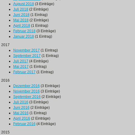
August 2018
(3 Einträge)
Juli 2018
(2 Einträge)
Juni 2018
(1 Eintrag)
Mai 2018
(2 Einträge)
April 2018
(1 Eintrag)
Februar 2018
(3 Einträge)
Januar 2018
(1 Eintrag)
2017
November 2017
(1 Eintrag)
September 2017
(1 Eintrag)
Juli 2017
(4 Einträge)
Mai 2017
(1 Eintrag)
Februar 2017
(1 Eintrag)
2016
Dezember 2016
(3 Einträge)
November 2016
(3 Einträge)
September 2016
(2 Einträge)
Juli 2016
(3 Einträge)
Juni 2016
(2 Einträge)
Mai 2016
(1 Eintrag)
April 2016
(2 Einträge)
Februar 2016
(4 Einträge)
2015