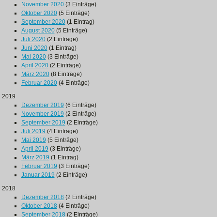
November 2020
(3 Einträge)
Oktober 2020
(5 Einträge)
September 2020
(1 Eintrag)
August 2020
(5 Einträge)
Juli 2020
(2 Einträge)
Juni 2020
(1 Eintrag)
Mai 2020
(3 Einträge)
April 2020
(2 Einträge)
März 2020
(8 Einträge)
Februar 2020
(4 Einträge)
2019
Dezember 2019
(6 Einträge)
November 2019
(2 Einträge)
September 2019
(2 Einträge)
Juli 2019
(4 Einträge)
Mai 2019
(5 Einträge)
April 2019
(3 Einträge)
März 2019
(1 Eintrag)
Februar 2019
(3 Einträge)
Januar 2019
(2 Einträge)
2018
Dezember 2018
(2 Einträge)
Oktober 2018
(4 Einträge)
September 2018
(2 Einträge)