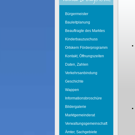
Bürgermeister
Bauleitplanung
Beauftragte des Marktes
Kinderbauzuschuss
Ortskern Förderprogramm
Kontakt, Öffnungszeiten
Daten, Zahlen
Verkehrsanbindung
Geschichte
Wappen
Informationsbroschüre
Bildergalerie
Marktgemeinderat
Verwaltungsgemeinschaft
Ämter, Sachgebiete