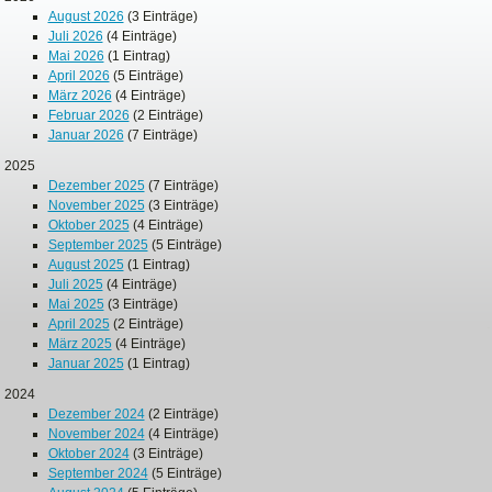
August 2026
(3 Einträge)
Juli 2026
(4 Einträge)
Mai 2026
(1 Eintrag)
April 2026
(5 Einträge)
März 2026
(4 Einträge)
Februar 2026
(2 Einträge)
Januar 2026
(7 Einträge)
2025
Dezember 2025
(7 Einträge)
November 2025
(3 Einträge)
Oktober 2025
(4 Einträge)
September 2025
(5 Einträge)
August 2025
(1 Eintrag)
Juli 2025
(4 Einträge)
Mai 2025
(3 Einträge)
April 2025
(2 Einträge)
März 2025
(4 Einträge)
Januar 2025
(1 Eintrag)
2024
Dezember 2024
(2 Einträge)
November 2024
(4 Einträge)
Oktober 2024
(3 Einträge)
September 2024
(5 Einträge)