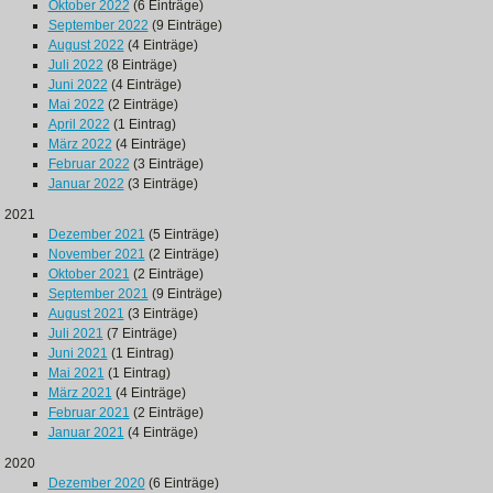
Oktober 2022
(6 Einträge)
September 2022
(9 Einträge)
August 2022
(4 Einträge)
Juli 2022
(8 Einträge)
Juni 2022
(4 Einträge)
Mai 2022
(2 Einträge)
April 2022
(1 Eintrag)
März 2022
(4 Einträge)
Februar 2022
(3 Einträge)
Januar 2022
(3 Einträge)
2021
Dezember 2021
(5 Einträge)
November 2021
(2 Einträge)
Oktober 2021
(2 Einträge)
September 2021
(9 Einträge)
August 2021
(3 Einträge)
Juli 2021
(7 Einträge)
Juni 2021
(1 Eintrag)
Mai 2021
(1 Eintrag)
März 2021
(4 Einträge)
Februar 2021
(2 Einträge)
Januar 2021
(4 Einträge)
2020
Dezember 2020
(6 Einträge)