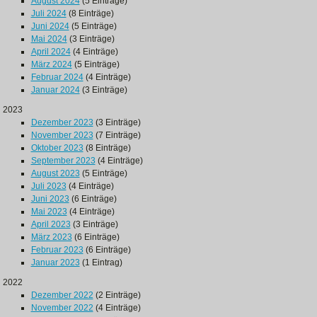
August 2024
(5 Einträge)
Juli 2024
(8 Einträge)
Juni 2024
(5 Einträge)
Mai 2024
(3 Einträge)
April 2024
(4 Einträge)
März 2024
(5 Einträge)
Februar 2024
(4 Einträge)
Januar 2024
(3 Einträge)
2023
Dezember 2023
(3 Einträge)
November 2023
(7 Einträge)
Oktober 2023
(8 Einträge)
September 2023
(4 Einträge)
August 2023
(5 Einträge)
Juli 2023
(4 Einträge)
Juni 2023
(6 Einträge)
Mai 2023
(4 Einträge)
April 2023
(3 Einträge)
März 2023
(6 Einträge)
Februar 2023
(6 Einträge)
Januar 2023
(1 Eintrag)
2022
Dezember 2022
(2 Einträge)
November 2022
(4 Einträge)