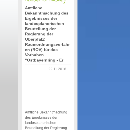
Amtliche
Bekanntmachung des
Ergebnisses der
landesplanerischen
Beurteilung der
Regierung der
Oberpfalz;
Raumordnungsverfahr
en (ROV) für das
Vorhaben
"Ostbayernring - Er
22.11.2016
Amtliche Bekanntmachung
des Ergebnisses der
landesplanerischen
Beurteilung der Regierung