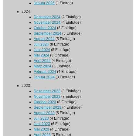
Januar 2025
(1 Eintrag)
2024
Dezember 2024
(2 Einträge)
November 2024
(4 Einträge)
Oktober 2024
(3 Einträge)
September 2024
(5 Einträge)
August 2024
(5 Einträge)
Juli 2024
(8 Einträge)
Juni 2024
(5 Einträge)
Mai 2024
(3 Einträge)
April 2024
(4 Einträge)
März 2024
(5 Einträge)
Februar 2024
(4 Einträge)
Januar 2024
(3 Einträge)
2023
Dezember 2023
(3 Einträge)
November 2023
(7 Einträge)
Oktober 2023
(8 Einträge)
September 2023
(4 Einträge)
August 2023
(5 Einträge)
Juli 2023
(4 Einträge)
Juni 2023
(6 Einträge)
Mai 2023
(4 Einträge)
April 2023
(3 Einträge)