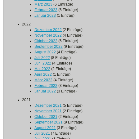
März 2023
(6 Einträge)
Februar 2023
(6 Einträge)
Januar 2023
(1 Eintrag)
2022
Dezember 2022
(2 Einträge)
November 2022
(4 Einträge)
Oktober 2022
(6 Einträge)
September 2022
(9 Einträge)
August 2022
(4 Einträge)
Juli 2022
(8 Einträge)
Juni 2022
(4 Einträge)
Mai 2022
(2 Einträge)
April 2022
(1 Eintrag)
März 2022
(4 Einträge)
Februar 2022
(3 Einträge)
Januar 2022
(3 Einträge)
2021
Dezember 2021
(5 Einträge)
November 2021
(2 Einträge)
Oktober 2021
(2 Einträge)
September 2021
(9 Einträge)
August 2021
(3 Einträge)
Juli 2021
(7 Einträge)