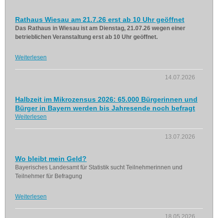
Rathaus Wiesau am 21.7.26 erst ab 10 Uhr geöffnet
Das Rathaus in Wiesau ist am Dienstag, 21.07.26 wegen einer
betrieblichen Veranstaltung erst ab 10 Uhr geöffnet.
Weiterlesen
14.07.2026
Halbzeit im Mikrozensus 2026: 65.000 Bürgerinnen und
Bürger in Bayern werden bis Jahresende noch befragt
Weiterlesen
13.07.2026
Wo bleibt mein Geld?
Bayerisches Landesamt für Statistik sucht Teilnehmerinnen und
Teilnehmer für Befragung
Weiterlesen
18.05.2026