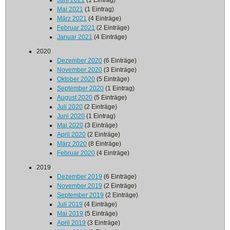
Juni 2021
(1 Eintrag)
Mai 2021
(1 Eintrag)
März 2021
(4 Einträge)
Februar 2021
(2 Einträge)
Januar 2021
(4 Einträge)
2020
Dezember 2020
(6 Einträge)
November 2020
(3 Einträge)
Oktober 2020
(5 Einträge)
September 2020
(1 Eintrag)
August 2020
(5 Einträge)
Juli 2020
(2 Einträge)
Juni 2020
(1 Eintrag)
Mai 2020
(3 Einträge)
April 2020
(2 Einträge)
März 2020
(8 Einträge)
Februar 2020
(4 Einträge)
2019
Dezember 2019
(6 Einträge)
November 2019
(2 Einträge)
September 2019
(2 Einträge)
Juli 2019
(4 Einträge)
Mai 2019
(5 Einträge)
April 2019
(3 Einträge)