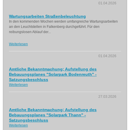
01.04.2026
Wartungsarbeiten Straßenbeleuchtung
In den kommenden Wochen werden umfangreiche Wartungsarbeiten
an den Leuchtstellen in Falkenberg durchgeführt. Für den
reibungslosen Ablauf der...
Weiterlesen
01.04.2026
Amtliche Bekanntmachung; Aufstellung des
Bebauungsplanes "Solarpark Bodenreuth" -
Satzungsbeschluss
Weiterlesen
27.03.2026
Amtliche Bekanntmachung; Aufstellung des
Bebauungsplanes "Solarpark Thann" -
Satzungsbeschluss
Weiterlesen