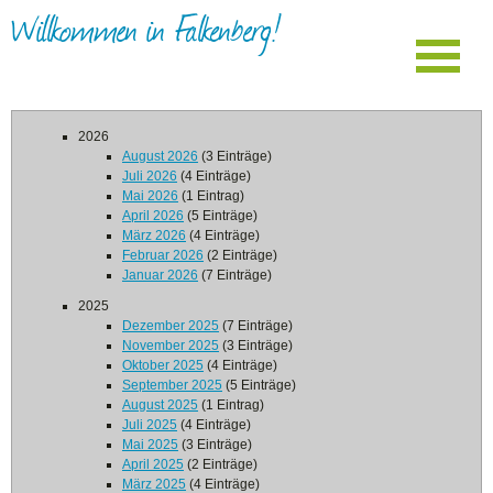
Willkommen in Falkenberg!
2026
August 2026
(3 Einträge)
Juli 2026
(4 Einträge)
Mai 2026
(1 Eintrag)
April 2026
(5 Einträge)
März 2026
(4 Einträge)
Februar 2026
(2 Einträge)
Januar 2026
(7 Einträge)
2025
Dezember 2025
(7 Einträge)
November 2025
(3 Einträge)
Oktober 2025
(4 Einträge)
September 2025
(5 Einträge)
August 2025
(1 Eintrag)
Juli 2025
(4 Einträge)
Mai 2025
(3 Einträge)
April 2025
(2 Einträge)
März 2025
(4 Einträge)