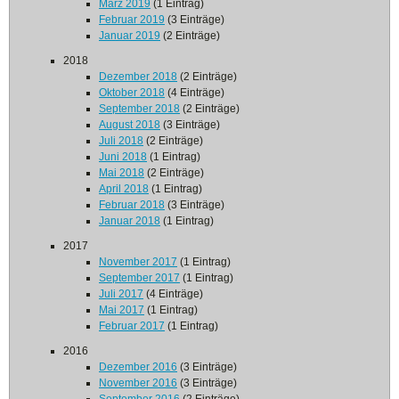
März 2019
(1 Eintrag)
Februar 2019
(3 Einträge)
Januar 2019
(2 Einträge)
2018
Dezember 2018
(2 Einträge)
Oktober 2018
(4 Einträge)
September 2018
(2 Einträge)
August 2018
(3 Einträge)
Juli 2018
(2 Einträge)
Juni 2018
(1 Eintrag)
Mai 2018
(2 Einträge)
April 2018
(1 Eintrag)
Februar 2018
(3 Einträge)
Januar 2018
(1 Eintrag)
2017
November 2017
(1 Eintrag)
September 2017
(1 Eintrag)
Juli 2017
(4 Einträge)
Mai 2017
(1 Eintrag)
Februar 2017
(1 Eintrag)
2016
Dezember 2016
(3 Einträge)
November 2016
(3 Einträge)