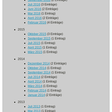
September 2016
(2 Einträge)
Juli 2016
(3 Einträge)
Juni 2016
(2 Einträge)
Mai 2016
(1 Eintrag)
April 2016
(2 Einträge)
Februar 2016
(4 Einträge)
2015
Oktober 2015
(3 Einträge)
September 2015
(1 Eintrag)
Juli 2015
(1 Eintrag)
April 2015
(1 Eintrag)
März 2015
(1 Eintrag)
2014
Dezember 2014
(2 Einträge)
Oktober 2014
(1 Eintrag)
September 2014
(1 Eintrag)
Juli 2014
(2 Einträge)
April 2014
(1 Eintrag)
März 2014
(1 Eintrag)
Februar 2014
(1 Eintrag)
Januar 2014
(2 Einträge)
2013
Juli 2013
(1 Eintrag)
Mai 2013
(1 Eintrag)