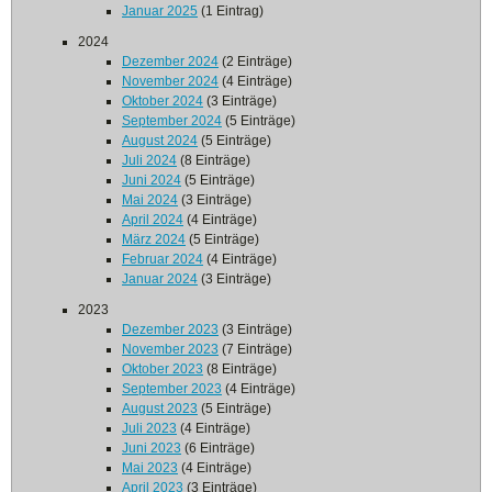
Januar 2025
(1 Eintrag)
2024
Dezember 2024
(2 Einträge)
November 2024
(4 Einträge)
Oktober 2024
(3 Einträge)
September 2024
(5 Einträge)
August 2024
(5 Einträge)
Juli 2024
(8 Einträge)
Juni 2024
(5 Einträge)
Mai 2024
(3 Einträge)
April 2024
(4 Einträge)
März 2024
(5 Einträge)
Februar 2024
(4 Einträge)
Januar 2024
(3 Einträge)
2023
Dezember 2023
(3 Einträge)
November 2023
(7 Einträge)
Oktober 2023
(8 Einträge)
September 2023
(4 Einträge)
August 2023
(5 Einträge)
Juli 2023
(4 Einträge)
Juni 2023
(6 Einträge)
Mai 2023
(4 Einträge)
April 2023
(3 Einträge)