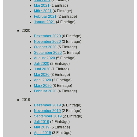
Juni 2021
(1 Eintrag)
Mai 2021
(1 Eintrag)
März 2021
(4 Einträge)
Februar 2021
(2 Einträge)
Januar 2021
(4 Einträge)
2020
Dezember 2020
(6 Einträge)
November 2020
(3 Einträge)
Oktober 2020
(5 Einträge)
September 2020
(1 Eintrag)
August 2020
(5 Einträge)
Juli 2020
(2 Einträge)
Juni 2020
(1 Eintrag)
Mai 2020
(3 Einträge)
April 2020
(2 Einträge)
März 2020
(8 Einträge)
Februar 2020
(4 Einträge)
2019
Dezember 2019
(6 Einträge)
November 2019
(2 Einträge)
September 2019
(2 Einträge)
Juli 2019
(4 Einträge)
Mai 2019
(5 Einträge)
April 2019
(3 Einträge)