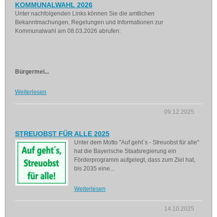
KOMMUNALWAHL 2026
Unter nachfolgenden Links können Sie die amtlichen
Bekanntmachungen, Regelungen und Informationen zur
Kommunalwahl am 08.03.2026 abrufen:
Bürgermei...
Weiterlesen
09.12.2025
STREUOBST FÜR ALLE 2025
Unter dem Motto "Auf geht´s - Streuobst für alle"
hat die Bayerische Staatsregierung ein
Förderprogramm aufgelegt, dass zum Ziel hat,
bis 2035 eine...
Weiterlesen
14.10.2025