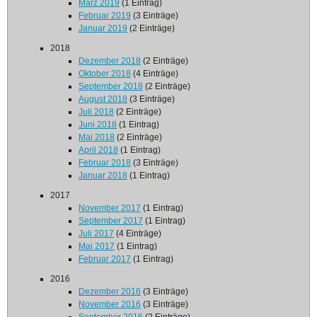
März 2019
(1 Eintrag)
Februar 2019
(3 Einträge)
Januar 2019
(2 Einträge)
2018
Dezember 2018
(2 Einträge)
Oktober 2018
(4 Einträge)
September 2018
(2 Einträge)
August 2018
(3 Einträge)
Juli 2018
(2 Einträge)
Juni 2018
(1 Eintrag)
Mai 2018
(2 Einträge)
April 2018
(1 Eintrag)
Februar 2018
(3 Einträge)
Januar 2018
(1 Eintrag)
2017
November 2017
(1 Eintrag)
September 2017
(1 Eintrag)
Juli 2017
(4 Einträge)
Mai 2017
(1 Eintrag)
Februar 2017
(1 Eintrag)
2016
Dezember 2016
(3 Einträge)
November 2016
(3 Einträge)