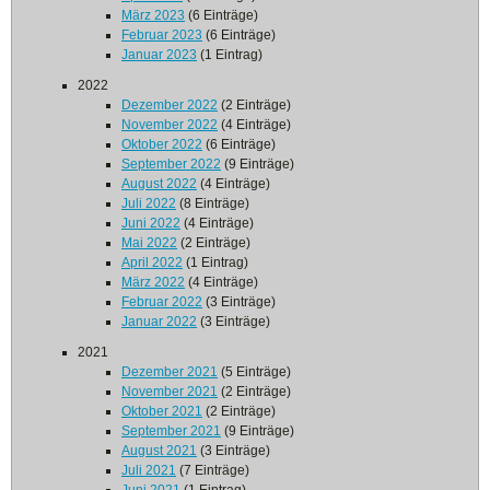
März 2023
(6 Einträge)
Februar 2023
(6 Einträge)
Januar 2023
(1 Eintrag)
2022
Dezember 2022
(2 Einträge)
November 2022
(4 Einträge)
Oktober 2022
(6 Einträge)
September 2022
(9 Einträge)
August 2022
(4 Einträge)
Juli 2022
(8 Einträge)
Juni 2022
(4 Einträge)
Mai 2022
(2 Einträge)
April 2022
(1 Eintrag)
März 2022
(4 Einträge)
Februar 2022
(3 Einträge)
Januar 2022
(3 Einträge)
2021
Dezember 2021
(5 Einträge)
November 2021
(2 Einträge)
Oktober 2021
(2 Einträge)
September 2021
(9 Einträge)
August 2021
(3 Einträge)
Juli 2021
(7 Einträge)