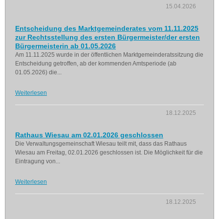
15.04.2026
Entscheidung des Marktgemeinderates vom 11.11.2025
zur Rechtsstellung des ersten Bürgermeister/der ersten
Bürgermeisterin ab 01.05.2026
Am 11.11.2025 wurde in der öffentlichen Marktgemeinderatssitzung die
Entscheidung getroffen, ab der kommenden Amtsperiode (ab
01.05.2026) die...
Weiterlesen
18.12.2025
Rathaus Wiesau am 02.01.2026 geschlossen
Die Verwaltungsgemeinschaft Wiesau teilt mit, dass das Rathaus
Wiesau am Freitag, 02.01.2026 geschlossen ist. Die Möglichkeit für die
Eintragung von...
Weiterlesen
18.12.2025