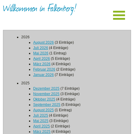
Willkommen in Falkenberg!
2026
August 2026
(3 Einträge)
Juli 2026
(4 Einträge)
Mai 2026
(1 Eintrag)
April 2026
(5 Einträge)
März 2026
(4 Einträge)
Februar 2026
(2 Einträge)
Januar 2026
(7 Einträge)
2025
Dezember 2025
(7 Einträge)
November 2025
(3 Einträge)
Oktober 2025
(4 Einträge)
September 2025
(5 Einträge)
August 2025
(1 Eintrag)
Juli 2025
(4 Einträge)
Mai 2025
(3 Einträge)
April 2025
(2 Einträge)
März 2025
(4 Einträge)