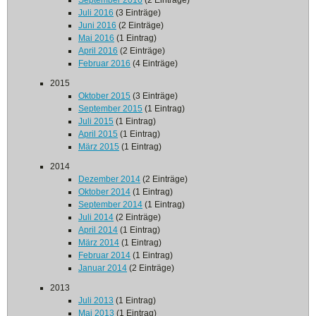
September 2016
(2 Einträge)
Juli 2016
(3 Einträge)
Juni 2016
(2 Einträge)
Mai 2016
(1 Eintrag)
April 2016
(2 Einträge)
Februar 2016
(4 Einträge)
2015
Oktober 2015
(3 Einträge)
September 2015
(1 Eintrag)
Juli 2015
(1 Eintrag)
April 2015
(1 Eintrag)
März 2015
(1 Eintrag)
2014
Dezember 2014
(2 Einträge)
Oktober 2014
(1 Eintrag)
September 2014
(1 Eintrag)
Juli 2014
(2 Einträge)
April 2014
(1 Eintrag)
März 2014
(1 Eintrag)
Februar 2014
(1 Eintrag)
Januar 2014
(2 Einträge)
2013
Juli 2013
(1 Eintrag)
Mai 2013
(1 Eintrag)