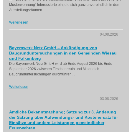
Musterwohnung“ Interessierte ein, die sich ganz unverbindlich in den
Ausstellungsräumen...
Weiterlesen
04.08.2026
Bayernwerk Netz GmbH – Ankündigung von
Baugrunduntersuchungen in den Gemeinden Wiesau
und Falkenberg
Die Bayernwerk Netz GmbH wird ab Ende August 2026 bis Ende
September 2026 zwischen Tirschenreuth und Mitterteich
Baugrunduntersuchungen durchführen....
Weiterlesen
03.08.2026
Amtliche Bekanntmachung; Satzung zur 3. Änderung
der Satzung über Aufwendungs- und Kostenersatz für
Einsätze und andere Leistungen gemeindlicher
Feuerwehren