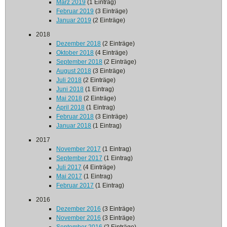
März 2019
(1 Eintrag)
Februar 2019
(3 Einträge)
Januar 2019
(2 Einträge)
2018
Dezember 2018
(2 Einträge)
Oktober 2018
(4 Einträge)
September 2018
(2 Einträge)
August 2018
(3 Einträge)
Juli 2018
(2 Einträge)
Juni 2018
(1 Eintrag)
Mai 2018
(2 Einträge)
April 2018
(1 Eintrag)
Februar 2018
(3 Einträge)
Januar 2018
(1 Eintrag)
2017
November 2017
(1 Eintrag)
September 2017
(1 Eintrag)
Juli 2017
(4 Einträge)
Mai 2017
(1 Eintrag)
Februar 2017
(1 Eintrag)
2016
Dezember 2016
(3 Einträge)
November 2016
(3 Einträge)