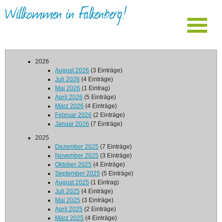
Willkommen in Falkenberg!
2026
August 2026
(3 Einträge)
Juli 2026
(4 Einträge)
Mai 2026
(1 Eintrag)
April 2026
(5 Einträge)
März 2026
(4 Einträge)
Februar 2026
(2 Einträge)
Januar 2026
(7 Einträge)
2025
Dezember 2025
(7 Einträge)
November 2025
(3 Einträge)
Oktober 2025
(4 Einträge)
September 2025
(5 Einträge)
August 2025
(1 Eintrag)
Juli 2025
(4 Einträge)
Mai 2025
(3 Einträge)
April 2025
(2 Einträge)
März 2025
(4 Einträge)