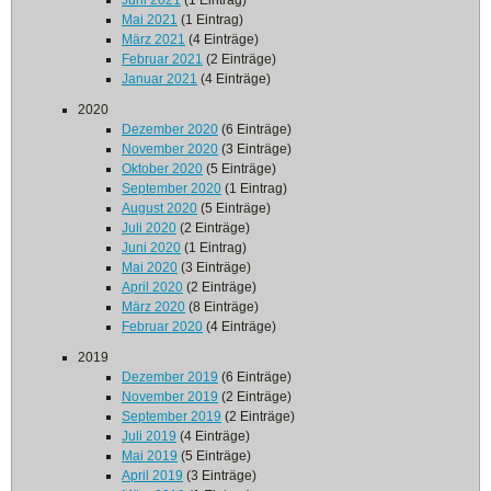
Juni 2021
(1 Eintrag)
Mai 2021
(1 Eintrag)
März 2021
(4 Einträge)
Februar 2021
(2 Einträge)
Januar 2021
(4 Einträge)
2020
Dezember 2020
(6 Einträge)
November 2020
(3 Einträge)
Oktober 2020
(5 Einträge)
September 2020
(1 Eintrag)
August 2020
(5 Einträge)
Juli 2020
(2 Einträge)
Juni 2020
(1 Eintrag)
Mai 2020
(3 Einträge)
April 2020
(2 Einträge)
März 2020
(8 Einträge)
Februar 2020
(4 Einträge)
2019
Dezember 2019
(6 Einträge)
November 2019
(2 Einträge)
September 2019
(2 Einträge)
Juli 2019
(4 Einträge)
Mai 2019
(5 Einträge)
April 2019
(3 Einträge)