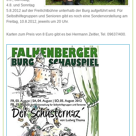
4.8. und Sonntag
5.8.2012 auf der Freilichtbühne unterhalb der Burg aufgeführt wird. Für
Selbsthilfegruppen und Senioren gibt es noch eine Sondervorstellung am
Freitag, 10.8.2012, jeweils um 20 Uhr.
Karten zum Preis von 8 Euro gibt es bei Hermann Zeitler, Tel. 09637/400.