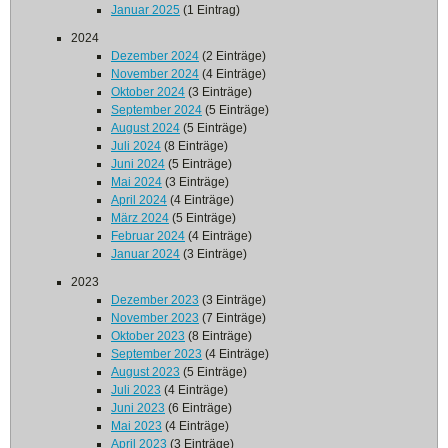
Januar 2025
(1 Eintrag)
2024
Dezember 2024
(2 Einträge)
November 2024
(4 Einträge)
Oktober 2024
(3 Einträge)
September 2024
(5 Einträge)
August 2024
(5 Einträge)
Juli 2024
(8 Einträge)
Juni 2024
(5 Einträge)
Mai 2024
(3 Einträge)
April 2024
(4 Einträge)
März 2024
(5 Einträge)
Februar 2024
(4 Einträge)
Januar 2024
(3 Einträge)
2023
Dezember 2023
(3 Einträge)
November 2023
(7 Einträge)
Oktober 2023
(8 Einträge)
September 2023
(4 Einträge)
August 2023
(5 Einträge)
Juli 2023
(4 Einträge)
Juni 2023
(6 Einträge)
Mai 2023
(4 Einträge)
April 2023
(3 Einträge)