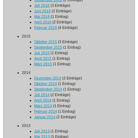
September 2016
(2 Einträge)
Juli 2016
(3 Einträge)
Juni 2016
(2 Einträge)
Mai 2016
(1 Eintrag)
April 2016
(2 Einträge)
Februar 2016
(4 Einträge)
2015
Oktober 2015
(3 Einträge)
September 2015
(1 Eintrag)
Juli 2015
(1 Eintrag)
April 2015
(1 Eintrag)
März 2015
(1 Eintrag)
2014
Dezember 2014
(2 Einträge)
Oktober 2014
(1 Eintrag)
September 2014
(1 Eintrag)
Juli 2014
(2 Einträge)
April 2014
(1 Eintrag)
März 2014
(1 Eintrag)
Februar 2014
(1 Eintrag)
Januar 2014
(2 Einträge)
2013
Juli 2013
(1 Eintrag)
Mai 2013
(1 Eintrag)