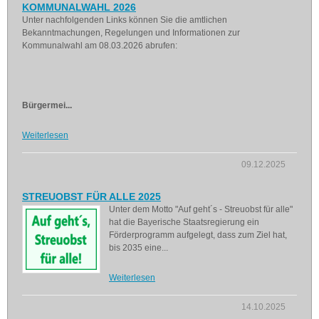
KOMMUNALWAHL 2026
Unter nachfolgenden Links können Sie die amtlichen
Bekanntmachungen, Regelungen und Informationen zur
Kommunalwahl am 08.03.2026 abrufen:
Bürgermei...
Weiterlesen
09.12.2025
STREUOBST FÜR ALLE 2025
Unter dem Motto "Auf geht´s - Streuobst für alle"
hat die Bayerische Staatsregierung ein
Förderprogramm aufgelegt, dass zum Ziel hat,
bis 2035 eine...
Weiterlesen
14.10.2025