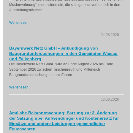
Musterwohnung“ Interessierte ein, die sich ganz unverbindlich in den
Ausstellungsräumen...
Weiterlesen
04.08.2026
Bayernwerk Netz GmbH – Ankündigung von
Baugrunduntersuchungen in den Gemeinden Wiesau
und Falkenberg
Die Bayernwerk Netz GmbH wird ab Ende August 2026 bis Ende
September 2026 zwischen Tirschenreuth und Mitterteich
Baugrunduntersuchungen durchführen....
Weiterlesen
03.08.2026
Amtliche Bekanntmachung; Satzung zur 3. Änderung
der Satzung über Aufwendungs- und Kostenersatz für
Einsätze und andere Leistungen gemeindlicher
Feuerwehren