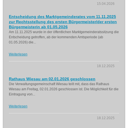
15.04.2026
Entscheidung des Marktgemeinderates vom 11.11.2025
zur Rechtsstellung des ersten Bürgermeister/der ersten
Bürgermeisterin ab 01.05.2026
Am 11.11.2025 wurde in der öffentlichen Marktgemeinderatssitzung die
Entscheidung getroffen, ab der kommenden Amtsperiode (ab
01.05.2026) die...
Weiterlesen
18.12.2025
Rathaus Wiesau am 02.01.2026 geschlossen
Die Verwaltungsgemeinschaft Wiesau teilt mit, dass das Rathaus
Wiesau am Freitag, 02.01.2026 geschlossen ist. Die Möglichkeit für die
Eintragung von...
Weiterlesen
18.12.2025