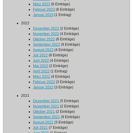
März 2023
(6 Einträge)
Februar 2023
(6 Einträge)
Januar 2023
(1 Eintrag)
2022
Dezember 2022
(2 Einträge)
November 2022
(4 Einträge)
Oktober 2022
(6 Einträge)
September 2022
(9 Einträge)
August 2022
(4 Einträge)
Juli 2022
(8 Einträge)
Juni 2022
(4 Einträge)
Mai 2022
(2 Einträge)
April 2022
(1 Eintrag)
März 2022
(4 Einträge)
Februar 2022
(3 Einträge)
Januar 2022
(3 Einträge)
2021
Dezember 2021
(5 Einträge)
November 2021
(2 Einträge)
Oktober 2021
(2 Einträge)
September 2021
(9 Einträge)
August 2021
(3 Einträge)
Juli 2021
(7 Einträge)