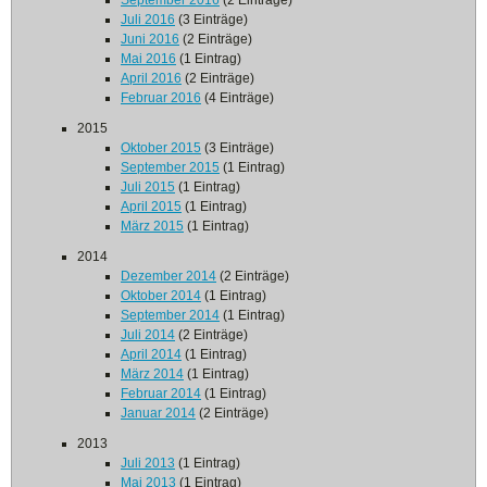
September 2016
(2 Einträge)
Juli 2016
(3 Einträge)
Juni 2016
(2 Einträge)
Mai 2016
(1 Eintrag)
April 2016
(2 Einträge)
Februar 2016
(4 Einträge)
2015
Oktober 2015
(3 Einträge)
September 2015
(1 Eintrag)
Juli 2015
(1 Eintrag)
April 2015
(1 Eintrag)
März 2015
(1 Eintrag)
2014
Dezember 2014
(2 Einträge)
Oktober 2014
(1 Eintrag)
September 2014
(1 Eintrag)
Juli 2014
(2 Einträge)
April 2014
(1 Eintrag)
März 2014
(1 Eintrag)
Februar 2014
(1 Eintrag)
Januar 2014
(2 Einträge)
2013
Juli 2013
(1 Eintrag)
Mai 2013
(1 Eintrag)