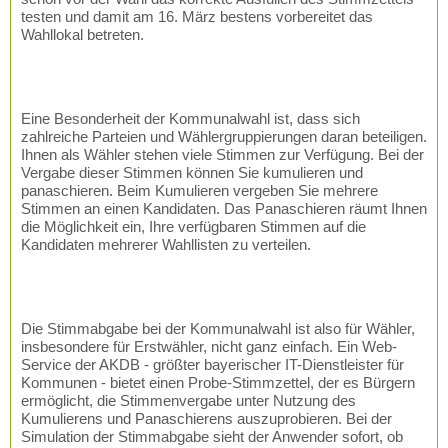
testen und damit am 16. März bestens vorbereitet das
Wahllokal betreten.
Eine Besonderheit der Kommunalwahl ist, dass sich
zahlreiche Parteien und Wählergruppierungen daran beteiligen.
Ihnen als Wähler stehen viele Stimmen zur Verfügung. Bei der
Vergabe dieser Stimmen können Sie kumulieren und
panaschieren. Beim Kumulieren vergeben Sie mehrere
Stimmen an einen Kandidaten. Das Panaschieren räumt Ihnen
die Möglichkeit ein, Ihre verfügbaren Stimmen auf die
Kandidaten mehrerer Wahllisten zu verteilen.
Die Stimmabgabe bei der Kommunalwahl ist also für Wähler,
insbesondere für Erstwähler, nicht ganz einfach. Ein Web-
Service der AKDB - größter bayerischer IT-Dienstleister für
Kommunen - bietet einen Probe-Stimmzettel, der es Bürgern
ermöglicht, die Stimmenvergabe unter Nutzung des
Kumulierens und Panaschierens auszuprobieren. Bei der
Simulation der Stimmabgabe sieht der Anwender sofort, ob