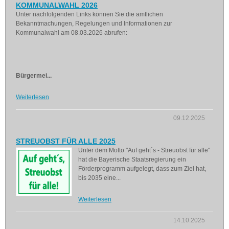
KOMMUNALWAHL 2026
Unter nachfolgenden Links können Sie die amtlichen
Bekanntmachungen, Regelungen und Informationen zur
Kommunalwahl am 08.03.2026 abrufen:
Bürgermei...
Weiterlesen
09.12.2025
STREUOBST FÜR ALLE 2025
Unter dem Motto "Auf geht´s - Streuobst für alle"
hat die Bayerische Staatsregierung ein
Förderprogramm aufgelegt, dass zum Ziel hat,
bis 2035 eine...
Weiterlesen
14.10.2025