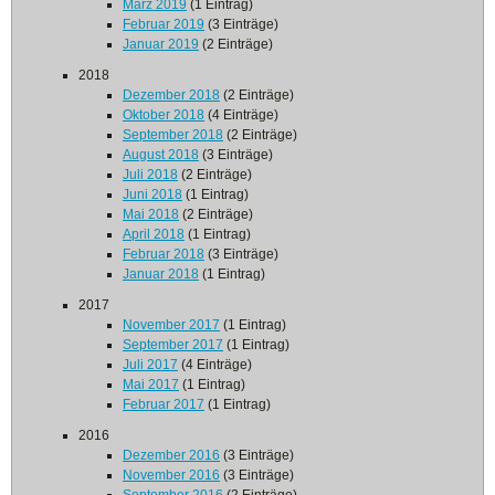
März 2019
(1 Eintrag)
Februar 2019
(3 Einträge)
Januar 2019
(2 Einträge)
2018
Dezember 2018
(2 Einträge)
Oktober 2018
(4 Einträge)
September 2018
(2 Einträge)
August 2018
(3 Einträge)
Juli 2018
(2 Einträge)
Juni 2018
(1 Eintrag)
Mai 2018
(2 Einträge)
April 2018
(1 Eintrag)
Februar 2018
(3 Einträge)
Januar 2018
(1 Eintrag)
2017
November 2017
(1 Eintrag)
September 2017
(1 Eintrag)
Juli 2017
(4 Einträge)
Mai 2017
(1 Eintrag)
Februar 2017
(1 Eintrag)
2016
Dezember 2016
(3 Einträge)
November 2016
(3 Einträge)