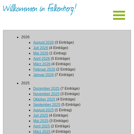
Willkommen in Falkenberg!
2026
August 2026
(3 Einträge)
Juli 2026
(4 Einträge)
Mai 2026
(1 Eintrag)
April 2026
(5 Einträge)
März 2026
(4 Einträge)
Februar 2026
(2 Einträge)
Januar 2026
(7 Einträge)
2025
Dezember 2025
(7 Einträge)
November 2025
(3 Einträge)
Oktober 2025
(4 Einträge)
September 2025
(5 Einträge)
August 2025
(1 Eintrag)
Juli 2025
(4 Einträge)
Mai 2025
(3 Einträge)
April 2025
(2 Einträge)
März 2025
(4 Einträge)