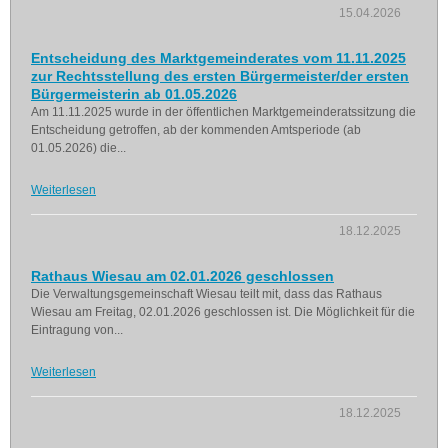
15.04.2026
Entscheidung des Marktgemeinderates vom 11.11.2025
zur Rechtsstellung des ersten Bürgermeister/der ersten
Bürgermeisterin ab 01.05.2026
Am 11.11.2025 wurde in der öffentlichen Marktgemeinderatssitzung die
Entscheidung getroffen, ab der kommenden Amtsperiode (ab
01.05.2026) die...
Weiterlesen
18.12.2025
Rathaus Wiesau am 02.01.2026 geschlossen
Die Verwaltungsgemeinschaft Wiesau teilt mit, dass das Rathaus
Wiesau am Freitag, 02.01.2026 geschlossen ist. Die Möglichkeit für die
Eintragung von...
Weiterlesen
18.12.2025