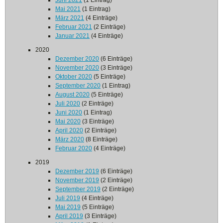
Juni 2021
(1 Eintrag)
Mai 2021
(1 Eintrag)
März 2021
(4 Einträge)
Februar 2021
(2 Einträge)
Januar 2021
(4 Einträge)
2020
Dezember 2020
(6 Einträge)
November 2020
(3 Einträge)
Oktober 2020
(5 Einträge)
September 2020
(1 Eintrag)
August 2020
(5 Einträge)
Juli 2020
(2 Einträge)
Juni 2020
(1 Eintrag)
Mai 2020
(3 Einträge)
April 2020
(2 Einträge)
März 2020
(8 Einträge)
Februar 2020
(4 Einträge)
2019
Dezember 2019
(6 Einträge)
November 2019
(2 Einträge)
September 2019
(2 Einträge)
Juli 2019
(4 Einträge)
Mai 2019
(5 Einträge)
April 2019
(3 Einträge)