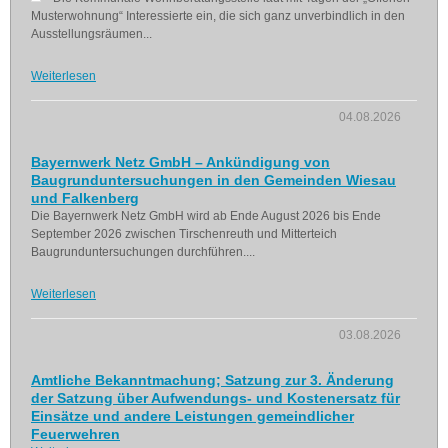
Musterwohnung“ Interessierte ein, die sich ganz unverbindlich in den
Ausstellungsräumen...
Weiterlesen
04.08.2026
Bayernwerk Netz GmbH – Ankündigung von
Baugrunduntersuchungen in den Gemeinden Wiesau
und Falkenberg
Die Bayernwerk Netz GmbH wird ab Ende August 2026 bis Ende
September 2026 zwischen Tirschenreuth und Mitterteich
Baugrunduntersuchungen durchführen....
Weiterlesen
03.08.2026
Amtliche Bekanntmachung; Satzung zur 3. Änderung
der Satzung über Aufwendungs- und Kostenersatz für
Einsätze und andere Leistungen gemeindlicher
Feuerwehren