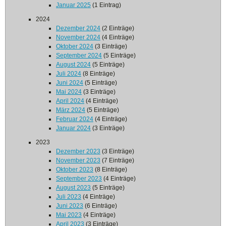
Januar 2025
(1 Eintrag)
2024
Dezember 2024
(2 Einträge)
November 2024
(4 Einträge)
Oktober 2024
(3 Einträge)
September 2024
(5 Einträge)
August 2024
(5 Einträge)
Juli 2024
(8 Einträge)
Juni 2024
(5 Einträge)
Mai 2024
(3 Einträge)
April 2024
(4 Einträge)
März 2024
(5 Einträge)
Februar 2024
(4 Einträge)
Januar 2024
(3 Einträge)
2023
Dezember 2023
(3 Einträge)
November 2023
(7 Einträge)
Oktober 2023
(8 Einträge)
September 2023
(4 Einträge)
August 2023
(5 Einträge)
Juli 2023
(4 Einträge)
Juni 2023
(6 Einträge)
Mai 2023
(4 Einträge)
April 2023
(3 Einträge)