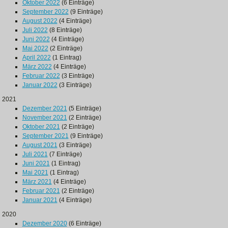
Oktober 2022
(6 Einträge)
September 2022
(9 Einträge)
August 2022
(4 Einträge)
Juli 2022
(8 Einträge)
Juni 2022
(4 Einträge)
Mai 2022
(2 Einträge)
April 2022
(1 Eintrag)
März 2022
(4 Einträge)
Februar 2022
(3 Einträge)
Januar 2022
(3 Einträge)
2021
Dezember 2021
(5 Einträge)
November 2021
(2 Einträge)
Oktober 2021
(2 Einträge)
September 2021
(9 Einträge)
August 2021
(3 Einträge)
Juli 2021
(7 Einträge)
Juni 2021
(1 Eintrag)
Mai 2021
(1 Eintrag)
März 2021
(4 Einträge)
Februar 2021
(2 Einträge)
Januar 2021
(4 Einträge)
2020
Dezember 2020
(6 Einträge)