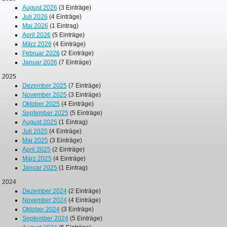
August 2026
(3 Einträge)
Juli 2026
(4 Einträge)
Mai 2026
(1 Eintrag)
April 2026
(5 Einträge)
März 2026
(4 Einträge)
Februar 2026
(2 Einträge)
Januar 2026
(7 Einträge)
2025
Dezember 2025
(7 Einträge)
November 2025
(3 Einträge)
Oktober 2025
(4 Einträge)
September 2025
(5 Einträge)
August 2025
(1 Eintrag)
Juli 2025
(4 Einträge)
Mai 2025
(3 Einträge)
April 2025
(2 Einträge)
März 2025
(4 Einträge)
Januar 2025
(1 Eintrag)
2024
Dezember 2024
(2 Einträge)
November 2024
(4 Einträge)
Oktober 2024
(3 Einträge)
September 2024
(5 Einträge)