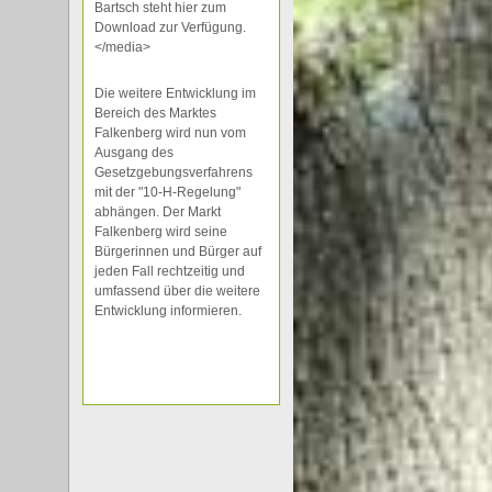
Bartsch steht hier zum
Download zur Verfügung.
</media>
Die weitere Entwicklung im
Bereich des Marktes
Falkenberg wird nun vom
Ausgang des
Gesetzgebungsverfahrens
mit der "10-H-Regelung"
abhängen. Der Markt
Falkenberg wird seine
Bürgerinnen und Bürger auf
jeden Fall rechtzeitig und
umfassend über die weitere
Entwicklung informieren.