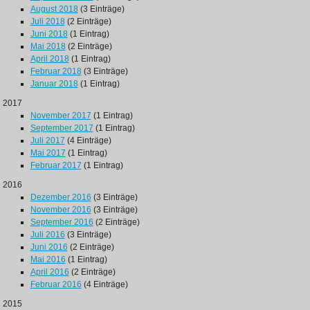
August 2018
(3 Einträge)
Juli 2018
(2 Einträge)
Juni 2018
(1 Eintrag)
Mai 2018
(2 Einträge)
April 2018
(1 Eintrag)
Februar 2018
(3 Einträge)
Januar 2018
(1 Eintrag)
2017
November 2017
(1 Eintrag)
September 2017
(1 Eintrag)
Juli 2017
(4 Einträge)
Mai 2017
(1 Eintrag)
Februar 2017
(1 Eintrag)
2016
Dezember 2016
(3 Einträge)
November 2016
(3 Einträge)
September 2016
(2 Einträge)
Juli 2016
(3 Einträge)
Juni 2016
(2 Einträge)
Mai 2016
(1 Eintrag)
April 2016
(2 Einträge)
Februar 2016
(4 Einträge)
2015