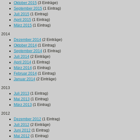
Oktober 2015
(3 Einträge)
September 2015
(1 Eintrag)
Juli 2015
(1 Eintrag)
April 2015
(1 Eintrag)
März 2015
(1 Eintrag)
2014
Dezember 2014
(2 Einträge)
Oktober 2014
(1 Eintrag)
September 2014
(1 Eintrag)
Juli 2014
(2 Einträge)
April 2014
(1 Eintrag)
März 2014
(1 Eintrag)
Februar 2014
(1 Eintrag)
Januar 2014
(2 Einträge)
2013
Juli 2013
(1 Eintrag)
Mai 2013
(1 Eintrag)
März 2013
(1 Eintrag)
2012
Dezember 2012
(1 Eintrag)
Juli 2012
(2 Einträge)
Juni 2012
(1 Eintrag)
Mai 2012
(1 Eintrag)