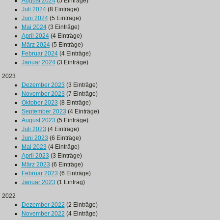
August 2024
(5 Einträge)
Juli 2024
(8 Einträge)
Juni 2024
(5 Einträge)
Mai 2024
(3 Einträge)
April 2024
(4 Einträge)
März 2024
(5 Einträge)
Februar 2024
(4 Einträge)
Januar 2024
(3 Einträge)
2023
Dezember 2023
(3 Einträge)
November 2023
(7 Einträge)
Oktober 2023
(8 Einträge)
September 2023
(4 Einträge)
August 2023
(5 Einträge)
Juli 2023
(4 Einträge)
Juni 2023
(6 Einträge)
Mai 2023
(4 Einträge)
April 2023
(3 Einträge)
März 2023
(6 Einträge)
Februar 2023
(6 Einträge)
Januar 2023
(1 Eintrag)
2022
Dezember 2022
(2 Einträge)
November 2022
(4 Einträge)