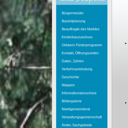
Bürgermeister
Bauleitplanung
Beauftragte des Marktes
Kinderbauzuschuss
Ortskern Förderprogramm
Kontakt, Öffnungszeiten
Daten, Zahlen
Verkehrsanbindung
Geschichte
Wappen
Informationsbroschüre
Bildergalerie
Marktgemeinderat
Verwaltungsgemeinschaft
Ämter, Sachgebiete