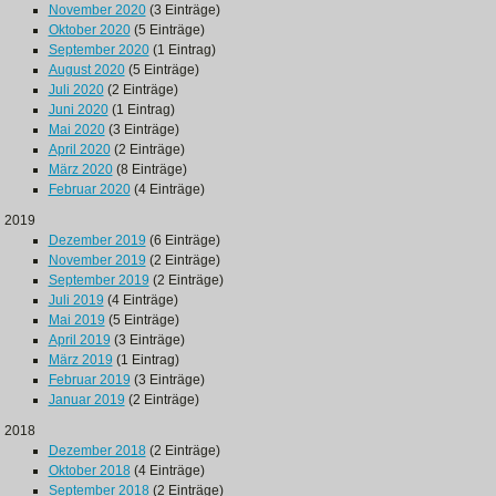
November 2020
(3 Einträge)
Oktober 2020
(5 Einträge)
September 2020
(1 Eintrag)
August 2020
(5 Einträge)
Juli 2020
(2 Einträge)
Juni 2020
(1 Eintrag)
Mai 2020
(3 Einträge)
April 2020
(2 Einträge)
März 2020
(8 Einträge)
Februar 2020
(4 Einträge)
2019
Dezember 2019
(6 Einträge)
November 2019
(2 Einträge)
September 2019
(2 Einträge)
Juli 2019
(4 Einträge)
Mai 2019
(5 Einträge)
April 2019
(3 Einträge)
März 2019
(1 Eintrag)
Februar 2019
(3 Einträge)
Januar 2019
(2 Einträge)
2018
Dezember 2018
(2 Einträge)
Oktober 2018
(4 Einträge)
September 2018
(2 Einträge)