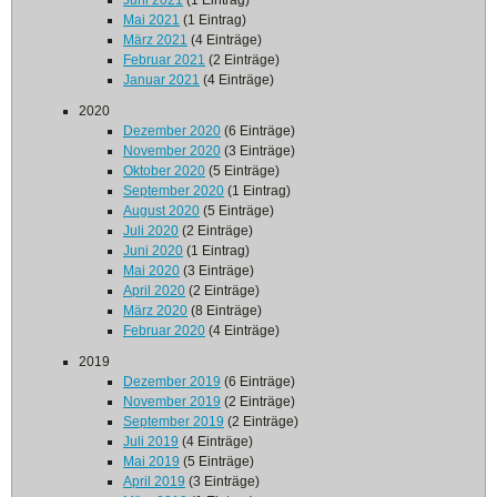
Juni 2021
(1 Eintrag)
Mai 2021
(1 Eintrag)
März 2021
(4 Einträge)
Februar 2021
(2 Einträge)
Januar 2021
(4 Einträge)
2020
Dezember 2020
(6 Einträge)
November 2020
(3 Einträge)
Oktober 2020
(5 Einträge)
September 2020
(1 Eintrag)
August 2020
(5 Einträge)
Juli 2020
(2 Einträge)
Juni 2020
(1 Eintrag)
Mai 2020
(3 Einträge)
April 2020
(2 Einträge)
März 2020
(8 Einträge)
Februar 2020
(4 Einträge)
2019
Dezember 2019
(6 Einträge)
November 2019
(2 Einträge)
September 2019
(2 Einträge)
Juli 2019
(4 Einträge)
Mai 2019
(5 Einträge)
April 2019
(3 Einträge)