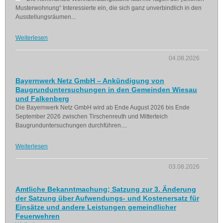
Musterwohnung“ Interessierte ein, die sich ganz unverbindlich in den
Ausstellungsräumen...
Weiterlesen
04.08.2026
Bayernwerk Netz GmbH – Ankündigung von
Baugrunduntersuchungen in den Gemeinden Wiesau
und Falkenberg
Die Bayernwerk Netz GmbH wird ab Ende August 2026 bis Ende
September 2026 zwischen Tirschenreuth und Mitterteich
Baugrunduntersuchungen durchführen....
Weiterlesen
03.08.2026
Amtliche Bekanntmachung; Satzung zur 3. Änderung
der Satzung über Aufwendungs- und Kostenersatz für
Einsätze und andere Leistungen gemeindlicher
Feuerwehren