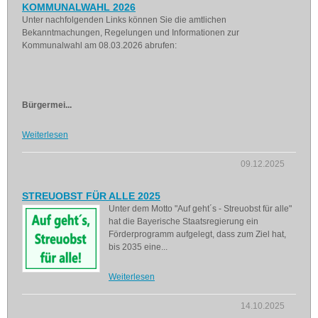
KOMMUNALWAHL 2026
Unter nachfolgenden Links können Sie die amtlichen
Bekanntmachungen, Regelungen und Informationen zur
Kommunalwahl am 08.03.2026 abrufen:
Bürgermei...
Weiterlesen
09.12.2025
STREUOBST FÜR ALLE 2025
Unter dem Motto "Auf geht´s - Streuobst für alle"
hat die Bayerische Staatsregierung ein
Förderprogramm aufgelegt, dass zum Ziel hat,
bis 2035 eine...
Weiterlesen
14.10.2025