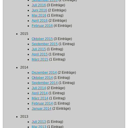
September 2016
(2 Einträge)
Juli 2016
(3 Einträge)
Juni 2016
(2 Einträge)
Mai 2016
(1 Eintrag)
April 2016
(2 Einträge)
Februar 2016
(4 Einträge)
2015
Oktober 2015
(3 Einträge)
September 2015
(1 Eintrag)
Juli 2015
(1 Eintrag)
April 2015
(1 Eintrag)
März 2015
(1 Eintrag)
2014
Dezember 2014
(2 Einträge)
Oktober 2014
(1 Eintrag)
September 2014
(1 Eintrag)
Juli 2014
(2 Einträge)
April 2014
(1 Eintrag)
März 2014
(1 Eintrag)
Februar 2014
(1 Eintrag)
Januar 2014
(2 Einträge)
2013
Juli 2013
(1 Eintrag)
Mai 2013
(1 Eintrag)