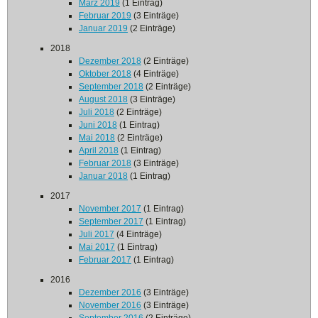
März 2019
(1 Eintrag)
Februar 2019
(3 Einträge)
Januar 2019
(2 Einträge)
2018
Dezember 2018
(2 Einträge)
Oktober 2018
(4 Einträge)
September 2018
(2 Einträge)
August 2018
(3 Einträge)
Juli 2018
(2 Einträge)
Juni 2018
(1 Eintrag)
Mai 2018
(2 Einträge)
April 2018
(1 Eintrag)
Februar 2018
(3 Einträge)
Januar 2018
(1 Eintrag)
2017
November 2017
(1 Eintrag)
September 2017
(1 Eintrag)
Juli 2017
(4 Einträge)
Mai 2017
(1 Eintrag)
Februar 2017
(1 Eintrag)
2016
Dezember 2016
(3 Einträge)
November 2016
(3 Einträge)