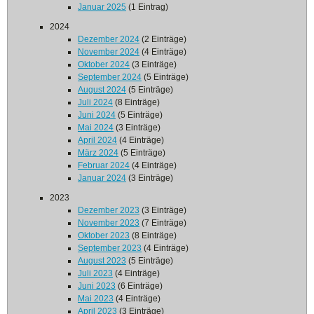
Januar 2025
(1 Eintrag)
2024
Dezember 2024
(2 Einträge)
November 2024
(4 Einträge)
Oktober 2024
(3 Einträge)
September 2024
(5 Einträge)
August 2024
(5 Einträge)
Juli 2024
(8 Einträge)
Juni 2024
(5 Einträge)
Mai 2024
(3 Einträge)
April 2024
(4 Einträge)
März 2024
(5 Einträge)
Februar 2024
(4 Einträge)
Januar 2024
(3 Einträge)
2023
Dezember 2023
(3 Einträge)
November 2023
(7 Einträge)
Oktober 2023
(8 Einträge)
September 2023
(4 Einträge)
August 2023
(5 Einträge)
Juli 2023
(4 Einträge)
Juni 2023
(6 Einträge)
Mai 2023
(4 Einträge)
April 2023
(3 Einträge)