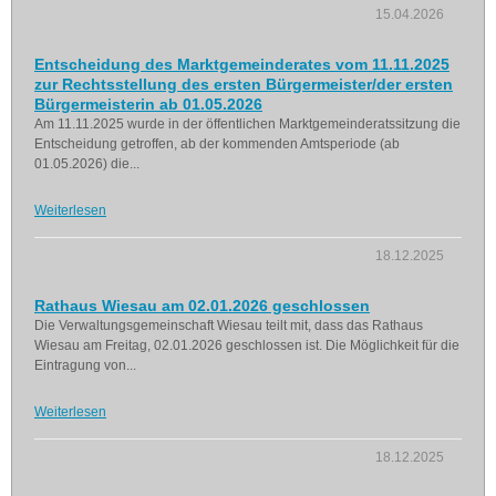
15.04.2026
Entscheidung des Marktgemeinderates vom 11.11.2025
zur Rechtsstellung des ersten Bürgermeister/der ersten
Bürgermeisterin ab 01.05.2026
Am 11.11.2025 wurde in der öffentlichen Marktgemeinderatssitzung die
Entscheidung getroffen, ab der kommenden Amtsperiode (ab
01.05.2026) die...
Weiterlesen
18.12.2025
Rathaus Wiesau am 02.01.2026 geschlossen
Die Verwaltungsgemeinschaft Wiesau teilt mit, dass das Rathaus
Wiesau am Freitag, 02.01.2026 geschlossen ist. Die Möglichkeit für die
Eintragung von...
Weiterlesen
18.12.2025