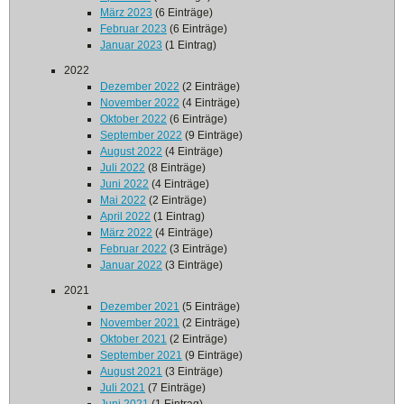
März 2023
(6 Einträge)
Februar 2023
(6 Einträge)
Januar 2023
(1 Eintrag)
2022
Dezember 2022
(2 Einträge)
November 2022
(4 Einträge)
Oktober 2022
(6 Einträge)
September 2022
(9 Einträge)
August 2022
(4 Einträge)
Juli 2022
(8 Einträge)
Juni 2022
(4 Einträge)
Mai 2022
(2 Einträge)
April 2022
(1 Eintrag)
März 2022
(4 Einträge)
Februar 2022
(3 Einträge)
Januar 2022
(3 Einträge)
2021
Dezember 2021
(5 Einträge)
November 2021
(2 Einträge)
Oktober 2021
(2 Einträge)
September 2021
(9 Einträge)
August 2021
(3 Einträge)
Juli 2021
(7 Einträge)