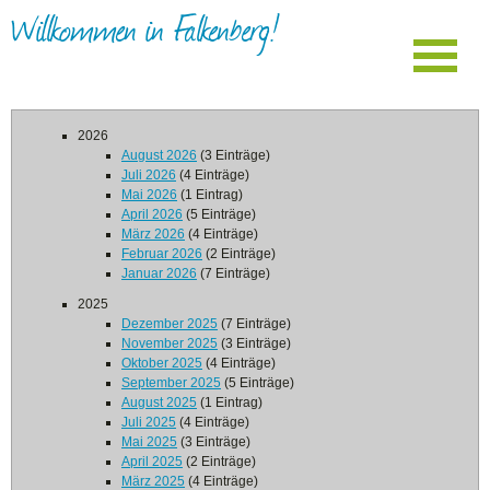
Willkommen in Falkenberg!
2026
August 2026
(3 Einträge)
Juli 2026
(4 Einträge)
Mai 2026
(1 Eintrag)
April 2026
(5 Einträge)
März 2026
(4 Einträge)
Februar 2026
(2 Einträge)
Januar 2026
(7 Einträge)
2025
Dezember 2025
(7 Einträge)
November 2025
(3 Einträge)
Oktober 2025
(4 Einträge)
September 2025
(5 Einträge)
August 2025
(1 Eintrag)
Juli 2025
(4 Einträge)
Mai 2025
(3 Einträge)
April 2025
(2 Einträge)
März 2025
(4 Einträge)