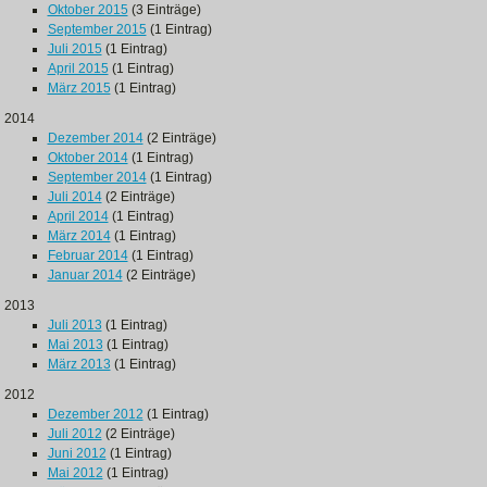
Oktober 2015
(3 Einträge)
September 2015
(1 Eintrag)
Juli 2015
(1 Eintrag)
April 2015
(1 Eintrag)
März 2015
(1 Eintrag)
2014
Dezember 2014
(2 Einträge)
Oktober 2014
(1 Eintrag)
September 2014
(1 Eintrag)
Juli 2014
(2 Einträge)
April 2014
(1 Eintrag)
März 2014
(1 Eintrag)
Februar 2014
(1 Eintrag)
Januar 2014
(2 Einträge)
2013
Juli 2013
(1 Eintrag)
Mai 2013
(1 Eintrag)
März 2013
(1 Eintrag)
2012
Dezember 2012
(1 Eintrag)
Juli 2012
(2 Einträge)
Juni 2012
(1 Eintrag)
Mai 2012
(1 Eintrag)