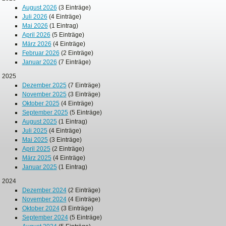
August 2026
(3 Einträge)
Juli 2026
(4 Einträge)
Mai 2026
(1 Eintrag)
April 2026
(5 Einträge)
März 2026
(4 Einträge)
Februar 2026
(2 Einträge)
Januar 2026
(7 Einträge)
2025
Dezember 2025
(7 Einträge)
November 2025
(3 Einträge)
Oktober 2025
(4 Einträge)
September 2025
(5 Einträge)
August 2025
(1 Eintrag)
Juli 2025
(4 Einträge)
Mai 2025
(3 Einträge)
April 2025
(2 Einträge)
März 2025
(4 Einträge)
Januar 2025
(1 Eintrag)
2024
Dezember 2024
(2 Einträge)
November 2024
(4 Einträge)
Oktober 2024
(3 Einträge)
September 2024
(5 Einträge)