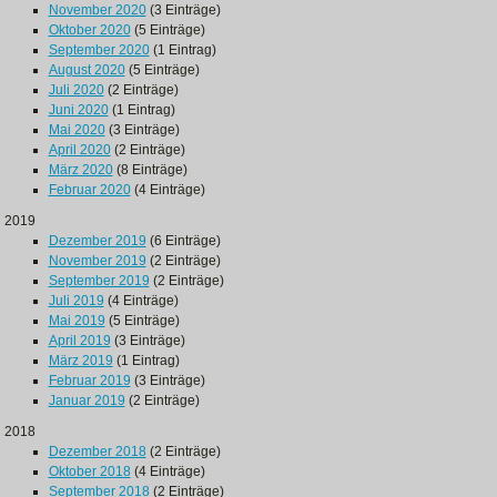
November 2020
(3 Einträge)
Oktober 2020
(5 Einträge)
September 2020
(1 Eintrag)
August 2020
(5 Einträge)
Juli 2020
(2 Einträge)
Juni 2020
(1 Eintrag)
Mai 2020
(3 Einträge)
April 2020
(2 Einträge)
März 2020
(8 Einträge)
Februar 2020
(4 Einträge)
2019
Dezember 2019
(6 Einträge)
November 2019
(2 Einträge)
September 2019
(2 Einträge)
Juli 2019
(4 Einträge)
Mai 2019
(5 Einträge)
April 2019
(3 Einträge)
März 2019
(1 Eintrag)
Februar 2019
(3 Einträge)
Januar 2019
(2 Einträge)
2018
Dezember 2018
(2 Einträge)
Oktober 2018
(4 Einträge)
September 2018
(2 Einträge)