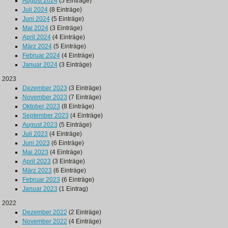
August 2024
(5 Einträge)
Juli 2024
(8 Einträge)
Juni 2024
(5 Einträge)
Mai 2024
(3 Einträge)
April 2024
(4 Einträge)
März 2024
(5 Einträge)
Februar 2024
(4 Einträge)
Januar 2024
(3 Einträge)
2023
Dezember 2023
(3 Einträge)
November 2023
(7 Einträge)
Oktober 2023
(8 Einträge)
September 2023
(4 Einträge)
August 2023
(5 Einträge)
Juli 2023
(4 Einträge)
Juni 2023
(6 Einträge)
Mai 2023
(4 Einträge)
April 2023
(3 Einträge)
März 2023
(6 Einträge)
Februar 2023
(6 Einträge)
Januar 2023
(1 Eintrag)
2022
Dezember 2022
(2 Einträge)
November 2022
(4 Einträge)