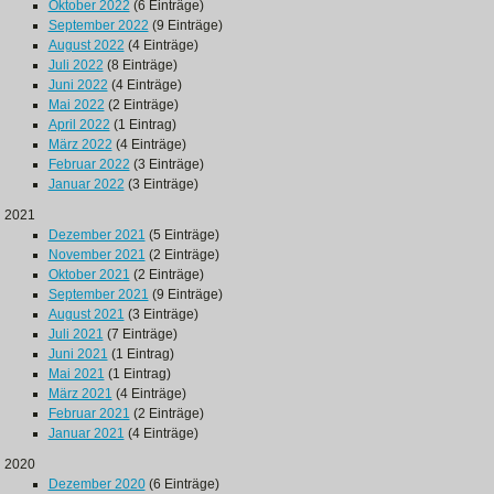
Oktober 2022
(6 Einträge)
September 2022
(9 Einträge)
August 2022
(4 Einträge)
Juli 2022
(8 Einträge)
Juni 2022
(4 Einträge)
Mai 2022
(2 Einträge)
April 2022
(1 Eintrag)
März 2022
(4 Einträge)
Februar 2022
(3 Einträge)
Januar 2022
(3 Einträge)
2021
Dezember 2021
(5 Einträge)
November 2021
(2 Einträge)
Oktober 2021
(2 Einträge)
September 2021
(9 Einträge)
August 2021
(3 Einträge)
Juli 2021
(7 Einträge)
Juni 2021
(1 Eintrag)
Mai 2021
(1 Eintrag)
März 2021
(4 Einträge)
Februar 2021
(2 Einträge)
Januar 2021
(4 Einträge)
2020
Dezember 2020
(6 Einträge)