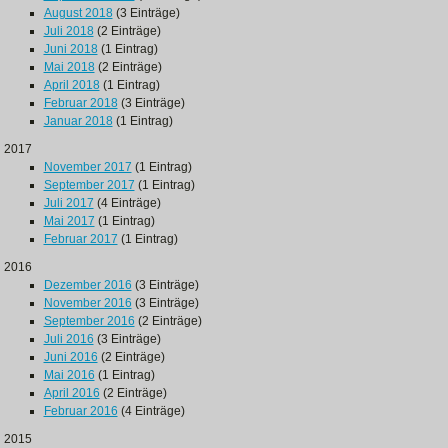
August 2018
(3 Einträge)
Juli 2018
(2 Einträge)
Juni 2018
(1 Eintrag)
Mai 2018
(2 Einträge)
April 2018
(1 Eintrag)
Februar 2018
(3 Einträge)
Januar 2018
(1 Eintrag)
2017
November 2017
(1 Eintrag)
September 2017
(1 Eintrag)
Juli 2017
(4 Einträge)
Mai 2017
(1 Eintrag)
Februar 2017
(1 Eintrag)
2016
Dezember 2016
(3 Einträge)
November 2016
(3 Einträge)
September 2016
(2 Einträge)
Juli 2016
(3 Einträge)
Juni 2016
(2 Einträge)
Mai 2016
(1 Eintrag)
April 2016
(2 Einträge)
Februar 2016
(4 Einträge)
2015