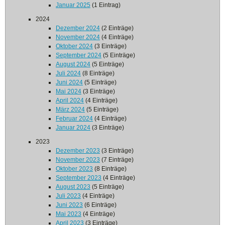
Januar 2025
(1 Eintrag)
2024
Dezember 2024
(2 Einträge)
November 2024
(4 Einträge)
Oktober 2024
(3 Einträge)
September 2024
(5 Einträge)
August 2024
(5 Einträge)
Juli 2024
(8 Einträge)
Juni 2024
(5 Einträge)
Mai 2024
(3 Einträge)
April 2024
(4 Einträge)
März 2024
(5 Einträge)
Februar 2024
(4 Einträge)
Januar 2024
(3 Einträge)
2023
Dezember 2023
(3 Einträge)
November 2023
(7 Einträge)
Oktober 2023
(8 Einträge)
September 2023
(4 Einträge)
August 2023
(5 Einträge)
Juli 2023
(4 Einträge)
Juni 2023
(6 Einträge)
Mai 2023
(4 Einträge)
April 2023
(3 Einträge)