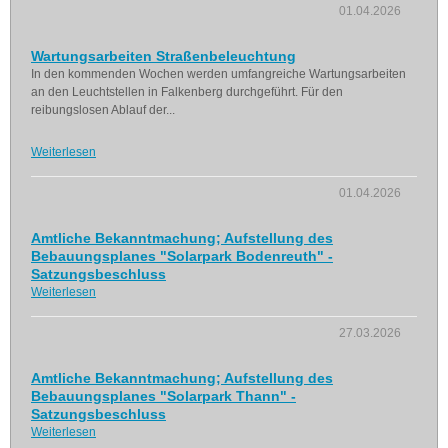
01.04.2026
Wartungsarbeiten Straßenbeleuchtung
In den kommenden Wochen werden umfangreiche Wartungsarbeiten
an den Leuchtstellen in Falkenberg durchgeführt. Für den
reibungslosen Ablauf der...
Weiterlesen
01.04.2026
Amtliche Bekanntmachung; Aufstellung des
Bebauungsplanes "Solarpark Bodenreuth" -
Satzungsbeschluss
Weiterlesen
27.03.2026
Amtliche Bekanntmachung; Aufstellung des
Bebauungsplanes "Solarpark Thann" -
Satzungsbeschluss
Weiterlesen