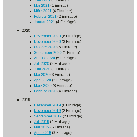
Juni 2021
(1 Eintrag)
Mai 2021
(1 Eintrag)
März 2021
(4 Einträge)
Februar 2021
(2 Einträge)
Januar 2021
(4 Einträge)
2020
Dezember 2020
(6 Einträge)
November 2020
(3 Einträge)
Oktober 2020
(5 Einträge)
September 2020
(1 Eintrag)
August 2020
(5 Einträge)
Juli 2020
(2 Einträge)
Juni 2020
(1 Eintrag)
Mai 2020
(3 Einträge)
April 2020
(2 Einträge)
März 2020
(8 Einträge)
Februar 2020
(4 Einträge)
2019
Dezember 2019
(6 Einträge)
November 2019
(2 Einträge)
September 2019
(2 Einträge)
Juli 2019
(4 Einträge)
Mai 2019
(5 Einträge)
April 2019
(3 Einträge)