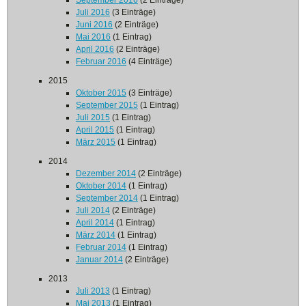
September 2016
(2 Einträge)
Juli 2016
(3 Einträge)
Juni 2016
(2 Einträge)
Mai 2016
(1 Eintrag)
April 2016
(2 Einträge)
Februar 2016
(4 Einträge)
2015
Oktober 2015
(3 Einträge)
September 2015
(1 Eintrag)
Juli 2015
(1 Eintrag)
April 2015
(1 Eintrag)
März 2015
(1 Eintrag)
2014
Dezember 2014
(2 Einträge)
Oktober 2014
(1 Eintrag)
September 2014
(1 Eintrag)
Juli 2014
(2 Einträge)
April 2014
(1 Eintrag)
März 2014
(1 Eintrag)
Februar 2014
(1 Eintrag)
Januar 2014
(2 Einträge)
2013
Juli 2013
(1 Eintrag)
Mai 2013
(1 Eintrag)