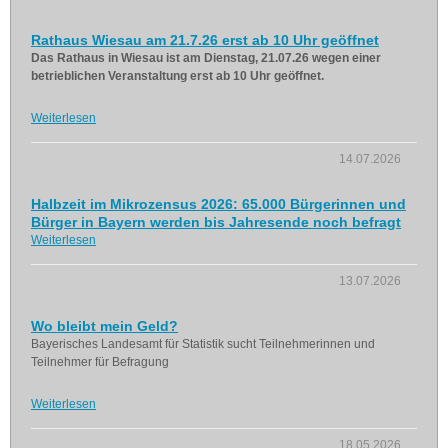
Rathaus Wiesau am 21.7.26 erst ab 10 Uhr geöffnet
Das Rathaus in Wiesau ist am Dienstag, 21.07.26 wegen einer
betrieblichen Veranstaltung erst ab 10 Uhr geöffnet.
Weiterlesen
14.07.2026
Halbzeit im Mikrozensus 2026: 65.000 Bürgerinnen und
Bürger in Bayern werden bis Jahresende noch befragt
Weiterlesen
13.07.2026
Wo bleibt mein Geld?
Bayerisches Landesamt für Statistik sucht Teilnehmerinnen und
Teilnehmer für Befragung
Weiterlesen
18.05.2026