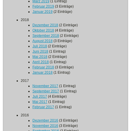
März 2019
(1 Eintrag)
Februar 2019
(3 Einträge)
Januar 2019
(2 Einträge)
2018
Dezember 2018
(2 Einträge)
Oktober 2018
(4 Einträge)
September 2018
(2 Einträge)
August 2018
(3 Einträge)
Juli 2018
(2 Einträge)
Juni 2018
(1 Eintrag)
Mai 2018
(2 Einträge)
April 2018
(1 Eintrag)
Februar 2018
(3 Einträge)
Januar 2018
(1 Eintrag)
2017
November 2017
(1 Eintrag)
September 2017
(1 Eintrag)
Juli 2017
(4 Einträge)
Mai 2017
(1 Eintrag)
Februar 2017
(1 Eintrag)
2016
Dezember 2016
(3 Einträge)
November 2016
(3 Einträge)