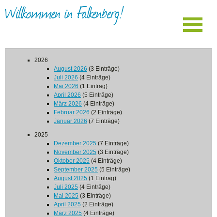
Willkommen in Falkenberg!
2026
August 2026
(3 Einträge)
Juli 2026
(4 Einträge)
Mai 2026
(1 Eintrag)
April 2026
(5 Einträge)
März 2026
(4 Einträge)
Februar 2026
(2 Einträge)
Januar 2026
(7 Einträge)
2025
Dezember 2025
(7 Einträge)
November 2025
(3 Einträge)
Oktober 2025
(4 Einträge)
September 2025
(5 Einträge)
August 2025
(1 Eintrag)
Juli 2025
(4 Einträge)
Mai 2025
(3 Einträge)
April 2025
(2 Einträge)
März 2025
(4 Einträge)