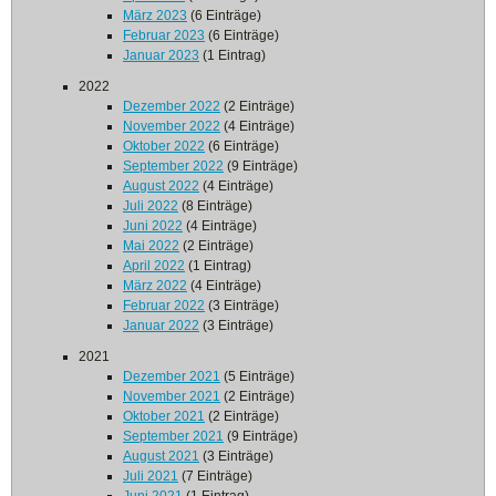
März 2023
(6 Einträge)
Februar 2023
(6 Einträge)
Januar 2023
(1 Eintrag)
2022
Dezember 2022
(2 Einträge)
November 2022
(4 Einträge)
Oktober 2022
(6 Einträge)
September 2022
(9 Einträge)
August 2022
(4 Einträge)
Juli 2022
(8 Einträge)
Juni 2022
(4 Einträge)
Mai 2022
(2 Einträge)
April 2022
(1 Eintrag)
März 2022
(4 Einträge)
Februar 2022
(3 Einträge)
Januar 2022
(3 Einträge)
2021
Dezember 2021
(5 Einträge)
November 2021
(2 Einträge)
Oktober 2021
(2 Einträge)
September 2021
(9 Einträge)
August 2021
(3 Einträge)
Juli 2021
(7 Einträge)