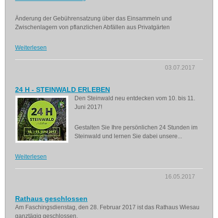
Änderung der Gebührensatzung über das Einsammeln und
Zwischenlagern von pflanzlichen Abfällen aus Privatgärten
Weiterlesen
03.07.2017
24 H - STEINWALD ERLEBEN
Den Steinwald neu entdecken vom 10. bis 11.
Juni 2017!
Gestalten Sie Ihre persönlichen 24 Stunden im
Steinwald und lernen Sie dabei unsere...
Weiterlesen
16.05.2017
Rathaus geschlossen
Am Faschingsdienstag, den 28. Februar 2017 ist das Rathaus Wiesau
ganztägig geschlossen.