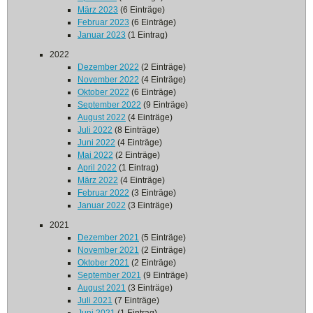
März 2023
(6 Einträge)
Februar 2023
(6 Einträge)
Januar 2023
(1 Eintrag)
2022
Dezember 2022
(2 Einträge)
November 2022
(4 Einträge)
Oktober 2022
(6 Einträge)
September 2022
(9 Einträge)
August 2022
(4 Einträge)
Juli 2022
(8 Einträge)
Juni 2022
(4 Einträge)
Mai 2022
(2 Einträge)
April 2022
(1 Eintrag)
März 2022
(4 Einträge)
Februar 2022
(3 Einträge)
Januar 2022
(3 Einträge)
2021
Dezember 2021
(5 Einträge)
November 2021
(2 Einträge)
Oktober 2021
(2 Einträge)
September 2021
(9 Einträge)
August 2021
(3 Einträge)
Juli 2021
(7 Einträge)