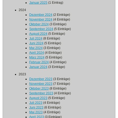
Januar 2025
(1 Eintrag)
2024
Dezember 2024
(2 Einträge)
November 2024
(4 Einträge)
Oktober 2024
(3 Einträge)
September 2024
(5 Einträge)
August 2024
(5 Einträge)
Juli 2024
(8 Einträge)
Juni 2024
(5 Einträge)
Mai 2024
(3 Einträge)
April 2024
(4 Einträge)
März 2024
(5 Einträge)
Februar 2024
(4 Einträge)
Januar 2024
(3 Einträge)
2023
Dezember 2023
(3 Einträge)
November 2023
(7 Einträge)
Oktober 2023
(8 Einträge)
September 2023
(4 Einträge)
August 2023
(5 Einträge)
Juli 2023
(4 Einträge)
Juni 2023
(6 Einträge)
Mai 2023
(4 Einträge)
April 2023
(3 Einträge)