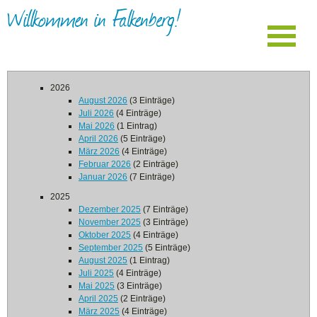
Willkommen in Falkenberg!
2026
August 2026
(3 Einträge)
Juli 2026
(4 Einträge)
Mai 2026
(1 Eintrag)
April 2026
(5 Einträge)
März 2026
(4 Einträge)
Februar 2026
(2 Einträge)
Januar 2026
(7 Einträge)
2025
Dezember 2025
(7 Einträge)
November 2025
(3 Einträge)
Oktober 2025
(4 Einträge)
September 2025
(5 Einträge)
August 2025
(1 Eintrag)
Juli 2025
(4 Einträge)
Mai 2025
(3 Einträge)
April 2025
(2 Einträge)
März 2025
(4 Einträge)