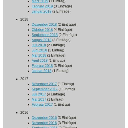
März 2019
(1 Eintrag)
Februar 2019
(3 Einträge)
Januar 2019
(2 Einträge)
2018
Dezember 2018
(2 Einträge)
Oktober 2018
(4 Einträge)
September 2018
(2 Einträge)
August 2018
(3 Einträge)
Juli 2018
(2 Einträge)
Juni 2018
(1 Eintrag)
Mai 2018
(2 Einträge)
April 2018
(1 Eintrag)
Februar 2018
(3 Einträge)
Januar 2018
(1 Eintrag)
2017
November 2017
(1 Eintrag)
September 2017
(1 Eintrag)
Juli 2017
(4 Einträge)
Mai 2017
(1 Eintrag)
Februar 2017
(1 Eintrag)
2016
Dezember 2016
(3 Einträge)
November 2016
(3 Einträge)