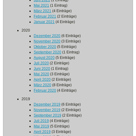
Juni 2021
(1 Eintrag)
Mai 2021
(1 Eintrag)
März 2021
(4 Einträge)
Februar 2021
(2 Einträge)
Januar 2021
(4 Einträge)
2020
Dezember 2020
(6 Einträge)
November 2020
(3 Einträge)
Oktober 2020
(5 Einträge)
September 2020
(1 Eintrag)
August 2020
(5 Einträge)
Juli 2020
(2 Einträge)
Juni 2020
(1 Eintrag)
Mai 2020
(3 Einträge)
April 2020
(2 Einträge)
März 2020
(8 Einträge)
Februar 2020
(4 Einträge)
2019
Dezember 2019
(6 Einträge)
November 2019
(2 Einträge)
September 2019
(2 Einträge)
Juli 2019
(4 Einträge)
Mai 2019
(5 Einträge)
April 2019
(3 Einträge)