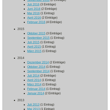
September 2016
(2 Einträge)
Juli 2016
(3 Einträge)
Juni 2016
(2 Einträge)
Mai 2016
(1 Eintrag)
April 2016
(2 Einträge)
Februar 2016
(4 Einträge)
2015
Oktober 2015
(3 Einträge)
September 2015
(1 Eintrag)
Juli 2015
(1 Eintrag)
April 2015
(1 Eintrag)
März 2015
(1 Eintrag)
2014
Dezember 2014
(2 Einträge)
Oktober 2014
(1 Eintrag)
September 2014
(1 Eintrag)
Juli 2014
(2 Einträge)
April 2014
(1 Eintrag)
März 2014
(1 Eintrag)
Februar 2014
(1 Eintrag)
Januar 2014
(2 Einträge)
2013
Juli 2013
(1 Eintrag)
Mai 2013
(1 Eintrag)