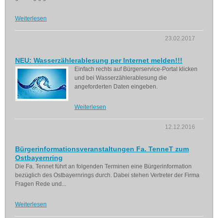
Weiterlesen
23.02.2017
NEU: Wasserzählerablesung per Internet melden!!!
Einfach rechts auf Bürgerservice-Portal klicken
und bei Wasserzählerablesung die
angeforderten Daten eingeben.
Weiterlesen
12.12.2016
Bürgerinformationsveranstaltungen Fa. TenneT zum
Ostbayernring
Die Fa. Tennet führt an folgenden Terminen eine Bürgerinformation
bezüglich des Ostbayernrings durch. Dabei stehen Vertreter der Firma
Fragen Rede und...
Weiterlesen