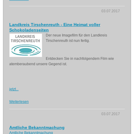
03.07.2017
Landkreis Tirschenreuth - Eine Heimat voller
Schokoladenseiten
Der neue Imagefilm für den Landkreis
Tirschenreuth ist nun fertig.
Entdecken Sie in nachfolgendem Film wie
atemberaubend unsere Gegend ist.
jetzt...
Weiterlesen
03.07.2017
Amtliche Bekanntmachung
Amtliche Bekanntmachung