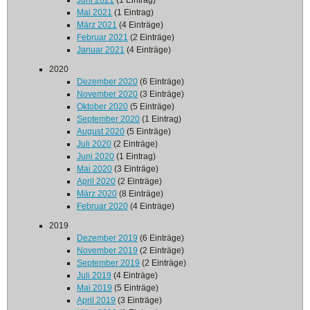
Juni 2021
(1 Eintrag)
Mai 2021
(1 Eintrag)
März 2021
(4 Einträge)
Februar 2021
(2 Einträge)
Januar 2021
(4 Einträge)
2020
Dezember 2020
(6 Einträge)
November 2020
(3 Einträge)
Oktober 2020
(5 Einträge)
September 2020
(1 Eintrag)
August 2020
(5 Einträge)
Juli 2020
(2 Einträge)
Juni 2020
(1 Eintrag)
Mai 2020
(3 Einträge)
April 2020
(2 Einträge)
März 2020
(8 Einträge)
Februar 2020
(4 Einträge)
2019
Dezember 2019
(6 Einträge)
November 2019
(2 Einträge)
September 2019
(2 Einträge)
Juli 2019
(4 Einträge)
Mai 2019
(5 Einträge)
April 2019
(3 Einträge)