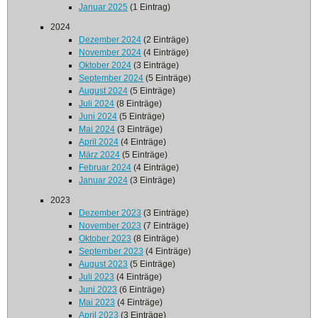
Januar 2025
(1 Eintrag)
2024
Dezember 2024
(2 Einträge)
November 2024
(4 Einträge)
Oktober 2024
(3 Einträge)
September 2024
(5 Einträge)
August 2024
(5 Einträge)
Juli 2024
(8 Einträge)
Juni 2024
(5 Einträge)
Mai 2024
(3 Einträge)
April 2024
(4 Einträge)
März 2024
(5 Einträge)
Februar 2024
(4 Einträge)
Januar 2024
(3 Einträge)
2023
Dezember 2023
(3 Einträge)
November 2023
(7 Einträge)
Oktober 2023
(8 Einträge)
September 2023
(4 Einträge)
August 2023
(5 Einträge)
Juli 2023
(4 Einträge)
Juni 2023
(6 Einträge)
Mai 2023
(4 Einträge)
April 2023
(3 Einträge)