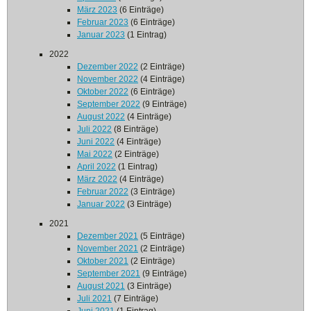
März 2023
(6 Einträge)
Februar 2023
(6 Einträge)
Januar 2023
(1 Eintrag)
2022
Dezember 2022
(2 Einträge)
November 2022
(4 Einträge)
Oktober 2022
(6 Einträge)
September 2022
(9 Einträge)
August 2022
(4 Einträge)
Juli 2022
(8 Einträge)
Juni 2022
(4 Einträge)
Mai 2022
(2 Einträge)
April 2022
(1 Eintrag)
März 2022
(4 Einträge)
Februar 2022
(3 Einträge)
Januar 2022
(3 Einträge)
2021
Dezember 2021
(5 Einträge)
November 2021
(2 Einträge)
Oktober 2021
(2 Einträge)
September 2021
(9 Einträge)
August 2021
(3 Einträge)
Juli 2021
(7 Einträge)