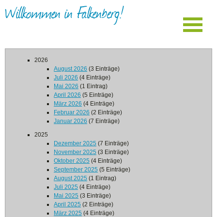
Willkommen in Falkenberg!
2026
August 2026
(3 Einträge)
Juli 2026
(4 Einträge)
Mai 2026
(1 Eintrag)
April 2026
(5 Einträge)
März 2026
(4 Einträge)
Februar 2026
(2 Einträge)
Januar 2026
(7 Einträge)
2025
Dezember 2025
(7 Einträge)
November 2025
(3 Einträge)
Oktober 2025
(4 Einträge)
September 2025
(5 Einträge)
August 2025
(1 Eintrag)
Juli 2025
(4 Einträge)
Mai 2025
(3 Einträge)
April 2025
(2 Einträge)
März 2025
(4 Einträge)