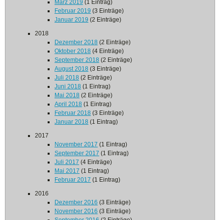
März 2019
(1 Eintrag)
Februar 2019
(3 Einträge)
Januar 2019
(2 Einträge)
2018
Dezember 2018
(2 Einträge)
Oktober 2018
(4 Einträge)
September 2018
(2 Einträge)
August 2018
(3 Einträge)
Juli 2018
(2 Einträge)
Juni 2018
(1 Eintrag)
Mai 2018
(2 Einträge)
April 2018
(1 Eintrag)
Februar 2018
(3 Einträge)
Januar 2018
(1 Eintrag)
2017
November 2017
(1 Eintrag)
September 2017
(1 Eintrag)
Juli 2017
(4 Einträge)
Mai 2017
(1 Eintrag)
Februar 2017
(1 Eintrag)
2016
Dezember 2016
(3 Einträge)
November 2016
(3 Einträge)