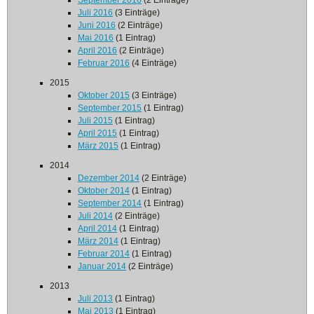
September 2016
(2 Einträge)
Juli 2016
(3 Einträge)
Juni 2016
(2 Einträge)
Mai 2016
(1 Eintrag)
April 2016
(2 Einträge)
Februar 2016
(4 Einträge)
2015
Oktober 2015
(3 Einträge)
September 2015
(1 Eintrag)
Juli 2015
(1 Eintrag)
April 2015
(1 Eintrag)
März 2015
(1 Eintrag)
2014
Dezember 2014
(2 Einträge)
Oktober 2014
(1 Eintrag)
September 2014
(1 Eintrag)
Juli 2014
(2 Einträge)
April 2014
(1 Eintrag)
März 2014
(1 Eintrag)
Februar 2014
(1 Eintrag)
Januar 2014
(2 Einträge)
2013
Juli 2013
(1 Eintrag)
Mai 2013
(1 Eintrag)