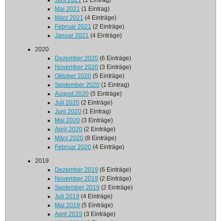
Juni 2021
(1 Eintrag)
Mai 2021
(1 Eintrag)
März 2021
(4 Einträge)
Februar 2021
(2 Einträge)
Januar 2021
(4 Einträge)
2020
Dezember 2020
(6 Einträge)
November 2020
(3 Einträge)
Oktober 2020
(5 Einträge)
September 2020
(1 Eintrag)
August 2020
(5 Einträge)
Juli 2020
(2 Einträge)
Juni 2020
(1 Eintrag)
Mai 2020
(3 Einträge)
April 2020
(2 Einträge)
März 2020
(8 Einträge)
Februar 2020
(4 Einträge)
2019
Dezember 2019
(6 Einträge)
November 2019
(2 Einträge)
September 2019
(2 Einträge)
Juli 2019
(4 Einträge)
Mai 2019
(5 Einträge)
April 2019
(3 Einträge)