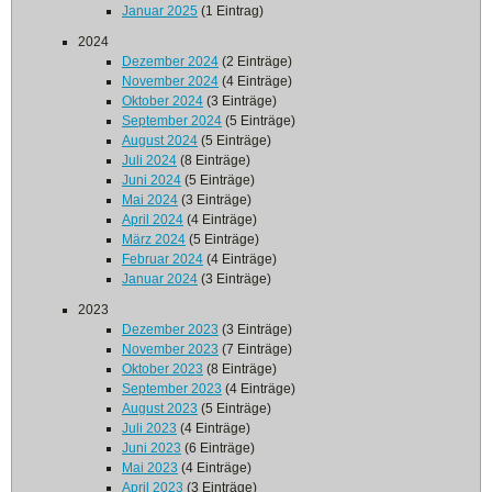
Januar 2025
(1 Eintrag)
2024
Dezember 2024
(2 Einträge)
November 2024
(4 Einträge)
Oktober 2024
(3 Einträge)
September 2024
(5 Einträge)
August 2024
(5 Einträge)
Juli 2024
(8 Einträge)
Juni 2024
(5 Einträge)
Mai 2024
(3 Einträge)
April 2024
(4 Einträge)
März 2024
(5 Einträge)
Februar 2024
(4 Einträge)
Januar 2024
(3 Einträge)
2023
Dezember 2023
(3 Einträge)
November 2023
(7 Einträge)
Oktober 2023
(8 Einträge)
September 2023
(4 Einträge)
August 2023
(5 Einträge)
Juli 2023
(4 Einträge)
Juni 2023
(6 Einträge)
Mai 2023
(4 Einträge)
April 2023
(3 Einträge)