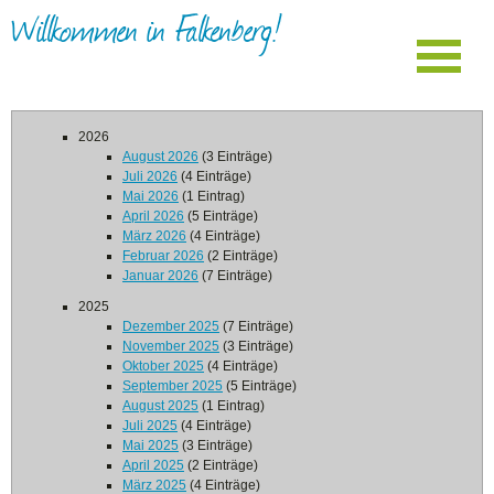
Willkommen in Falkenberg!
2026
August 2026
(3 Einträge)
Juli 2026
(4 Einträge)
Mai 2026
(1 Eintrag)
April 2026
(5 Einträge)
März 2026
(4 Einträge)
Februar 2026
(2 Einträge)
Januar 2026
(7 Einträge)
2025
Dezember 2025
(7 Einträge)
November 2025
(3 Einträge)
Oktober 2025
(4 Einträge)
September 2025
(5 Einträge)
August 2025
(1 Eintrag)
Juli 2025
(4 Einträge)
Mai 2025
(3 Einträge)
April 2025
(2 Einträge)
März 2025
(4 Einträge)