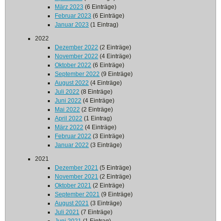
März 2023
(6 Einträge)
Februar 2023
(6 Einträge)
Januar 2023
(1 Eintrag)
2022
Dezember 2022
(2 Einträge)
November 2022
(4 Einträge)
Oktober 2022
(6 Einträge)
September 2022
(9 Einträge)
August 2022
(4 Einträge)
Juli 2022
(8 Einträge)
Juni 2022
(4 Einträge)
Mai 2022
(2 Einträge)
April 2022
(1 Eintrag)
März 2022
(4 Einträge)
Februar 2022
(3 Einträge)
Januar 2022
(3 Einträge)
2021
Dezember 2021
(5 Einträge)
November 2021
(2 Einträge)
Oktober 2021
(2 Einträge)
September 2021
(9 Einträge)
August 2021
(3 Einträge)
Juli 2021
(7 Einträge)