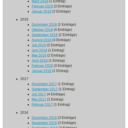
März 2019
(1 Eintrag)
Februar 2019
(3 Einträge)
Januar 2019
(2 Einträge)
2018
Dezember 2018
(2 Einträge)
Oktober 2018
(4 Einträge)
September 2018
(2 Einträge)
August 2018
(3 Einträge)
Juli 2018
(2 Einträge)
Juni 2018
(1 Eintrag)
Mai 2018
(2 Einträge)
April 2018
(1 Eintrag)
Februar 2018
(3 Einträge)
Januar 2018
(1 Eintrag)
2017
November 2017
(1 Eintrag)
September 2017
(1 Eintrag)
Juli 2017
(4 Einträge)
Mai 2017
(1 Eintrag)
Februar 2017
(1 Eintrag)
2016
Dezember 2016
(3 Einträge)
November 2016
(3 Einträge)