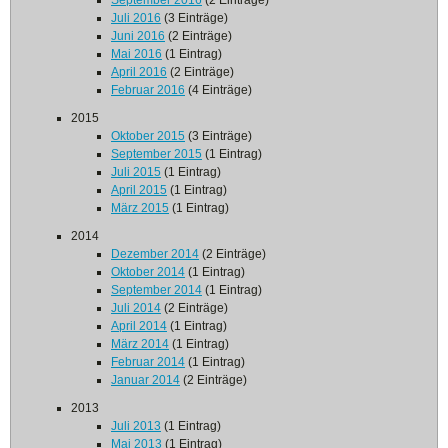
September 2016
(2 Einträge)
Juli 2016
(3 Einträge)
Juni 2016
(2 Einträge)
Mai 2016
(1 Eintrag)
April 2016
(2 Einträge)
Februar 2016
(4 Einträge)
2015
Oktober 2015
(3 Einträge)
September 2015
(1 Eintrag)
Juli 2015
(1 Eintrag)
April 2015
(1 Eintrag)
März 2015
(1 Eintrag)
2014
Dezember 2014
(2 Einträge)
Oktober 2014
(1 Eintrag)
September 2014
(1 Eintrag)
Juli 2014
(2 Einträge)
April 2014
(1 Eintrag)
März 2014
(1 Eintrag)
Februar 2014
(1 Eintrag)
Januar 2014
(2 Einträge)
2013
Juli 2013
(1 Eintrag)
Mai 2013
(1 Eintrag)