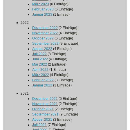
März 2023
(6 Einträge)
Februar 2023
(6 Einträge)
Januar 2023
(1 Eintrag)
2022
Dezember 2022
(2 Einträge)
November 2022
(4 Einträge)
Oktober 2022
(6 Einträge)
September 2022
(9 Einträge)
August 2022
(4 Einträge)
Juli 2022
(8 Einträge)
Juni 2022
(4 Einträge)
Mai 2022
(2 Einträge)
April 2022
(1 Eintrag)
März 2022
(4 Einträge)
Februar 2022
(3 Einträge)
Januar 2022
(3 Einträge)
2021
Dezember 2021
(5 Einträge)
November 2021
(2 Einträge)
Oktober 2021
(2 Einträge)
September 2021
(9 Einträge)
August 2021
(3 Einträge)
Juli 2021
(7 Einträge)