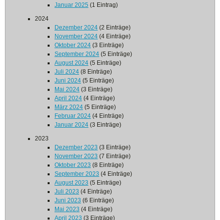
Januar 2025
(1 Eintrag)
2024
Dezember 2024
(2 Einträge)
November 2024
(4 Einträge)
Oktober 2024
(3 Einträge)
September 2024
(5 Einträge)
August 2024
(5 Einträge)
Juli 2024
(8 Einträge)
Juni 2024
(5 Einträge)
Mai 2024
(3 Einträge)
April 2024
(4 Einträge)
März 2024
(5 Einträge)
Februar 2024
(4 Einträge)
Januar 2024
(3 Einträge)
2023
Dezember 2023
(3 Einträge)
November 2023
(7 Einträge)
Oktober 2023
(8 Einträge)
September 2023
(4 Einträge)
August 2023
(5 Einträge)
Juli 2023
(4 Einträge)
Juni 2023
(6 Einträge)
Mai 2023
(4 Einträge)
April 2023
(3 Einträge)