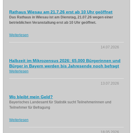
Rathaus Wiesau am 21.7.26 erst ab 10 Uhr geöffnet
Das Rathaus in Wiesau ist am Dienstag, 21.07.26 wegen einer
betrieblichen Veranstaltung erst ab 10 Uhr geöffnet.
Weiterlesen
14.07.2026
Halbzeit im Mikrozensus 2026: 65.000 Bürgerinnen und
Bürger in Bayern werden bis Jahresende noch befragt
Weiterlesen
13.07.2026
Wo bleibt mein Geld?
Bayerisches Landesamt für Statistik sucht Teilnehmerinnen und
Teilnehmer für Befragung
Weiterlesen
18.05.2026