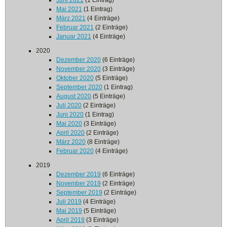
Juni 2021
(1 Eintrag)
Mai 2021
(1 Eintrag)
März 2021
(4 Einträge)
Februar 2021
(2 Einträge)
Januar 2021
(4 Einträge)
2020
Dezember 2020
(6 Einträge)
November 2020
(3 Einträge)
Oktober 2020
(5 Einträge)
September 2020
(1 Eintrag)
August 2020
(5 Einträge)
Juli 2020
(2 Einträge)
Juni 2020
(1 Eintrag)
Mai 2020
(3 Einträge)
April 2020
(2 Einträge)
März 2020
(8 Einträge)
Februar 2020
(4 Einträge)
2019
Dezember 2019
(6 Einträge)
November 2019
(2 Einträge)
September 2019
(2 Einträge)
Juli 2019
(4 Einträge)
Mai 2019
(5 Einträge)
April 2019
(3 Einträge)