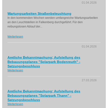
01.04.2026
Wartungsarbeiten Straßenbeleuchtung
In den kommenden Wochen werden umfangreiche Wartungsarbeiten
an den Leuchtstellen in Falkenberg durchgeführt. Für den
reibungslosen Ablauf der...
Weiterlesen
01.04.2026
Amtliche Bekanntmachung; Aufstellung des
Bebauungsplanes "Solarpark Bodenreuth" -
Satzungsbeschluss
Weiterlesen
27.03.2026
Amtliche Bekanntmachung; Aufstellung des
Bebauungsplanes "Solarpark Thann" -
Satzungsbeschluss
Weiterlesen