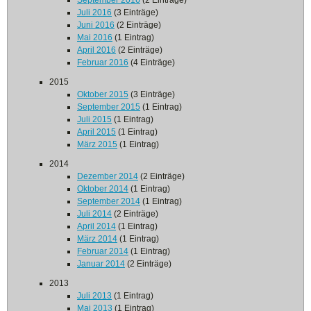
September 2016
(2 Einträge)
Juli 2016
(3 Einträge)
Juni 2016
(2 Einträge)
Mai 2016
(1 Eintrag)
April 2016
(2 Einträge)
Februar 2016
(4 Einträge)
2015
Oktober 2015
(3 Einträge)
September 2015
(1 Eintrag)
Juli 2015
(1 Eintrag)
April 2015
(1 Eintrag)
März 2015
(1 Eintrag)
2014
Dezember 2014
(2 Einträge)
Oktober 2014
(1 Eintrag)
September 2014
(1 Eintrag)
Juli 2014
(2 Einträge)
April 2014
(1 Eintrag)
März 2014
(1 Eintrag)
Februar 2014
(1 Eintrag)
Januar 2014
(2 Einträge)
2013
Juli 2013
(1 Eintrag)
Mai 2013
(1 Eintrag)