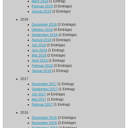
März 2019
(1 Eintrag)
Februar 2019
(3 Einträge)
Januar 2019
(2 Einträge)
2018
Dezember 2018
(2 Einträge)
Oktober 2018
(4 Einträge)
September 2018
(2 Einträge)
August 2018
(3 Einträge)
Juli 2018
(2 Einträge)
Juni 2018
(1 Eintrag)
Mai 2018
(2 Einträge)
April 2018
(1 Eintrag)
Februar 2018
(3 Einträge)
Januar 2018
(1 Eintrag)
2017
November 2017
(1 Eintrag)
September 2017
(1 Eintrag)
Juli 2017
(4 Einträge)
Mai 2017
(1 Eintrag)
Februar 2017
(1 Eintrag)
2016
Dezember 2016
(3 Einträge)
November 2016
(3 Einträge)