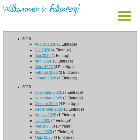
Willkommen in Falkenberg!
2026
August 2026
(3 Einträge)
Juli 2026
(4 Einträge)
Mai 2026
(1 Eintrag)
April 2026
(5 Einträge)
März 2026
(4 Einträge)
Februar 2026
(2 Einträge)
Januar 2026
(7 Einträge)
2025
Dezember 2025
(7 Einträge)
November 2025
(3 Einträge)
Oktober 2025
(4 Einträge)
September 2025
(5 Einträge)
August 2025
(1 Eintrag)
Juli 2025
(4 Einträge)
Mai 2025
(3 Einträge)
April 2025
(2 Einträge)
März 2025
(4 Einträge)