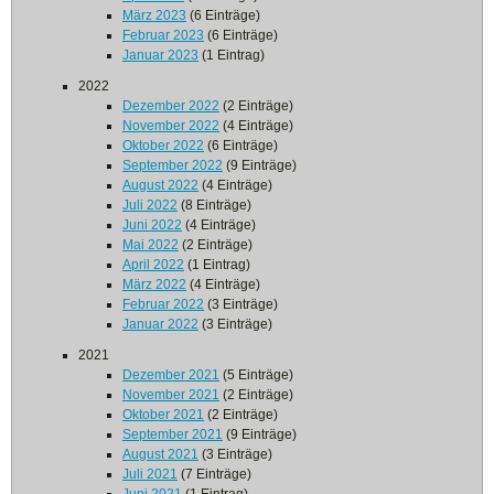
März 2023
(6 Einträge)
Februar 2023
(6 Einträge)
Januar 2023
(1 Eintrag)
2022
Dezember 2022
(2 Einträge)
November 2022
(4 Einträge)
Oktober 2022
(6 Einträge)
September 2022
(9 Einträge)
August 2022
(4 Einträge)
Juli 2022
(8 Einträge)
Juni 2022
(4 Einträge)
Mai 2022
(2 Einträge)
April 2022
(1 Eintrag)
März 2022
(4 Einträge)
Februar 2022
(3 Einträge)
Januar 2022
(3 Einträge)
2021
Dezember 2021
(5 Einträge)
November 2021
(2 Einträge)
Oktober 2021
(2 Einträge)
September 2021
(9 Einträge)
August 2021
(3 Einträge)
Juli 2021
(7 Einträge)