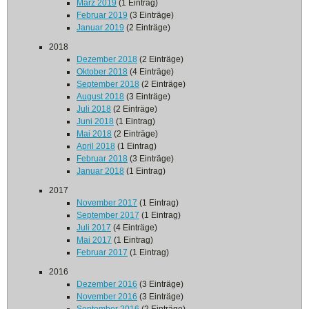
März 2019
(1 Eintrag)
Februar 2019
(3 Einträge)
Januar 2019
(2 Einträge)
2018
Dezember 2018
(2 Einträge)
Oktober 2018
(4 Einträge)
September 2018
(2 Einträge)
August 2018
(3 Einträge)
Juli 2018
(2 Einträge)
Juni 2018
(1 Eintrag)
Mai 2018
(2 Einträge)
April 2018
(1 Eintrag)
Februar 2018
(3 Einträge)
Januar 2018
(1 Eintrag)
2017
November 2017
(1 Eintrag)
September 2017
(1 Eintrag)
Juli 2017
(4 Einträge)
Mai 2017
(1 Eintrag)
Februar 2017
(1 Eintrag)
2016
Dezember 2016
(3 Einträge)
November 2016
(3 Einträge)