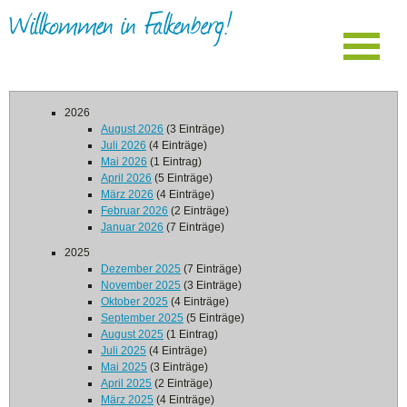
Willkommen in Falkenberg!
2026
August 2026
(3 Einträge)
Juli 2026
(4 Einträge)
Mai 2026
(1 Eintrag)
April 2026
(5 Einträge)
März 2026
(4 Einträge)
Februar 2026
(2 Einträge)
Januar 2026
(7 Einträge)
2025
Dezember 2025
(7 Einträge)
November 2025
(3 Einträge)
Oktober 2025
(4 Einträge)
September 2025
(5 Einträge)
August 2025
(1 Eintrag)
Juli 2025
(4 Einträge)
Mai 2025
(3 Einträge)
April 2025
(2 Einträge)
März 2025
(4 Einträge)