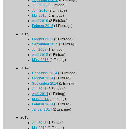
September 2016
(2 Einträge)
Juli 2016
(3 Einträge)
Juni 2016
(2 Einträge)
Mai 2016
(1 Eintrag)
April 2016
(2 Einträge)
Februar 2016
(4 Einträge)
2015
Oktober 2015
(3 Einträge)
September 2015
(1 Eintrag)
Juli 2015
(1 Eintrag)
April 2015
(1 Eintrag)
März 2015
(1 Eintrag)
2014
Dezember 2014
(2 Einträge)
Oktober 2014
(1 Eintrag)
September 2014
(1 Eintrag)
Juli 2014
(2 Einträge)
April 2014
(1 Eintrag)
März 2014
(1 Eintrag)
Februar 2014
(1 Eintrag)
Januar 2014
(2 Einträge)
2013
Juli 2013
(1 Eintrag)
Mai 2013
(1 Eintrag)