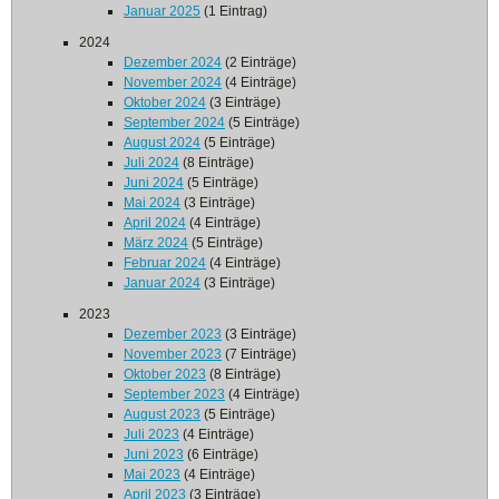
Januar 2025
(1 Eintrag)
2024
Dezember 2024
(2 Einträge)
November 2024
(4 Einträge)
Oktober 2024
(3 Einträge)
September 2024
(5 Einträge)
August 2024
(5 Einträge)
Juli 2024
(8 Einträge)
Juni 2024
(5 Einträge)
Mai 2024
(3 Einträge)
April 2024
(4 Einträge)
März 2024
(5 Einträge)
Februar 2024
(4 Einträge)
Januar 2024
(3 Einträge)
2023
Dezember 2023
(3 Einträge)
November 2023
(7 Einträge)
Oktober 2023
(8 Einträge)
September 2023
(4 Einträge)
August 2023
(5 Einträge)
Juli 2023
(4 Einträge)
Juni 2023
(6 Einträge)
Mai 2023
(4 Einträge)
April 2023
(3 Einträge)