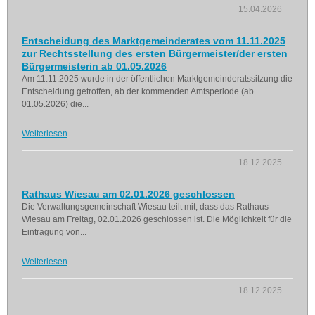
15.04.2026
Entscheidung des Marktgemeinderates vom 11.11.2025
zur Rechtsstellung des ersten Bürgermeister/der ersten
Bürgermeisterin ab 01.05.2026
Am 11.11.2025 wurde in der öffentlichen Marktgemeinderatssitzung die
Entscheidung getroffen, ab der kommenden Amtsperiode (ab
01.05.2026) die...
Weiterlesen
18.12.2025
Rathaus Wiesau am 02.01.2026 geschlossen
Die Verwaltungsgemeinschaft Wiesau teilt mit, dass das Rathaus
Wiesau am Freitag, 02.01.2026 geschlossen ist. Die Möglichkeit für die
Eintragung von...
Weiterlesen
18.12.2025