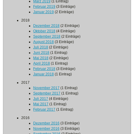
März 2019
(1 Eintrag)
Februar 2019
(3 Einträge)
Januar 2019
(2 Einträge)
2018
Dezember 2018
(2 Einträge)
Oktober 2018
(4 Einträge)
September 2018
(2 Einträge)
August 2018
(3 Einträge)
Juli 2018
(2 Einträge)
Juni 2018
(1 Eintrag)
Mai 2018
(2 Einträge)
April 2018
(1 Eintrag)
Februar 2018
(3 Einträge)
Januar 2018
(1 Eintrag)
2017
November 2017
(1 Eintrag)
September 2017
(1 Eintrag)
Juli 2017
(4 Einträge)
Mai 2017
(1 Eintrag)
Februar 2017
(1 Eintrag)
2016
Dezember 2016
(3 Einträge)
November 2016
(3 Einträge)