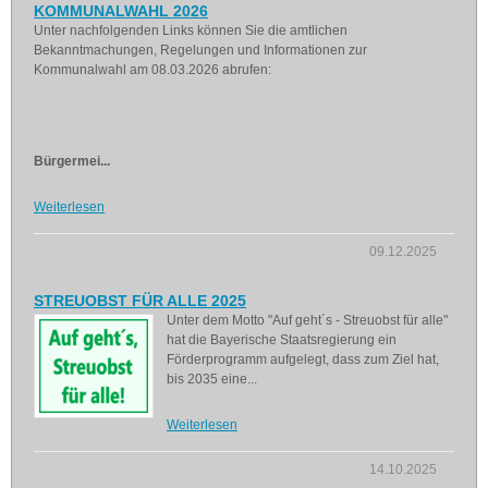
KOMMUNALWAHL 2026
Unter nachfolgenden Links können Sie die amtlichen
Bekanntmachungen, Regelungen und Informationen zur
Kommunalwahl am 08.03.2026 abrufen:
Bürgermei...
Weiterlesen
09.12.2025
STREUOBST FÜR ALLE 2025
Unter dem Motto "Auf geht´s - Streuobst für alle"
hat die Bayerische Staatsregierung ein
Förderprogramm aufgelegt, dass zum Ziel hat,
bis 2035 eine...
Weiterlesen
14.10.2025