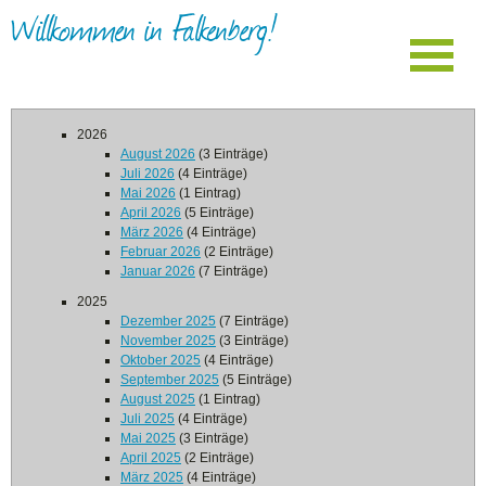
Willkommen in Falkenberg!
2026
August 2026
(3 Einträge)
Juli 2026
(4 Einträge)
Mai 2026
(1 Eintrag)
April 2026
(5 Einträge)
März 2026
(4 Einträge)
Februar 2026
(2 Einträge)
Januar 2026
(7 Einträge)
2025
Dezember 2025
(7 Einträge)
November 2025
(3 Einträge)
Oktober 2025
(4 Einträge)
September 2025
(5 Einträge)
August 2025
(1 Eintrag)
Juli 2025
(4 Einträge)
Mai 2025
(3 Einträge)
April 2025
(2 Einträge)
März 2025
(4 Einträge)