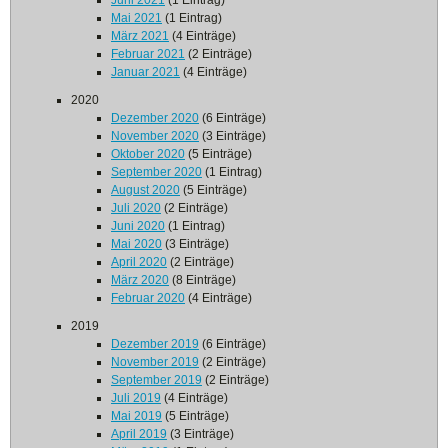
Juni 2021
(1 Eintrag)
Mai 2021
(1 Eintrag)
März 2021
(4 Einträge)
Februar 2021
(2 Einträge)
Januar 2021
(4 Einträge)
2020
Dezember 2020
(6 Einträge)
November 2020
(3 Einträge)
Oktober 2020
(5 Einträge)
September 2020
(1 Eintrag)
August 2020
(5 Einträge)
Juli 2020
(2 Einträge)
Juni 2020
(1 Eintrag)
Mai 2020
(3 Einträge)
April 2020
(2 Einträge)
März 2020
(8 Einträge)
Februar 2020
(4 Einträge)
2019
Dezember 2019
(6 Einträge)
November 2019
(2 Einträge)
September 2019
(2 Einträge)
Juli 2019
(4 Einträge)
Mai 2019
(5 Einträge)
April 2019
(3 Einträge)