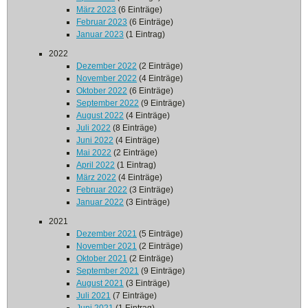
März 2023
(6 Einträge)
Februar 2023
(6 Einträge)
Januar 2023
(1 Eintrag)
2022
Dezember 2022
(2 Einträge)
November 2022
(4 Einträge)
Oktober 2022
(6 Einträge)
September 2022
(9 Einträge)
August 2022
(4 Einträge)
Juli 2022
(8 Einträge)
Juni 2022
(4 Einträge)
Mai 2022
(2 Einträge)
April 2022
(1 Eintrag)
März 2022
(4 Einträge)
Februar 2022
(3 Einträge)
Januar 2022
(3 Einträge)
2021
Dezember 2021
(5 Einträge)
November 2021
(2 Einträge)
Oktober 2021
(2 Einträge)
September 2021
(9 Einträge)
August 2021
(3 Einträge)
Juli 2021
(7 Einträge)