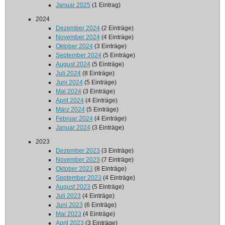
Januar 2025
(1 Eintrag)
2024
Dezember 2024
(2 Einträge)
November 2024
(4 Einträge)
Oktober 2024
(3 Einträge)
September 2024
(5 Einträge)
August 2024
(5 Einträge)
Juli 2024
(8 Einträge)
Juni 2024
(5 Einträge)
Mai 2024
(3 Einträge)
April 2024
(4 Einträge)
März 2024
(5 Einträge)
Februar 2024
(4 Einträge)
Januar 2024
(3 Einträge)
2023
Dezember 2023
(3 Einträge)
November 2023
(7 Einträge)
Oktober 2023
(8 Einträge)
September 2023
(4 Einträge)
August 2023
(5 Einträge)
Juli 2023
(4 Einträge)
Juni 2023
(6 Einträge)
Mai 2023
(4 Einträge)
April 2023
(3 Einträge)