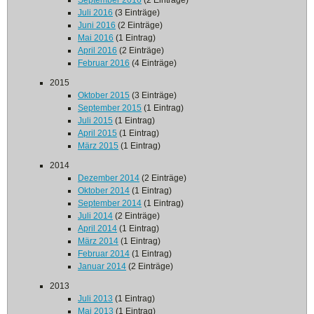
September 2016
(2 Einträge)
Juli 2016
(3 Einträge)
Juni 2016
(2 Einträge)
Mai 2016
(1 Eintrag)
April 2016
(2 Einträge)
Februar 2016
(4 Einträge)
2015
Oktober 2015
(3 Einträge)
September 2015
(1 Eintrag)
Juli 2015
(1 Eintrag)
April 2015
(1 Eintrag)
März 2015
(1 Eintrag)
2014
Dezember 2014
(2 Einträge)
Oktober 2014
(1 Eintrag)
September 2014
(1 Eintrag)
Juli 2014
(2 Einträge)
April 2014
(1 Eintrag)
März 2014
(1 Eintrag)
Februar 2014
(1 Eintrag)
Januar 2014
(2 Einträge)
2013
Juli 2013
(1 Eintrag)
Mai 2013
(1 Eintrag)