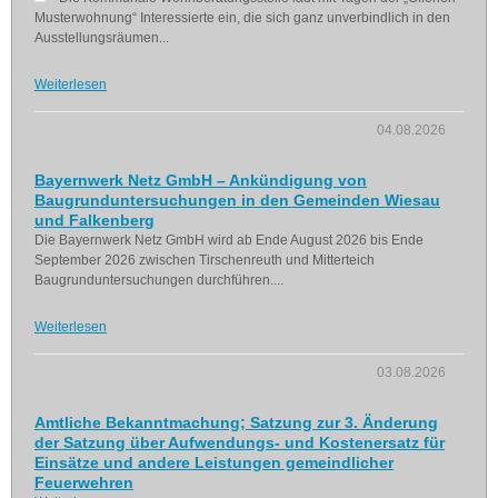
Musterwohnung“ Interessierte ein, die sich ganz unverbindlich in den
Ausstellungsräumen...
Weiterlesen
04.08.2026
Bayernwerk Netz GmbH – Ankündigung von
Baugrunduntersuchungen in den Gemeinden Wiesau
und Falkenberg
Die Bayernwerk Netz GmbH wird ab Ende August 2026 bis Ende
September 2026 zwischen Tirschenreuth und Mitterteich
Baugrunduntersuchungen durchführen....
Weiterlesen
03.08.2026
Amtliche Bekanntmachung; Satzung zur 3. Änderung
der Satzung über Aufwendungs- und Kostenersatz für
Einsätze und andere Leistungen gemeindlicher
Feuerwehren