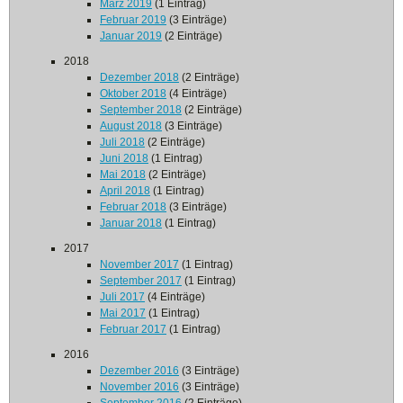
März 2019
(1 Eintrag)
Februar 2019
(3 Einträge)
Januar 2019
(2 Einträge)
2018
Dezember 2018
(2 Einträge)
Oktober 2018
(4 Einträge)
September 2018
(2 Einträge)
August 2018
(3 Einträge)
Juli 2018
(2 Einträge)
Juni 2018
(1 Eintrag)
Mai 2018
(2 Einträge)
April 2018
(1 Eintrag)
Februar 2018
(3 Einträge)
Januar 2018
(1 Eintrag)
2017
November 2017
(1 Eintrag)
September 2017
(1 Eintrag)
Juli 2017
(4 Einträge)
Mai 2017
(1 Eintrag)
Februar 2017
(1 Eintrag)
2016
Dezember 2016
(3 Einträge)
November 2016
(3 Einträge)