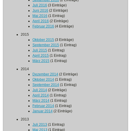
September 2016
(2 Einträge)
Juli 2016
(3 Einträge)
Juni 2016
(2 Einträge)
Mai 2016
(1 Eintrag)
April 2016
(2 Einträge)
Februar 2016
(4 Einträge)
2015
Oktober 2015
(3 Einträge)
September 2015
(1 Eintrag)
Juli 2015
(1 Eintrag)
April 2015
(1 Eintrag)
März 2015
(1 Eintrag)
2014
Dezember 2014
(2 Einträge)
Oktober 2014
(1 Eintrag)
September 2014
(1 Eintrag)
Juli 2014
(2 Einträge)
April 2014
(1 Eintrag)
März 2014
(1 Eintrag)
Februar 2014
(1 Eintrag)
Januar 2014
(2 Einträge)
2013
Juli 2013
(1 Eintrag)
Mai 2013
(1 Eintrag)