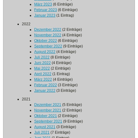
März 2023
(6 Einträge)
Februar 2023
(6 Einträge)
Januar 2023
(1 Eintrag)
2022
Dezember 2022
(2 Einträge)
November 2022
(4 Einträge)
Oktober 2022
(6 Einträge)
September 2022
(9 Einträge)
August 2022
(4 Einträge)
Juli 2022
(8 Einträge)
Juni 2022
(4 Einträge)
Mai 2022
(2 Einträge)
April 2022
(1 Eintrag)
März 2022
(4 Einträge)
Februar 2022
(3 Einträge)
Januar 2022
(3 Einträge)
2021
Dezember 2021
(5 Einträge)
November 2021
(2 Einträge)
Oktober 2021
(2 Einträge)
September 2021
(9 Einträge)
August 2021
(3 Einträge)
Juli 2021
(7 Einträge)