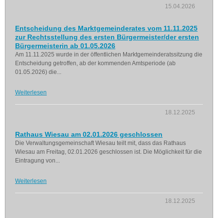
15.04.2026
Entscheidung des Marktgemeinderates vom 11.11.2025
zur Rechtsstellung des ersten Bürgermeister/der ersten
Bürgermeisterin ab 01.05.2026
Am 11.11.2025 wurde in der öffentlichen Marktgemeinderatssitzung die
Entscheidung getroffen, ab der kommenden Amtsperiode (ab
01.05.2026) die...
Weiterlesen
18.12.2025
Rathaus Wiesau am 02.01.2026 geschlossen
Die Verwaltungsgemeinschaft Wiesau teilt mit, dass das Rathaus
Wiesau am Freitag, 02.01.2026 geschlossen ist. Die Möglichkeit für die
Eintragung von...
Weiterlesen
18.12.2025