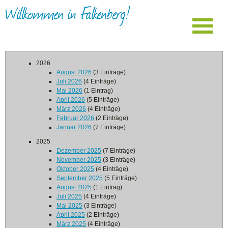
Willkommen in Falkenberg!
2026
August 2026
(3 Einträge)
Juli 2026
(4 Einträge)
Mai 2026
(1 Eintrag)
April 2026
(5 Einträge)
März 2026
(4 Einträge)
Februar 2026
(2 Einträge)
Januar 2026
(7 Einträge)
2025
Dezember 2025
(7 Einträge)
November 2025
(3 Einträge)
Oktober 2025
(4 Einträge)
September 2025
(5 Einträge)
August 2025
(1 Eintrag)
Juli 2025
(4 Einträge)
Mai 2025
(3 Einträge)
April 2025
(2 Einträge)
März 2025
(4 Einträge)