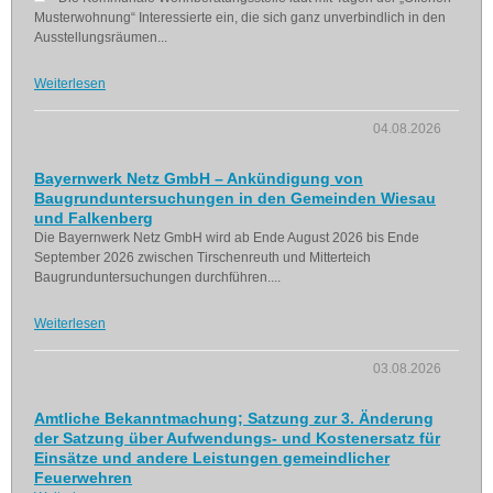
Musterwohnung“ Interessierte ein, die sich ganz unverbindlich in den
Ausstellungsräumen...
Weiterlesen
04.08.2026
Bayernwerk Netz GmbH – Ankündigung von
Baugrunduntersuchungen in den Gemeinden Wiesau
und Falkenberg
Die Bayernwerk Netz GmbH wird ab Ende August 2026 bis Ende
September 2026 zwischen Tirschenreuth und Mitterteich
Baugrunduntersuchungen durchführen....
Weiterlesen
03.08.2026
Amtliche Bekanntmachung; Satzung zur 3. Änderung
der Satzung über Aufwendungs- und Kostenersatz für
Einsätze und andere Leistungen gemeindlicher
Feuerwehren