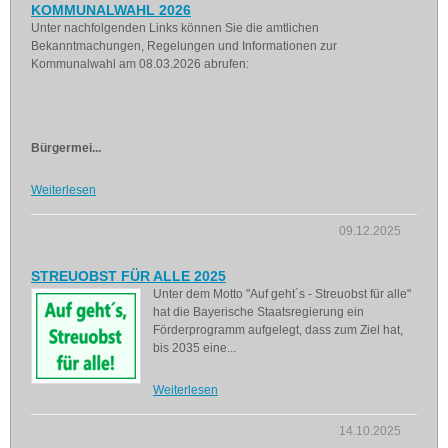
KOMMUNALWAHL 2026
Unter nachfolgenden Links können Sie die amtlichen
Bekanntmachungen, Regelungen und Informationen zur
Kommunalwahl am 08.03.2026 abrufen:
Bürgermei...
Weiterlesen
09.12.2025
STREUOBST FÜR ALLE 2025
Unter dem Motto "Auf geht´s - Streuobst für alle"
hat die Bayerische Staatsregierung ein
Förderprogramm aufgelegt, dass zum Ziel hat,
bis 2035 eine...
Weiterlesen
14.10.2025