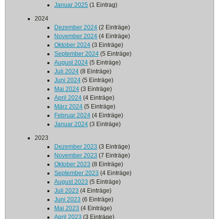
Januar 2025
(1 Eintrag)
2024
Dezember 2024
(2 Einträge)
November 2024
(4 Einträge)
Oktober 2024
(3 Einträge)
September 2024
(5 Einträge)
August 2024
(5 Einträge)
Juli 2024
(8 Einträge)
Juni 2024
(5 Einträge)
Mai 2024
(3 Einträge)
April 2024
(4 Einträge)
März 2024
(5 Einträge)
Februar 2024
(4 Einträge)
Januar 2024
(3 Einträge)
2023
Dezember 2023
(3 Einträge)
November 2023
(7 Einträge)
Oktober 2023
(8 Einträge)
September 2023
(4 Einträge)
August 2023
(5 Einträge)
Juli 2023
(4 Einträge)
Juni 2023
(6 Einträge)
Mai 2023
(4 Einträge)
April 2023
(3 Einträge)