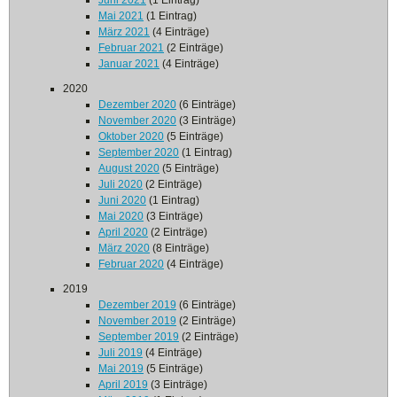
Juni 2021
(1 Eintrag)
Mai 2021
(1 Eintrag)
März 2021
(4 Einträge)
Februar 2021
(2 Einträge)
Januar 2021
(4 Einträge)
2020
Dezember 2020
(6 Einträge)
November 2020
(3 Einträge)
Oktober 2020
(5 Einträge)
September 2020
(1 Eintrag)
August 2020
(5 Einträge)
Juli 2020
(2 Einträge)
Juni 2020
(1 Eintrag)
Mai 2020
(3 Einträge)
April 2020
(2 Einträge)
März 2020
(8 Einträge)
Februar 2020
(4 Einträge)
2019
Dezember 2019
(6 Einträge)
November 2019
(2 Einträge)
September 2019
(2 Einträge)
Juli 2019
(4 Einträge)
Mai 2019
(5 Einträge)
April 2019
(3 Einträge)