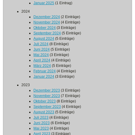
Januar 2025
(1 Eintrag)
2024
Dezember 2024
(2 Einträge)
November 2024
(4 Einträge)
Oktober 2024
(3 Einträge)
September 2024
(5 Einträge)
August 2024
(5 Einträge)
Juli 2024
(8 Einträge)
Juni 2024
(5 Einträge)
Mai 2024
(3 Einträge)
April 2024
(4 Einträge)
März 2024
(5 Einträge)
Februar 2024
(4 Einträge)
Januar 2024
(3 Einträge)
2023
Dezember 2023
(3 Einträge)
November 2023
(7 Einträge)
Oktober 2023
(8 Einträge)
September 2023
(4 Einträge)
August 2023
(5 Einträge)
Juli 2023
(4 Einträge)
Juni 2023
(6 Einträge)
Mai 2023
(4 Einträge)
April 2023
(3 Einträge)