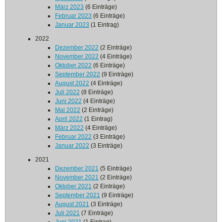
März 2023
(6 Einträge)
Februar 2023
(6 Einträge)
Januar 2023
(1 Eintrag)
2022
Dezember 2022
(2 Einträge)
November 2022
(4 Einträge)
Oktober 2022
(6 Einträge)
September 2022
(9 Einträge)
August 2022
(4 Einträge)
Juli 2022
(8 Einträge)
Juni 2022
(4 Einträge)
Mai 2022
(2 Einträge)
April 2022
(1 Eintrag)
März 2022
(4 Einträge)
Februar 2022
(3 Einträge)
Januar 2022
(3 Einträge)
2021
Dezember 2021
(5 Einträge)
November 2021
(2 Einträge)
Oktober 2021
(2 Einträge)
September 2021
(9 Einträge)
August 2021
(3 Einträge)
Juli 2021
(7 Einträge)