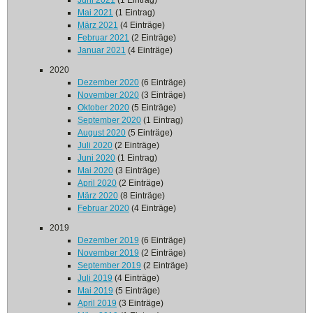
Juni 2021
(1 Eintrag)
Mai 2021
(1 Eintrag)
März 2021
(4 Einträge)
Februar 2021
(2 Einträge)
Januar 2021
(4 Einträge)
2020
Dezember 2020
(6 Einträge)
November 2020
(3 Einträge)
Oktober 2020
(5 Einträge)
September 2020
(1 Eintrag)
August 2020
(5 Einträge)
Juli 2020
(2 Einträge)
Juni 2020
(1 Eintrag)
Mai 2020
(3 Einträge)
April 2020
(2 Einträge)
März 2020
(8 Einträge)
Februar 2020
(4 Einträge)
2019
Dezember 2019
(6 Einträge)
November 2019
(2 Einträge)
September 2019
(2 Einträge)
Juli 2019
(4 Einträge)
Mai 2019
(5 Einträge)
April 2019
(3 Einträge)