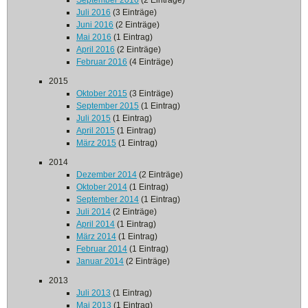
September 2016
(2 Einträge)
Juli 2016
(3 Einträge)
Juni 2016
(2 Einträge)
Mai 2016
(1 Eintrag)
April 2016
(2 Einträge)
Februar 2016
(4 Einträge)
2015
Oktober 2015
(3 Einträge)
September 2015
(1 Eintrag)
Juli 2015
(1 Eintrag)
April 2015
(1 Eintrag)
März 2015
(1 Eintrag)
2014
Dezember 2014
(2 Einträge)
Oktober 2014
(1 Eintrag)
September 2014
(1 Eintrag)
Juli 2014
(2 Einträge)
April 2014
(1 Eintrag)
März 2014
(1 Eintrag)
Februar 2014
(1 Eintrag)
Januar 2014
(2 Einträge)
2013
Juli 2013
(1 Eintrag)
Mai 2013
(1 Eintrag)