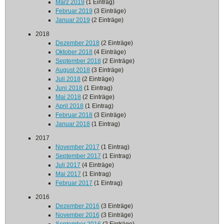
März 2019
(1 Eintrag)
Februar 2019
(3 Einträge)
Januar 2019
(2 Einträge)
2018
Dezember 2018
(2 Einträge)
Oktober 2018
(4 Einträge)
September 2018
(2 Einträge)
August 2018
(3 Einträge)
Juli 2018
(2 Einträge)
Juni 2018
(1 Eintrag)
Mai 2018
(2 Einträge)
April 2018
(1 Eintrag)
Februar 2018
(3 Einträge)
Januar 2018
(1 Eintrag)
2017
November 2017
(1 Eintrag)
September 2017
(1 Eintrag)
Juli 2017
(4 Einträge)
Mai 2017
(1 Eintrag)
Februar 2017
(1 Eintrag)
2016
Dezember 2016
(3 Einträge)
November 2016
(3 Einträge)