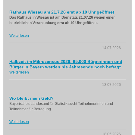
Rathaus Wiesau am 21.7.26 erst ab 10 Uhr geöffnet
Das Rathaus in Wiesau ist am Dienstag, 21.07.26 wegen einer
betrieblichen Veranstaltung erst ab 10 Uhr geöffnet.
Weiterlesen
14.07.2026
Halbzeit im Mikrozensus 2026: 65.000 Bürgerinnen und
Bürger in Bayern werden bis Jahresende noch befragt
Weiterlesen
13.07.2026
Wo bleibt mein Geld?
Bayerisches Landesamt für Statistik sucht Teilnehmerinnen und
Teilnehmer für Befragung
Weiterlesen
18.05.2026