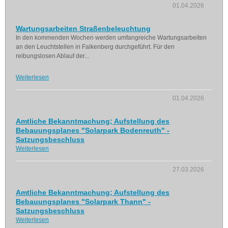
01.04.2026
Wartungsarbeiten Straßenbeleuchtung
In den kommenden Wochen werden umfangreiche Wartungsarbeiten
an den Leuchtstellen in Falkenberg durchgeführt. Für den
reibungslosen Ablauf der...
Weiterlesen
01.04.2026
Amtliche Bekanntmachung; Aufstellung des
Bebauungsplanes "Solarpark Bodenreuth" -
Satzungsbeschluss
Weiterlesen
27.03.2026
Amtliche Bekanntmachung; Aufstellung des
Bebauungsplanes "Solarpark Thann" -
Satzungsbeschluss
Weiterlesen