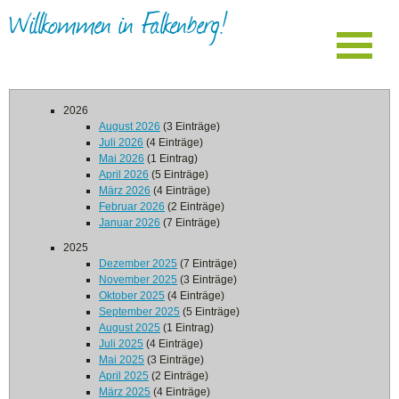
Willkommen in Falkenberg!
2026
August 2026
(3 Einträge)
Juli 2026
(4 Einträge)
Mai 2026
(1 Eintrag)
April 2026
(5 Einträge)
März 2026
(4 Einträge)
Februar 2026
(2 Einträge)
Januar 2026
(7 Einträge)
2025
Dezember 2025
(7 Einträge)
November 2025
(3 Einträge)
Oktober 2025
(4 Einträge)
September 2025
(5 Einträge)
August 2025
(1 Eintrag)
Juli 2025
(4 Einträge)
Mai 2025
(3 Einträge)
April 2025
(2 Einträge)
März 2025
(4 Einträge)