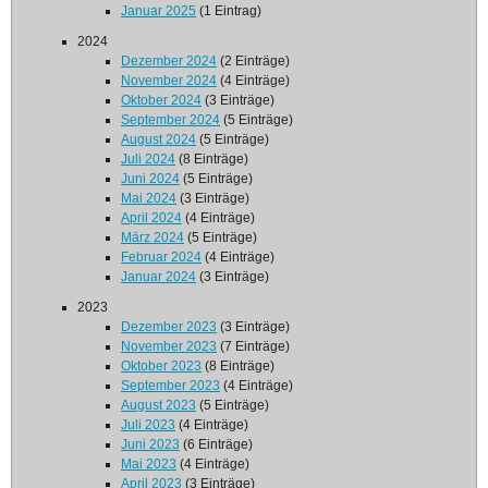
Januar 2025
(1 Eintrag)
2024
Dezember 2024
(2 Einträge)
November 2024
(4 Einträge)
Oktober 2024
(3 Einträge)
September 2024
(5 Einträge)
August 2024
(5 Einträge)
Juli 2024
(8 Einträge)
Juni 2024
(5 Einträge)
Mai 2024
(3 Einträge)
April 2024
(4 Einträge)
März 2024
(5 Einträge)
Februar 2024
(4 Einträge)
Januar 2024
(3 Einträge)
2023
Dezember 2023
(3 Einträge)
November 2023
(7 Einträge)
Oktober 2023
(8 Einträge)
September 2023
(4 Einträge)
August 2023
(5 Einträge)
Juli 2023
(4 Einträge)
Juni 2023
(6 Einträge)
Mai 2023
(4 Einträge)
April 2023
(3 Einträge)