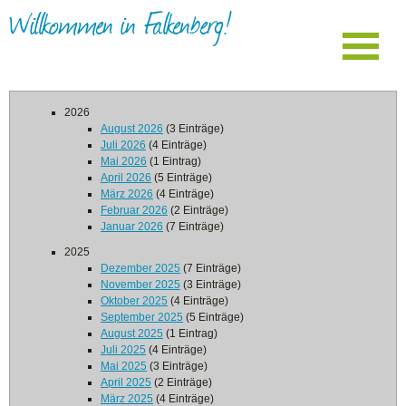
Willkommen in Falkenberg!
2026
August 2026
(3 Einträge)
Juli 2026
(4 Einträge)
Mai 2026
(1 Eintrag)
April 2026
(5 Einträge)
März 2026
(4 Einträge)
Februar 2026
(2 Einträge)
Januar 2026
(7 Einträge)
2025
Dezember 2025
(7 Einträge)
November 2025
(3 Einträge)
Oktober 2025
(4 Einträge)
September 2025
(5 Einträge)
August 2025
(1 Eintrag)
Juli 2025
(4 Einträge)
Mai 2025
(3 Einträge)
April 2025
(2 Einträge)
März 2025
(4 Einträge)