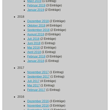
März 2019
(1 Eintrag)
Februar 2019
(3 Einträge)
Januar 2019
(2 Einträge)
2018
Dezember 2018
(2 Einträge)
Oktober 2018
(4 Einträge)
September 2018
(2 Einträge)
August 2018
(3 Einträge)
Juli 2018
(2 Einträge)
Juni 2018
(1 Eintrag)
Mai 2018
(2 Einträge)
April 2018
(1 Eintrag)
Februar 2018
(3 Einträge)
Januar 2018
(1 Eintrag)
2017
November 2017
(1 Eintrag)
September 2017
(1 Eintrag)
Juli 2017
(4 Einträge)
Mai 2017
(1 Eintrag)
Februar 2017
(1 Eintrag)
2016
Dezember 2016
(3 Einträge)
November 2016
(3 Einträge)