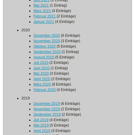
Juni 2021
(1 Eintrag)
Mai 2021
(1 Eintrag)
März 2021
(4 Einträge)
Februar 2021
(2 Einträge)
Januar 2021
(4 Einträge)
2020
Dezember 2020
(6 Einträge)
November 2020
(3 Einträge)
Oktober 2020
(5 Einträge)
September 2020
(1 Eintrag)
August 2020
(5 Einträge)
Juli 2020
(2 Einträge)
Juni 2020
(1 Eintrag)
Mai 2020
(3 Einträge)
April 2020
(2 Einträge)
März 2020
(8 Einträge)
Februar 2020
(4 Einträge)
2019
Dezember 2019
(6 Einträge)
November 2019
(2 Einträge)
September 2019
(2 Einträge)
Juli 2019
(4 Einträge)
Mai 2019
(5 Einträge)
April 2019
(3 Einträge)