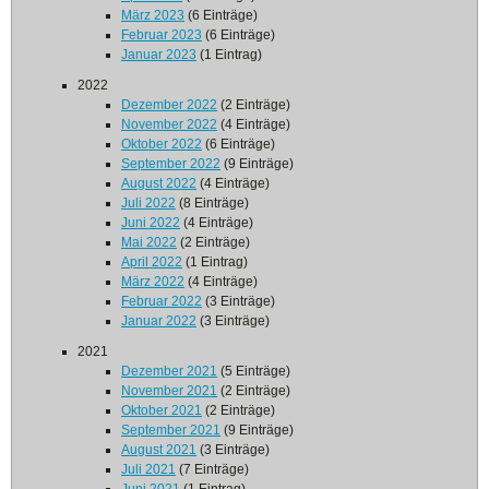
März 2023
(6 Einträge)
Februar 2023
(6 Einträge)
Januar 2023
(1 Eintrag)
2022
Dezember 2022
(2 Einträge)
November 2022
(4 Einträge)
Oktober 2022
(6 Einträge)
September 2022
(9 Einträge)
August 2022
(4 Einträge)
Juli 2022
(8 Einträge)
Juni 2022
(4 Einträge)
Mai 2022
(2 Einträge)
April 2022
(1 Eintrag)
März 2022
(4 Einträge)
Februar 2022
(3 Einträge)
Januar 2022
(3 Einträge)
2021
Dezember 2021
(5 Einträge)
November 2021
(2 Einträge)
Oktober 2021
(2 Einträge)
September 2021
(9 Einträge)
August 2021
(3 Einträge)
Juli 2021
(7 Einträge)