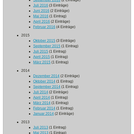
September 2016
(2 Einträge)
Juli 2016
(3 Einträge)
Juni 2016
(2 Einträge)
Mai 2016
(1 Eintrag)
April 2016
(2 Einträge)
Februar 2016
(4 Einträge)
2015
Oktober 2015
(3 Einträge)
September 2015
(1 Eintrag)
Juli 2015
(1 Eintrag)
April 2015
(1 Eintrag)
März 2015
(1 Eintrag)
2014
Dezember 2014
(2 Einträge)
Oktober 2014
(1 Eintrag)
September 2014
(1 Eintrag)
Juli 2014
(2 Einträge)
April 2014
(1 Eintrag)
März 2014
(1 Eintrag)
Februar 2014
(1 Eintrag)
Januar 2014
(2 Einträge)
2013
Juli 2013
(1 Eintrag)
Mai 2013
(1 Eintrag)