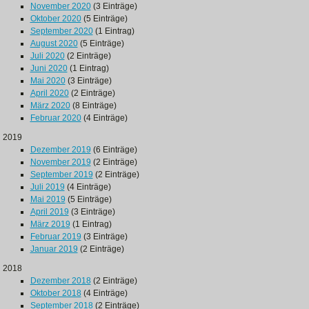
November 2020
(3 Einträge)
Oktober 2020
(5 Einträge)
September 2020
(1 Eintrag)
August 2020
(5 Einträge)
Juli 2020
(2 Einträge)
Juni 2020
(1 Eintrag)
Mai 2020
(3 Einträge)
April 2020
(2 Einträge)
März 2020
(8 Einträge)
Februar 2020
(4 Einträge)
2019
Dezember 2019
(6 Einträge)
November 2019
(2 Einträge)
September 2019
(2 Einträge)
Juli 2019
(4 Einträge)
Mai 2019
(5 Einträge)
April 2019
(3 Einträge)
März 2019
(1 Eintrag)
Februar 2019
(3 Einträge)
Januar 2019
(2 Einträge)
2018
Dezember 2018
(2 Einträge)
Oktober 2018
(4 Einträge)
September 2018
(2 Einträge)