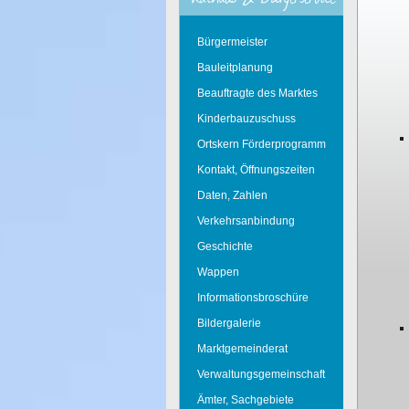
Bürgermeister
Bauleitplanung
Beauftragte des Marktes
Kinderbauzuschuss
Ortskern Förderprogramm
Kontakt, Öffnungszeiten
Daten, Zahlen
Verkehrsanbindung
Geschichte
Wappen
Informationsbroschüre
Bildergalerie
Marktgemeinderat
Verwaltungsgemeinschaft
Ämter, Sachgebiete