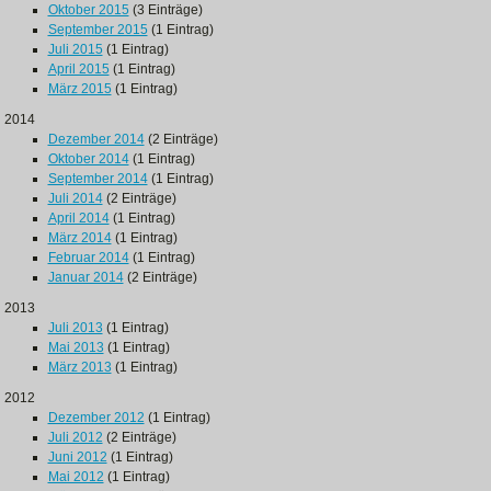
Oktober 2015
(3 Einträge)
September 2015
(1 Eintrag)
Juli 2015
(1 Eintrag)
April 2015
(1 Eintrag)
März 2015
(1 Eintrag)
2014
Dezember 2014
(2 Einträge)
Oktober 2014
(1 Eintrag)
September 2014
(1 Eintrag)
Juli 2014
(2 Einträge)
April 2014
(1 Eintrag)
März 2014
(1 Eintrag)
Februar 2014
(1 Eintrag)
Januar 2014
(2 Einträge)
2013
Juli 2013
(1 Eintrag)
Mai 2013
(1 Eintrag)
März 2013
(1 Eintrag)
2012
Dezember 2012
(1 Eintrag)
Juli 2012
(2 Einträge)
Juni 2012
(1 Eintrag)
Mai 2012
(1 Eintrag)