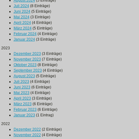
August 2024
(5 Einträge)
Juli 2024
(8 Einträge)
Juni 2024
(5 Einträge)
Mai 2024
(3 Einträge)
April 2024
(4 Einträge)
März 2024
(5 Einträge)
Februar 2024
(4 Einträge)
Januar 2024
(3 Einträge)
2023
Dezember 2023
(3 Einträge)
November 2023
(7 Einträge)
Oktober 2023
(8 Einträge)
September 2023
(4 Einträge)
August 2023
(5 Einträge)
Juli 2023
(4 Einträge)
Juni 2023
(6 Einträge)
Mai 2023
(4 Einträge)
April 2023
(3 Einträge)
März 2023
(6 Einträge)
Februar 2023
(6 Einträge)
Januar 2023
(1 Eintrag)
2022
Dezember 2022
(2 Einträge)
November 2022
(4 Einträge)