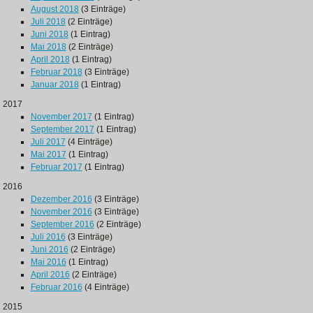
August 2018
(3 Einträge)
Juli 2018
(2 Einträge)
Juni 2018
(1 Eintrag)
Mai 2018
(2 Einträge)
April 2018
(1 Eintrag)
Februar 2018
(3 Einträge)
Januar 2018
(1 Eintrag)
2017
November 2017
(1 Eintrag)
September 2017
(1 Eintrag)
Juli 2017
(4 Einträge)
Mai 2017
(1 Eintrag)
Februar 2017
(1 Eintrag)
2016
Dezember 2016
(3 Einträge)
November 2016
(3 Einträge)
September 2016
(2 Einträge)
Juli 2016
(3 Einträge)
Juni 2016
(2 Einträge)
Mai 2016
(1 Eintrag)
April 2016
(2 Einträge)
Februar 2016
(4 Einträge)
2015