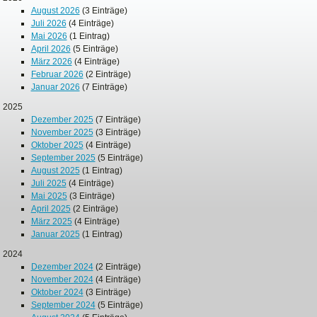
August 2026
(3 Einträge)
Juli 2026
(4 Einträge)
Mai 2026
(1 Eintrag)
April 2026
(5 Einträge)
März 2026
(4 Einträge)
Februar 2026
(2 Einträge)
Januar 2026
(7 Einträge)
2025
Dezember 2025
(7 Einträge)
November 2025
(3 Einträge)
Oktober 2025
(4 Einträge)
September 2025
(5 Einträge)
August 2025
(1 Eintrag)
Juli 2025
(4 Einträge)
Mai 2025
(3 Einträge)
April 2025
(2 Einträge)
März 2025
(4 Einträge)
Januar 2025
(1 Eintrag)
2024
Dezember 2024
(2 Einträge)
November 2024
(4 Einträge)
Oktober 2024
(3 Einträge)
September 2024
(5 Einträge)