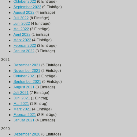
Oktober 2022
(6 Einträge)
September 2022
(9 Einträge)
August 2022
(4 Einträge)
Juli 2022
(8 Einträge)
Juni 2022
(4 Einträge)
Mai 2022
(2 Einträge)
April 2022
(1 Eintrag)
März 2022
(4 Einträge)
Februar 2022
(3 Einträge)
Januar 2022
(3 Einträge)
2021
Dezember 2021
(5 Einträge)
November 2021
(2 Einträge)
Oktober 2021
(2 Einträge)
September 2021
(9 Einträge)
August 2021
(3 Einträge)
Juli 2021
(7 Einträge)
Juni 2021
(1 Eintrag)
Mai 2021
(1 Eintrag)
März 2021
(4 Einträge)
Februar 2021
(2 Einträge)
Januar 2021
(4 Einträge)
2020
Dezember 2020
(6 Einträge)