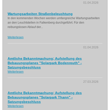
01.04.2026
Wartungsarbeiten Straßenbeleuchtung
In den kommenden Wochen werden umfangreiche Wartungsarbeiten
an den Leuchtstellen in Falkenberg durchgeführt. Für den
reibungslosen Ablauf der...
Weiterlesen
01.04.2026
Amtliche Bekanntmachung; Aufstellung des
Bebauungsplanes "Solarpark Bodenreuth" -
Satzungsbeschluss
Weiterlesen
27.03.2026
Amtliche Bekanntmachung; Aufstellung des
Bebauungsplanes "Solarpark Thann" -
Satzungsbeschluss
Weiterlesen