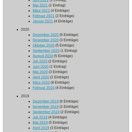
Juni 2021
(1 Eintrag)
Mai 2021
(1 Eintrag)
März 2021
(4 Einträge)
Februar 2021
(2 Einträge)
Januar 2021
(4 Einträge)
2020
Dezember 2020
(6 Einträge)
November 2020
(3 Einträge)
Oktober 2020
(5 Einträge)
September 2020
(1 Eintrag)
August 2020
(5 Einträge)
Juli 2020
(2 Einträge)
Juni 2020
(1 Eintrag)
Mai 2020
(3 Einträge)
April 2020
(2 Einträge)
März 2020
(8 Einträge)
Februar 2020
(4 Einträge)
2019
Dezember 2019
(6 Einträge)
November 2019
(2 Einträge)
September 2019
(2 Einträge)
Juli 2019
(4 Einträge)
Mai 2019
(5 Einträge)
April 2019
(3 Einträge)