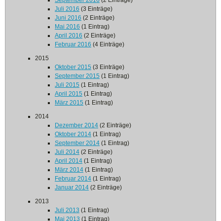
September 2016
(2 Einträge)
Juli 2016
(3 Einträge)
Juni 2016
(2 Einträge)
Mai 2016
(1 Eintrag)
April 2016
(2 Einträge)
Februar 2016
(4 Einträge)
2015
Oktober 2015
(3 Einträge)
September 2015
(1 Eintrag)
Juli 2015
(1 Eintrag)
April 2015
(1 Eintrag)
März 2015
(1 Eintrag)
2014
Dezember 2014
(2 Einträge)
Oktober 2014
(1 Eintrag)
September 2014
(1 Eintrag)
Juli 2014
(2 Einträge)
April 2014
(1 Eintrag)
März 2014
(1 Eintrag)
Februar 2014
(1 Eintrag)
Januar 2014
(2 Einträge)
2013
Juli 2013
(1 Eintrag)
Mai 2013
(1 Eintrag)