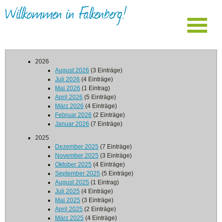
Willkommen in Falkenberg!
2026
August 2026
(3 Einträge)
Juli 2026
(4 Einträge)
Mai 2026
(1 Eintrag)
April 2026
(5 Einträge)
März 2026
(4 Einträge)
Februar 2026
(2 Einträge)
Januar 2026
(7 Einträge)
2025
Dezember 2025
(7 Einträge)
November 2025
(3 Einträge)
Oktober 2025
(4 Einträge)
September 2025
(5 Einträge)
August 2025
(1 Eintrag)
Juli 2025
(4 Einträge)
Mai 2025
(3 Einträge)
April 2025
(2 Einträge)
März 2025
(4 Einträge)