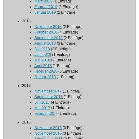
März 2019
(1 Eintrag)
Februar 2019
(3 Einträge)
Januar 2019
(2 Einträge)
2018
Dezember 2018
(2 Einträge)
Oktober 2018
(4 Einträge)
September 2018
(2 Einträge)
August 2018
(3 Einträge)
Juli 2018
(2 Einträge)
Juni 2018
(1 Eintrag)
Mai 2018
(2 Einträge)
April 2018
(1 Eintrag)
Februar 2018
(3 Einträge)
Januar 2018
(1 Eintrag)
2017
November 2017
(1 Eintrag)
September 2017
(1 Eintrag)
Juli 2017
(4 Einträge)
Mai 2017
(1 Eintrag)
Februar 2017
(1 Eintrag)
2016
Dezember 2016
(3 Einträge)
November 2016
(3 Einträge)