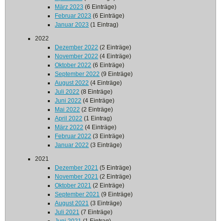
März 2023
(6 Einträge)
Februar 2023
(6 Einträge)
Januar 2023
(1 Eintrag)
2022
Dezember 2022
(2 Einträge)
November 2022
(4 Einträge)
Oktober 2022
(6 Einträge)
September 2022
(9 Einträge)
August 2022
(4 Einträge)
Juli 2022
(8 Einträge)
Juni 2022
(4 Einträge)
Mai 2022
(2 Einträge)
April 2022
(1 Eintrag)
März 2022
(4 Einträge)
Februar 2022
(3 Einträge)
Januar 2022
(3 Einträge)
2021
Dezember 2021
(5 Einträge)
November 2021
(2 Einträge)
Oktober 2021
(2 Einträge)
September 2021
(9 Einträge)
August 2021
(3 Einträge)
Juli 2021
(7 Einträge)