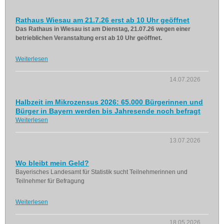
Rathaus Wiesau am 21.7.26 erst ab 10 Uhr geöffnet
Das Rathaus in Wiesau ist am Dienstag, 21.07.26 wegen einer
betrieblichen Veranstaltung erst ab 10 Uhr geöffnet.
Weiterlesen
14.07.2026
Halbzeit im Mikrozensus 2026: 65.000 Bürgerinnen und
Bürger in Bayern werden bis Jahresende noch befragt
Weiterlesen
13.07.2026
Wo bleibt mein Geld?
Bayerisches Landesamt für Statistik sucht Teilnehmerinnen und
Teilnehmer für Befragung
Weiterlesen
18.05.2026