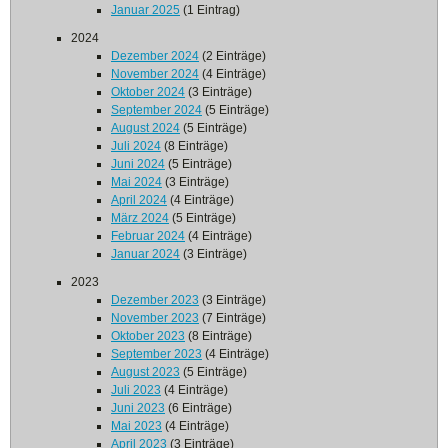
Januar 2025
(1 Eintrag)
2024
Dezember 2024
(2 Einträge)
November 2024
(4 Einträge)
Oktober 2024
(3 Einträge)
September 2024
(5 Einträge)
August 2024
(5 Einträge)
Juli 2024
(8 Einträge)
Juni 2024
(5 Einträge)
Mai 2024
(3 Einträge)
April 2024
(4 Einträge)
März 2024
(5 Einträge)
Februar 2024
(4 Einträge)
Januar 2024
(3 Einträge)
2023
Dezember 2023
(3 Einträge)
November 2023
(7 Einträge)
Oktober 2023
(8 Einträge)
September 2023
(4 Einträge)
August 2023
(5 Einträge)
Juli 2023
(4 Einträge)
Juni 2023
(6 Einträge)
Mai 2023
(4 Einträge)
April 2023
(3 Einträge)