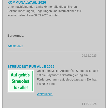
KOMMUNALWAHL 2026
Unter nachfolgenden Links können Sie die amtlichen
Bekanntmachungen, Regelungen und Informationen zur
Kommunalwahl am 08.03.2026 abrufen:
Bürgermei...
Weiterlesen
09.12.2025
STREUOBST FÜR ALLE 2025
Unter dem Motto "Auf geht´s - Streuobst für alle"
hat die Bayerische Staatsregierung ein
Förderprogramm aufgelegt, dass zum Ziel hat,
bis 2035 eine...
Weiterlesen
14.10.2025