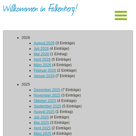
Willkommen in Falkenberg!
2026
August 2026
(3 Einträge)
Juli 2026
(4 Einträge)
Mai 2026
(1 Eintrag)
April 2026
(5 Einträge)
März 2026
(4 Einträge)
Februar 2026
(2 Einträge)
Januar 2026
(7 Einträge)
2025
Dezember 2025
(7 Einträge)
November 2025
(3 Einträge)
Oktober 2025
(4 Einträge)
September 2025
(5 Einträge)
August 2025
(1 Eintrag)
Juli 2025
(4 Einträge)
Mai 2025
(3 Einträge)
April 2025
(2 Einträge)
März 2025
(4 Einträge)