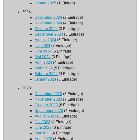
Januar 2025
(1 Eintrag)
2024
Dezember 2024
(2 Einträge)
November 2024
(4 Einträge)
Oktober 2024
(3 Einträge)
September 2024
(5 Einträge)
August 2024
(5 Einträge)
Juli 2024
(8 Einträge)
Juni 2024
(5 Einträge)
Mai 2024
(3 Einträge)
April 2024
(4 Einträge)
März 2024
(5 Einträge)
Februar 2024
(4 Einträge)
Januar 2024
(3 Einträge)
2023
Dezember 2023
(3 Einträge)
November 2023
(7 Einträge)
Oktober 2023
(8 Einträge)
September 2023
(4 Einträge)
August 2023
(5 Einträge)
Juli 2023
(4 Einträge)
Juni 2023
(6 Einträge)
Mai 2023
(4 Einträge)
April 2023
(3 Einträge)