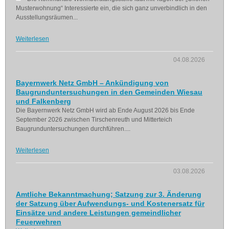
Musterwohnung“ Interessierte ein, die sich ganz unverbindlich in den
Ausstellungsräumen...
Weiterlesen
04.08.2026
Bayernwerk Netz GmbH – Ankündigung von
Baugrunduntersuchungen in den Gemeinden Wiesau
und Falkenberg
Die Bayernwerk Netz GmbH wird ab Ende August 2026 bis Ende
September 2026 zwischen Tirschenreuth und Mitterteich
Baugrunduntersuchungen durchführen....
Weiterlesen
03.08.2026
Amtliche Bekanntmachung; Satzung zur 3. Änderung
der Satzung über Aufwendungs- und Kostenersatz für
Einsätze und andere Leistungen gemeindlicher
Feuerwehren