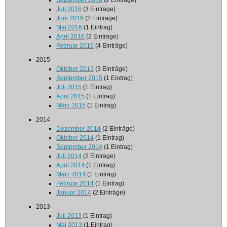
September 2016
(2 Einträge)
Juli 2016
(3 Einträge)
Juni 2016
(2 Einträge)
Mai 2016
(1 Eintrag)
April 2016
(2 Einträge)
Februar 2016
(4 Einträge)
2015
Oktober 2015
(3 Einträge)
September 2015
(1 Eintrag)
Juli 2015
(1 Eintrag)
April 2015
(1 Eintrag)
März 2015
(1 Eintrag)
2014
Dezember 2014
(2 Einträge)
Oktober 2014
(1 Eintrag)
September 2014
(1 Eintrag)
Juli 2014
(2 Einträge)
April 2014
(1 Eintrag)
März 2014
(1 Eintrag)
Februar 2014
(1 Eintrag)
Januar 2014
(2 Einträge)
2013
Juli 2013
(1 Eintrag)
Mai 2013
(1 Eintrag)