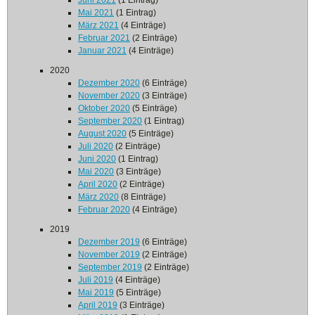
Juni 2021
(1 Eintrag)
Mai 2021
(1 Eintrag)
März 2021
(4 Einträge)
Februar 2021
(2 Einträge)
Januar 2021
(4 Einträge)
2020
Dezember 2020
(6 Einträge)
November 2020
(3 Einträge)
Oktober 2020
(5 Einträge)
September 2020
(1 Eintrag)
August 2020
(5 Einträge)
Juli 2020
(2 Einträge)
Juni 2020
(1 Eintrag)
Mai 2020
(3 Einträge)
April 2020
(2 Einträge)
März 2020
(8 Einträge)
Februar 2020
(4 Einträge)
2019
Dezember 2019
(6 Einträge)
November 2019
(2 Einträge)
September 2019
(2 Einträge)
Juli 2019
(4 Einträge)
Mai 2019
(5 Einträge)
April 2019
(3 Einträge)