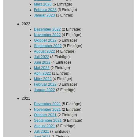
März 2023
(6 Einträge)
Februar 2023
(6 Einträge)
Januar 2023
(1 Eintrag)
2022
Dezember 2022
(2 Einträge)
November 2022
(4 Einträge)
Oktober 2022
(6 Einträge)
September 2022
(9 Einträge)
August 2022
(4 Einträge)
Juli 2022
(8 Einträge)
Juni 2022
(4 Einträge)
Mai 2022
(2 Einträge)
April 2022
(1 Eintrag)
März 2022
(4 Einträge)
Februar 2022
(3 Einträge)
Januar 2022
(3 Einträge)
2021
Dezember 2021
(5 Einträge)
November 2021
(2 Einträge)
Oktober 2021
(2 Einträge)
September 2021
(9 Einträge)
August 2021
(3 Einträge)
Juli 2021
(7 Einträge)