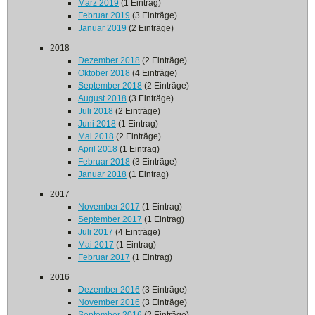
März 2019
(1 Eintrag)
Februar 2019
(3 Einträge)
Januar 2019
(2 Einträge)
2018
Dezember 2018
(2 Einträge)
Oktober 2018
(4 Einträge)
September 2018
(2 Einträge)
August 2018
(3 Einträge)
Juli 2018
(2 Einträge)
Juni 2018
(1 Eintrag)
Mai 2018
(2 Einträge)
April 2018
(1 Eintrag)
Februar 2018
(3 Einträge)
Januar 2018
(1 Eintrag)
2017
November 2017
(1 Eintrag)
September 2017
(1 Eintrag)
Juli 2017
(4 Einträge)
Mai 2017
(1 Eintrag)
Februar 2017
(1 Eintrag)
2016
Dezember 2016
(3 Einträge)
November 2016
(3 Einträge)