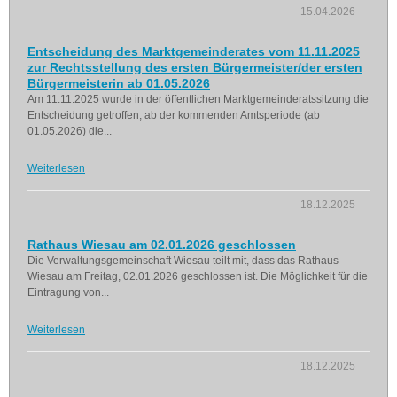
15.04.2026
Entscheidung des Marktgemeinderates vom 11.11.2025
zur Rechtsstellung des ersten Bürgermeister/der ersten
Bürgermeisterin ab 01.05.2026
Am 11.11.2025 wurde in der öffentlichen Marktgemeinderatssitzung die
Entscheidung getroffen, ab der kommenden Amtsperiode (ab
01.05.2026) die...
Weiterlesen
18.12.2025
Rathaus Wiesau am 02.01.2026 geschlossen
Die Verwaltungsgemeinschaft Wiesau teilt mit, dass das Rathaus
Wiesau am Freitag, 02.01.2026 geschlossen ist. Die Möglichkeit für die
Eintragung von...
Weiterlesen
18.12.2025