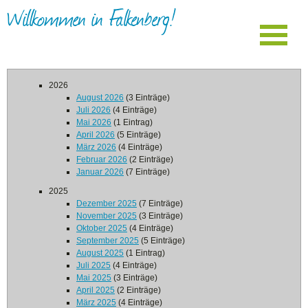
Willkommen in Falkenberg!
2026
August 2026
(3 Einträge)
Juli 2026
(4 Einträge)
Mai 2026
(1 Eintrag)
April 2026
(5 Einträge)
März 2026
(4 Einträge)
Februar 2026
(2 Einträge)
Januar 2026
(7 Einträge)
2025
Dezember 2025
(7 Einträge)
November 2025
(3 Einträge)
Oktober 2025
(4 Einträge)
September 2025
(5 Einträge)
August 2025
(1 Eintrag)
Juli 2025
(4 Einträge)
Mai 2025
(3 Einträge)
April 2025
(2 Einträge)
März 2025
(4 Einträge)