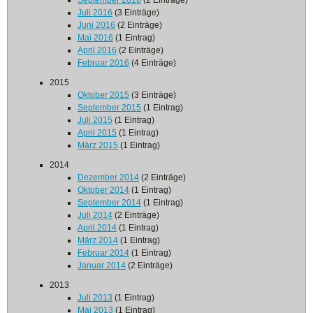
September 2016
(2 Einträge)
Juli 2016
(3 Einträge)
Juni 2016
(2 Einträge)
Mai 2016
(1 Eintrag)
April 2016
(2 Einträge)
Februar 2016
(4 Einträge)
2015
Oktober 2015
(3 Einträge)
September 2015
(1 Eintrag)
Juli 2015
(1 Eintrag)
April 2015
(1 Eintrag)
März 2015
(1 Eintrag)
2014
Dezember 2014
(2 Einträge)
Oktober 2014
(1 Eintrag)
September 2014
(1 Eintrag)
Juli 2014
(2 Einträge)
April 2014
(1 Eintrag)
März 2014
(1 Eintrag)
Februar 2014
(1 Eintrag)
Januar 2014
(2 Einträge)
2013
Juli 2013
(1 Eintrag)
Mai 2013
(1 Eintrag)