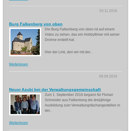
03.11.2016
Burg Falkenberg von oben
Die Burg Falkenberg von oben ist auf einem
Video zu sehen, das ein Hobbyfilmer mit seiner
Drohne erstellt hat.
Hier der Link, den wir mit der...
Weiterlesen
08.09.2016
Neuer Azubi bei der Verwaltungsgemeinschaft
Zum 1. September 2016 begann für Florian
Schneider aus Falkenberg die dreijährige
Ausbildung zum Verwaltungsfachangestellen in
der...
Weiterlesen