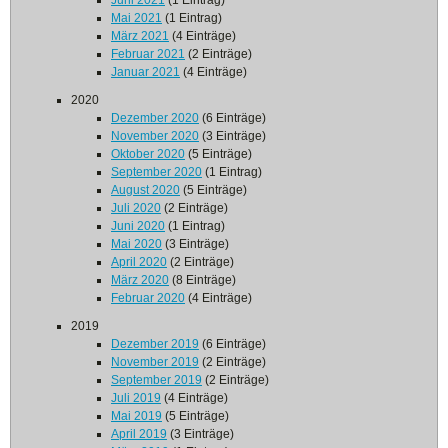
Juni 2021
(1 Eintrag)
Mai 2021
(1 Eintrag)
März 2021
(4 Einträge)
Februar 2021
(2 Einträge)
Januar 2021
(4 Einträge)
2020
Dezember 2020
(6 Einträge)
November 2020
(3 Einträge)
Oktober 2020
(5 Einträge)
September 2020
(1 Eintrag)
August 2020
(5 Einträge)
Juli 2020
(2 Einträge)
Juni 2020
(1 Eintrag)
Mai 2020
(3 Einträge)
April 2020
(2 Einträge)
März 2020
(8 Einträge)
Februar 2020
(4 Einträge)
2019
Dezember 2019
(6 Einträge)
November 2019
(2 Einträge)
September 2019
(2 Einträge)
Juli 2019
(4 Einträge)
Mai 2019
(5 Einträge)
April 2019
(3 Einträge)