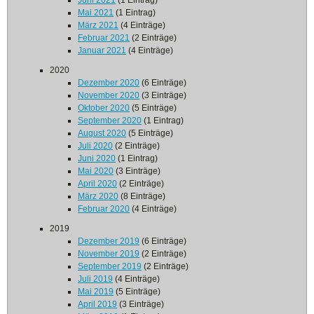
Juni 2021
(1 Eintrag)
Mai 2021
(1 Eintrag)
März 2021
(4 Einträge)
Februar 2021
(2 Einträge)
Januar 2021
(4 Einträge)
2020
Dezember 2020
(6 Einträge)
November 2020
(3 Einträge)
Oktober 2020
(5 Einträge)
September 2020
(1 Eintrag)
August 2020
(5 Einträge)
Juli 2020
(2 Einträge)
Juni 2020
(1 Eintrag)
Mai 2020
(3 Einträge)
April 2020
(2 Einträge)
März 2020
(8 Einträge)
Februar 2020
(4 Einträge)
2019
Dezember 2019
(6 Einträge)
November 2019
(2 Einträge)
September 2019
(2 Einträge)
Juli 2019
(4 Einträge)
Mai 2019
(5 Einträge)
April 2019
(3 Einträge)