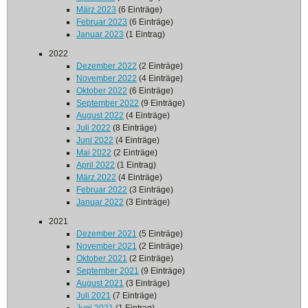
März 2023
(6 Einträge)
Februar 2023
(6 Einträge)
Januar 2023
(1 Eintrag)
2022
Dezember 2022
(2 Einträge)
November 2022
(4 Einträge)
Oktober 2022
(6 Einträge)
September 2022
(9 Einträge)
August 2022
(4 Einträge)
Juli 2022
(8 Einträge)
Juni 2022
(4 Einträge)
Mai 2022
(2 Einträge)
April 2022
(1 Eintrag)
März 2022
(4 Einträge)
Februar 2022
(3 Einträge)
Januar 2022
(3 Einträge)
2021
Dezember 2021
(5 Einträge)
November 2021
(2 Einträge)
Oktober 2021
(2 Einträge)
September 2021
(9 Einträge)
August 2021
(3 Einträge)
Juli 2021
(7 Einträge)