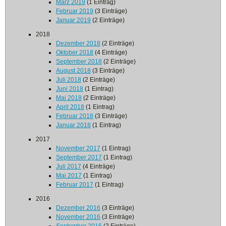
März 2019
(1 Eintrag)
Februar 2019
(3 Einträge)
Januar 2019
(2 Einträge)
2018
Dezember 2018
(2 Einträge)
Oktober 2018
(4 Einträge)
September 2018
(2 Einträge)
August 2018
(3 Einträge)
Juli 2018
(2 Einträge)
Juni 2018
(1 Eintrag)
Mai 2018
(2 Einträge)
April 2018
(1 Eintrag)
Februar 2018
(3 Einträge)
Januar 2018
(1 Eintrag)
2017
November 2017
(1 Eintrag)
September 2017
(1 Eintrag)
Juli 2017
(4 Einträge)
Mai 2017
(1 Eintrag)
Februar 2017
(1 Eintrag)
2016
Dezember 2016
(3 Einträge)
November 2016
(3 Einträge)