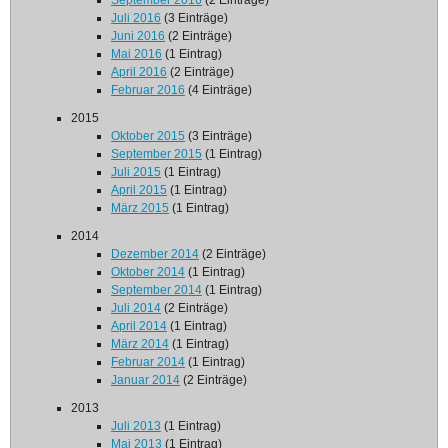
September 2016
(2 Einträge)
Juli 2016
(3 Einträge)
Juni 2016
(2 Einträge)
Mai 2016
(1 Eintrag)
April 2016
(2 Einträge)
Februar 2016
(4 Einträge)
2015
Oktober 2015
(3 Einträge)
September 2015
(1 Eintrag)
Juli 2015
(1 Eintrag)
April 2015
(1 Eintrag)
März 2015
(1 Eintrag)
2014
Dezember 2014
(2 Einträge)
Oktober 2014
(1 Eintrag)
September 2014
(1 Eintrag)
Juli 2014
(2 Einträge)
April 2014
(1 Eintrag)
März 2014
(1 Eintrag)
Februar 2014
(1 Eintrag)
Januar 2014
(2 Einträge)
2013
Juli 2013
(1 Eintrag)
Mai 2013
(1 Eintrag)