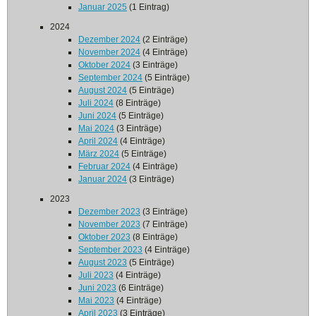
Januar 2025
(1 Eintrag)
2024
Dezember 2024
(2 Einträge)
November 2024
(4 Einträge)
Oktober 2024
(3 Einträge)
September 2024
(5 Einträge)
August 2024
(5 Einträge)
Juli 2024
(8 Einträge)
Juni 2024
(5 Einträge)
Mai 2024
(3 Einträge)
April 2024
(4 Einträge)
März 2024
(5 Einträge)
Februar 2024
(4 Einträge)
Januar 2024
(3 Einträge)
2023
Dezember 2023
(3 Einträge)
November 2023
(7 Einträge)
Oktober 2023
(8 Einträge)
September 2023
(4 Einträge)
August 2023
(5 Einträge)
Juli 2023
(4 Einträge)
Juni 2023
(6 Einträge)
Mai 2023
(4 Einträge)
April 2023
(3 Einträge)