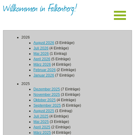
Willkommen in Falkenberg!
2026
August 2026
(3 Einträge)
Juli 2026
(4 Einträge)
Mai 2026
(1 Eintrag)
April 2026
(5 Einträge)
März 2026
(4 Einträge)
Februar 2026
(2 Einträge)
Januar 2026
(7 Einträge)
2025
Dezember 2025
(7 Einträge)
November 2025
(3 Einträge)
Oktober 2025
(4 Einträge)
September 2025
(5 Einträge)
August 2025
(1 Eintrag)
Juli 2025
(4 Einträge)
Mai 2025
(3 Einträge)
April 2025
(2 Einträge)
März 2025
(4 Einträge)