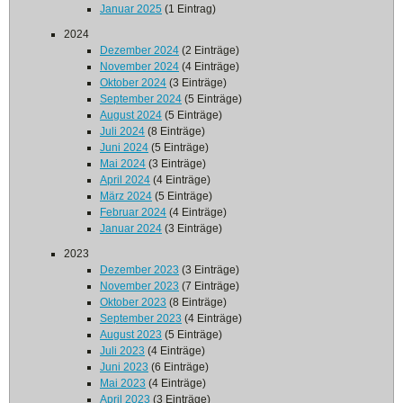
Januar 2025
(1 Eintrag)
2024
Dezember 2024
(2 Einträge)
November 2024
(4 Einträge)
Oktober 2024
(3 Einträge)
September 2024
(5 Einträge)
August 2024
(5 Einträge)
Juli 2024
(8 Einträge)
Juni 2024
(5 Einträge)
Mai 2024
(3 Einträge)
April 2024
(4 Einträge)
März 2024
(5 Einträge)
Februar 2024
(4 Einträge)
Januar 2024
(3 Einträge)
2023
Dezember 2023
(3 Einträge)
November 2023
(7 Einträge)
Oktober 2023
(8 Einträge)
September 2023
(4 Einträge)
August 2023
(5 Einträge)
Juli 2023
(4 Einträge)
Juni 2023
(6 Einträge)
Mai 2023
(4 Einträge)
April 2023
(3 Einträge)