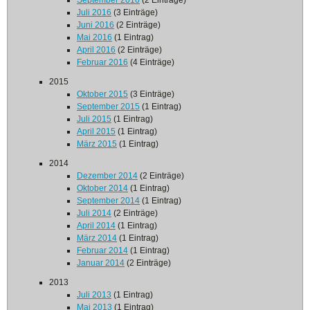
September 2016
(2 Einträge)
Juli 2016
(3 Einträge)
Juni 2016
(2 Einträge)
Mai 2016
(1 Eintrag)
April 2016
(2 Einträge)
Februar 2016
(4 Einträge)
2015
Oktober 2015
(3 Einträge)
September 2015
(1 Eintrag)
Juli 2015
(1 Eintrag)
April 2015
(1 Eintrag)
März 2015
(1 Eintrag)
2014
Dezember 2014
(2 Einträge)
Oktober 2014
(1 Eintrag)
September 2014
(1 Eintrag)
Juli 2014
(2 Einträge)
April 2014
(1 Eintrag)
März 2014
(1 Eintrag)
Februar 2014
(1 Eintrag)
Januar 2014
(2 Einträge)
2013
Juli 2013
(1 Eintrag)
Mai 2013
(1 Eintrag)