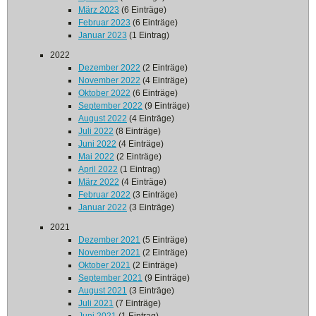
März 2023
(6 Einträge)
Februar 2023
(6 Einträge)
Januar 2023
(1 Eintrag)
2022
Dezember 2022
(2 Einträge)
November 2022
(4 Einträge)
Oktober 2022
(6 Einträge)
September 2022
(9 Einträge)
August 2022
(4 Einträge)
Juli 2022
(8 Einträge)
Juni 2022
(4 Einträge)
Mai 2022
(2 Einträge)
April 2022
(1 Eintrag)
März 2022
(4 Einträge)
Februar 2022
(3 Einträge)
Januar 2022
(3 Einträge)
2021
Dezember 2021
(5 Einträge)
November 2021
(2 Einträge)
Oktober 2021
(2 Einträge)
September 2021
(9 Einträge)
August 2021
(3 Einträge)
Juli 2021
(7 Einträge)