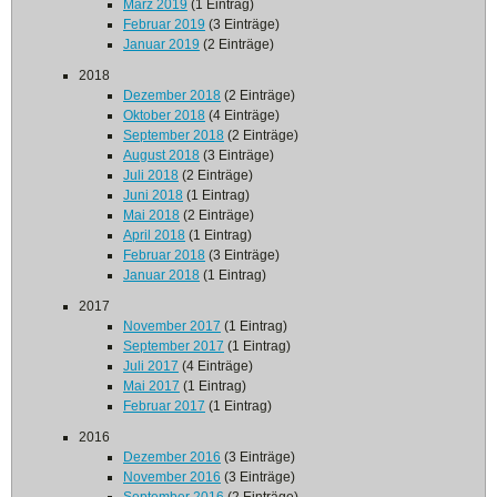
März 2019
(1 Eintrag)
Februar 2019
(3 Einträge)
Januar 2019
(2 Einträge)
2018
Dezember 2018
(2 Einträge)
Oktober 2018
(4 Einträge)
September 2018
(2 Einträge)
August 2018
(3 Einträge)
Juli 2018
(2 Einträge)
Juni 2018
(1 Eintrag)
Mai 2018
(2 Einträge)
April 2018
(1 Eintrag)
Februar 2018
(3 Einträge)
Januar 2018
(1 Eintrag)
2017
November 2017
(1 Eintrag)
September 2017
(1 Eintrag)
Juli 2017
(4 Einträge)
Mai 2017
(1 Eintrag)
Februar 2017
(1 Eintrag)
2016
Dezember 2016
(3 Einträge)
November 2016
(3 Einträge)