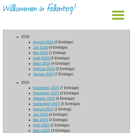
Willkommen in Falkenberg!
2026
August 2026
(3 Einträge)
Juli 2026
(4 Einträge)
Mai 2026
(1 Eintrag)
April 2026
(5 Einträge)
März 2026
(4 Einträge)
Februar 2026
(2 Einträge)
Januar 2026
(7 Einträge)
2025
Dezember 2025
(7 Einträge)
November 2025
(3 Einträge)
Oktober 2025
(4 Einträge)
September 2025
(5 Einträge)
August 2025
(1 Eintrag)
Juli 2025
(4 Einträge)
Mai 2025
(3 Einträge)
April 2025
(2 Einträge)
März 2025
(4 Einträge)