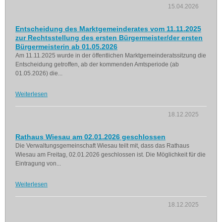
15.04.2026
Entscheidung des Marktgemeinderates vom 11.11.2025
zur Rechtsstellung des ersten Bürgermeister/der ersten
Bürgermeisterin ab 01.05.2026
Am 11.11.2025 wurde in der öffentlichen Marktgemeinderatssitzung die
Entscheidung getroffen, ab der kommenden Amtsperiode (ab
01.05.2026) die...
Weiterlesen
18.12.2025
Rathaus Wiesau am 02.01.2026 geschlossen
Die Verwaltungsgemeinschaft Wiesau teilt mit, dass das Rathaus
Wiesau am Freitag, 02.01.2026 geschlossen ist. Die Möglichkeit für die
Eintragung von...
Weiterlesen
18.12.2025