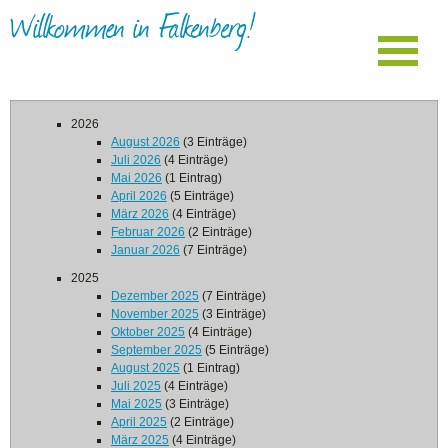
Willkommen in Falkenberg!
2026
August 2026
(3 Einträge)
Juli 2026
(4 Einträge)
Mai 2026
(1 Eintrag)
April 2026
(5 Einträge)
März 2026
(4 Einträge)
Februar 2026
(2 Einträge)
Januar 2026
(7 Einträge)
2025
Dezember 2025
(7 Einträge)
November 2025
(3 Einträge)
Oktober 2025
(4 Einträge)
September 2025
(5 Einträge)
August 2025
(1 Eintrag)
Juli 2025
(4 Einträge)
Mai 2025
(3 Einträge)
April 2025
(2 Einträge)
März 2025
(4 Einträge)