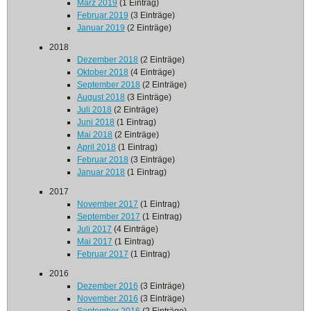
März 2019
(1 Eintrag)
Februar 2019
(3 Einträge)
Januar 2019
(2 Einträge)
2018
Dezember 2018
(2 Einträge)
Oktober 2018
(4 Einträge)
September 2018
(2 Einträge)
August 2018
(3 Einträge)
Juli 2018
(2 Einträge)
Juni 2018
(1 Eintrag)
Mai 2018
(2 Einträge)
April 2018
(1 Eintrag)
Februar 2018
(3 Einträge)
Januar 2018
(1 Eintrag)
2017
November 2017
(1 Eintrag)
September 2017
(1 Eintrag)
Juli 2017
(4 Einträge)
Mai 2017
(1 Eintrag)
Februar 2017
(1 Eintrag)
2016
Dezember 2016
(3 Einträge)
November 2016
(3 Einträge)