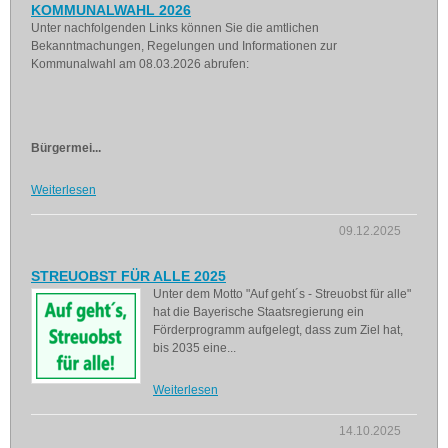
KOMMUNALWAHL 2026
Unter nachfolgenden Links können Sie die amtlichen
Bekanntmachungen, Regelungen und Informationen zur
Kommunalwahl am 08.03.2026 abrufen:
Bürgermei...
Weiterlesen
09.12.2025
STREUOBST FÜR ALLE 2025
Unter dem Motto "Auf geht´s - Streuobst für alle"
hat die Bayerische Staatsregierung ein
Förderprogramm aufgelegt, dass zum Ziel hat,
bis 2035 eine...
Weiterlesen
14.10.2025