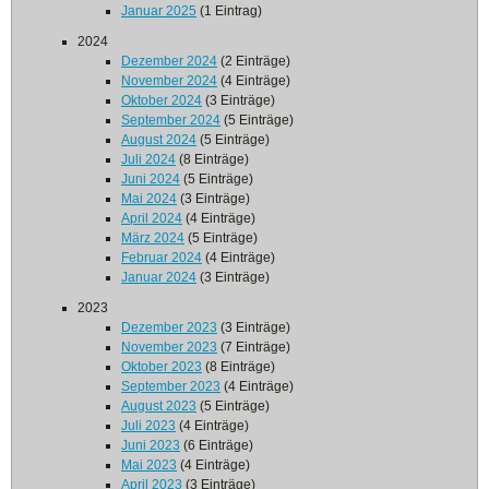
Januar 2025
(1 Eintrag)
2024
Dezember 2024
(2 Einträge)
November 2024
(4 Einträge)
Oktober 2024
(3 Einträge)
September 2024
(5 Einträge)
August 2024
(5 Einträge)
Juli 2024
(8 Einträge)
Juni 2024
(5 Einträge)
Mai 2024
(3 Einträge)
April 2024
(4 Einträge)
März 2024
(5 Einträge)
Februar 2024
(4 Einträge)
Januar 2024
(3 Einträge)
2023
Dezember 2023
(3 Einträge)
November 2023
(7 Einträge)
Oktober 2023
(8 Einträge)
September 2023
(4 Einträge)
August 2023
(5 Einträge)
Juli 2023
(4 Einträge)
Juni 2023
(6 Einträge)
Mai 2023
(4 Einträge)
April 2023
(3 Einträge)