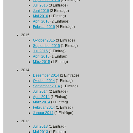
September 2016
(2 Einträge)
Juli 2016
(3 Einträge)
Juni 2016
(2 Einträge)
Mai 2016
(1 Eintrag)
April 2016
(2 Einträge)
Februar 2016
(4 Einträge)
2015
Oktober 2015
(3 Einträge)
September 2015
(1 Eintrag)
Juli 2015
(1 Eintrag)
April 2015
(1 Eintrag)
März 2015
(1 Eintrag)
2014
Dezember 2014
(2 Einträge)
Oktober 2014
(1 Eintrag)
September 2014
(1 Eintrag)
Juli 2014
(2 Einträge)
April 2014
(1 Eintrag)
März 2014
(1 Eintrag)
Februar 2014
(1 Eintrag)
Januar 2014
(2 Einträge)
2013
Juli 2013
(1 Eintrag)
Mai 2013
(1 Eintrag)