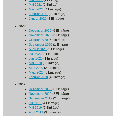
Juni 2021
(1 Eintrag)
Mai 2021
(1 Eintrag)
März 2021
(4 Einträge)
Februar 2021
(2 Einträge)
Januar 2021
(4 Einträge)
2020
Dezember 2020
(6 Einträge)
November 2020
(3 Einträge)
Oktober 2020
(5 Einträge)
September 2020
(1 Eintrag)
August 2020
(5 Einträge)
Juli 2020
(2 Einträge)
Juni 2020
(1 Eintrag)
Mai 2020
(3 Einträge)
April 2020
(2 Einträge)
März 2020
(8 Einträge)
Februar 2020
(4 Einträge)
2019
Dezember 2019
(6 Einträge)
November 2019
(2 Einträge)
September 2019
(2 Einträge)
Juli 2019
(4 Einträge)
Mai 2019
(5 Einträge)
April 2019
(3 Einträge)