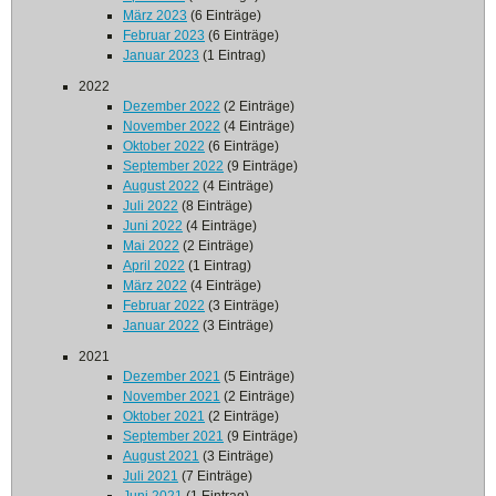
März 2023
(6 Einträge)
Februar 2023
(6 Einträge)
Januar 2023
(1 Eintrag)
2022
Dezember 2022
(2 Einträge)
November 2022
(4 Einträge)
Oktober 2022
(6 Einträge)
September 2022
(9 Einträge)
August 2022
(4 Einträge)
Juli 2022
(8 Einträge)
Juni 2022
(4 Einträge)
Mai 2022
(2 Einträge)
April 2022
(1 Eintrag)
März 2022
(4 Einträge)
Februar 2022
(3 Einträge)
Januar 2022
(3 Einträge)
2021
Dezember 2021
(5 Einträge)
November 2021
(2 Einträge)
Oktober 2021
(2 Einträge)
September 2021
(9 Einträge)
August 2021
(3 Einträge)
Juli 2021
(7 Einträge)