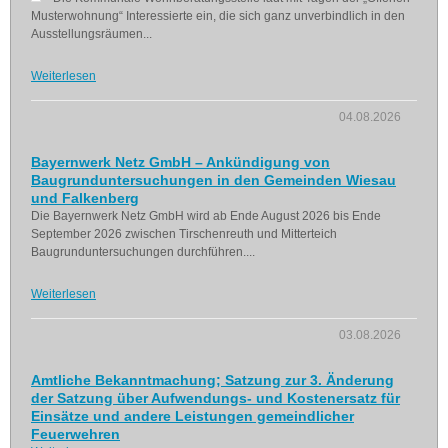
Musterwohnung“ Interessierte ein, die sich ganz unverbindlich in den
Ausstellungsräumen...
Weiterlesen
04.08.2026
Bayernwerk Netz GmbH – Ankündigung von
Baugrunduntersuchungen in den Gemeinden Wiesau
und Falkenberg
Die Bayernwerk Netz GmbH wird ab Ende August 2026 bis Ende
September 2026 zwischen Tirschenreuth und Mitterteich
Baugrunduntersuchungen durchführen....
Weiterlesen
03.08.2026
Amtliche Bekanntmachung; Satzung zur 3. Änderung
der Satzung über Aufwendungs- und Kostenersatz für
Einsätze und andere Leistungen gemeindlicher
Feuerwehren