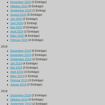
November 2020
(3 Einträge)
Oktober 2020
(5 Einträge)
September 2020
(1 Eintrag)
August 2020
(5 Einträge)
Juli 2020
(2 Einträge)
Juni 2020
(1 Eintrag)
Mai 2020
(3 Einträge)
April 2020
(2 Einträge)
März 2020
(8 Einträge)
Februar 2020
(4 Einträge)
2019
Dezember 2019
(6 Einträge)
November 2019
(2 Einträge)
September 2019
(2 Einträge)
Juli 2019
(4 Einträge)
Mai 2019
(5 Einträge)
April 2019
(3 Einträge)
März 2019
(1 Eintrag)
Februar 2019
(3 Einträge)
Januar 2019
(2 Einträge)
2018
Dezember 2018
(2 Einträge)
Oktober 2018
(4 Einträge)
September 2018
(2 Einträge)