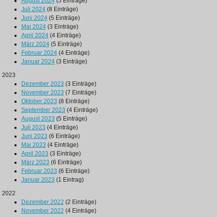
August 2024
(5 Einträge)
Juli 2024
(8 Einträge)
Juni 2024
(5 Einträge)
Mai 2024
(3 Einträge)
April 2024
(4 Einträge)
März 2024
(5 Einträge)
Februar 2024
(4 Einträge)
Januar 2024
(3 Einträge)
2023
Dezember 2023
(3 Einträge)
November 2023
(7 Einträge)
Oktober 2023
(8 Einträge)
September 2023
(4 Einträge)
August 2023
(5 Einträge)
Juli 2023
(4 Einträge)
Juni 2023
(6 Einträge)
Mai 2023
(4 Einträge)
April 2023
(3 Einträge)
März 2023
(6 Einträge)
Februar 2023
(6 Einträge)
Januar 2023
(1 Eintrag)
2022
Dezember 2022
(2 Einträge)
November 2022
(4 Einträge)