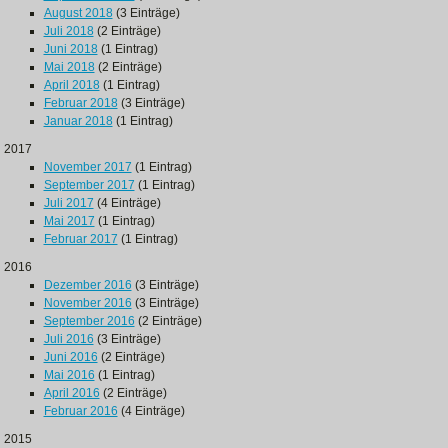
August 2018
(3 Einträge)
Juli 2018
(2 Einträge)
Juni 2018
(1 Eintrag)
Mai 2018
(2 Einträge)
April 2018
(1 Eintrag)
Februar 2018
(3 Einträge)
Januar 2018
(1 Eintrag)
2017
November 2017
(1 Eintrag)
September 2017
(1 Eintrag)
Juli 2017
(4 Einträge)
Mai 2017
(1 Eintrag)
Februar 2017
(1 Eintrag)
2016
Dezember 2016
(3 Einträge)
November 2016
(3 Einträge)
September 2016
(2 Einträge)
Juli 2016
(3 Einträge)
Juni 2016
(2 Einträge)
Mai 2016
(1 Eintrag)
April 2016
(2 Einträge)
Februar 2016
(4 Einträge)
2015