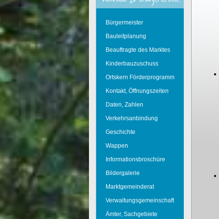
Bürgermeister
Bauleitplanung
Beauftragte des Marktes
Kinderbauzuschuss
Ortskern Förderprogramm
Kontakt, Öffnungszeiten
Daten, Zahlen
Verkehrsanbindung
Geschichte
Wappen
Informationsbroschüre
Bildergalerie
Marktgemeinderat
Verwaltungsgemeinschaft
Ämter, Sachgebiete