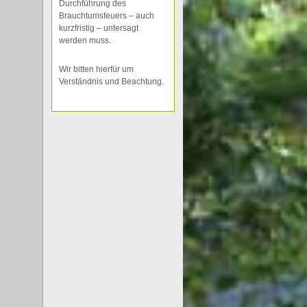
Durchführung des
Brauchtumsfeuers – auch
kurzfristig – untersagt
werden muss.
Wir bitten hierfür um
Verständnis und Beachtung.