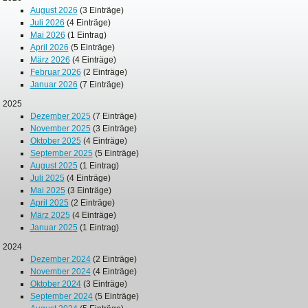
August 2026
(3 Einträge)
Juli 2026
(4 Einträge)
Mai 2026
(1 Eintrag)
April 2026
(5 Einträge)
März 2026
(4 Einträge)
Februar 2026
(2 Einträge)
Januar 2026
(7 Einträge)
2025
Dezember 2025
(7 Einträge)
November 2025
(3 Einträge)
Oktober 2025
(4 Einträge)
September 2025
(5 Einträge)
August 2025
(1 Eintrag)
Juli 2025
(4 Einträge)
Mai 2025
(3 Einträge)
April 2025
(2 Einträge)
März 2025
(4 Einträge)
Januar 2025
(1 Eintrag)
2024
Dezember 2024
(2 Einträge)
November 2024
(4 Einträge)
Oktober 2024
(3 Einträge)
September 2024
(5 Einträge)