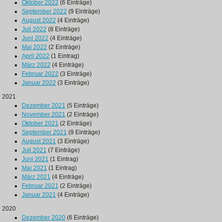
Oktober 2022
(6 Einträge)
September 2022
(9 Einträge)
August 2022
(4 Einträge)
Juli 2022
(8 Einträge)
Juni 2022
(4 Einträge)
Mai 2022
(2 Einträge)
April 2022
(1 Eintrag)
März 2022
(4 Einträge)
Februar 2022
(3 Einträge)
Januar 2022
(3 Einträge)
2021
Dezember 2021
(5 Einträge)
November 2021
(2 Einträge)
Oktober 2021
(2 Einträge)
September 2021
(9 Einträge)
August 2021
(3 Einträge)
Juli 2021
(7 Einträge)
Juni 2021
(1 Eintrag)
Mai 2021
(1 Eintrag)
März 2021
(4 Einträge)
Februar 2021
(2 Einträge)
Januar 2021
(4 Einträge)
2020
Dezember 2020
(6 Einträge)