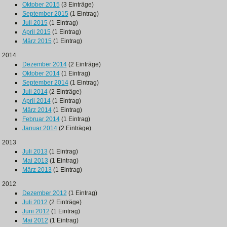
Oktober 2015
(3 Einträge)
September 2015
(1 Eintrag)
Juli 2015
(1 Eintrag)
April 2015
(1 Eintrag)
März 2015
(1 Eintrag)
2014
Dezember 2014
(2 Einträge)
Oktober 2014
(1 Eintrag)
September 2014
(1 Eintrag)
Juli 2014
(2 Einträge)
April 2014
(1 Eintrag)
März 2014
(1 Eintrag)
Februar 2014
(1 Eintrag)
Januar 2014
(2 Einträge)
2013
Juli 2013
(1 Eintrag)
Mai 2013
(1 Eintrag)
März 2013
(1 Eintrag)
2012
Dezember 2012
(1 Eintrag)
Juli 2012
(2 Einträge)
Juni 2012
(1 Eintrag)
Mai 2012
(1 Eintrag)