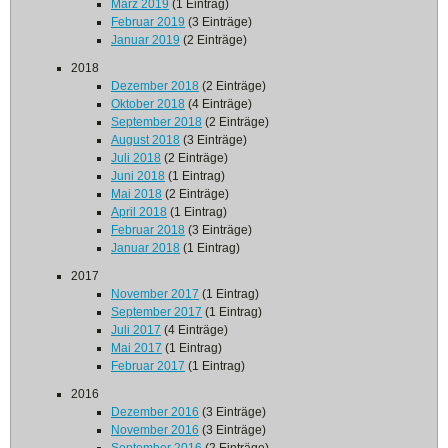
März 2019
(1 Eintrag)
Februar 2019
(3 Einträge)
Januar 2019
(2 Einträge)
2018
Dezember 2018
(2 Einträge)
Oktober 2018
(4 Einträge)
September 2018
(2 Einträge)
August 2018
(3 Einträge)
Juli 2018
(2 Einträge)
Juni 2018
(1 Eintrag)
Mai 2018
(2 Einträge)
April 2018
(1 Eintrag)
Februar 2018
(3 Einträge)
Januar 2018
(1 Eintrag)
2017
November 2017
(1 Eintrag)
September 2017
(1 Eintrag)
Juli 2017
(4 Einträge)
Mai 2017
(1 Eintrag)
Februar 2017
(1 Eintrag)
2016
Dezember 2016
(3 Einträge)
November 2016
(3 Einträge)