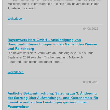
Musterwohnung“ Interessierte ein, die sich ganz unverbindlich in den
Ausstellungsräumen...
Weiterlesen
04.08.2026
Bayernwerk Netz GmbH – Ankündigung von
Baugrunduntersuchungen in den Gemeinden Wiesau
und Falkenberg
Die Bayernwerk Netz GmbH wird ab Ende August 2026 bis Ende
September 2026 zwischen Tirschenreuth und Mitterteich
Baugrunduntersuchungen durchführen....
Weiterlesen
03.08.2026
Amtliche Bekanntmachung; Satzung zur 3. Änderung
der Satzung über Aufwendungs- und Kostenersatz für
Einsätze und andere Leistungen gemeindlicher
Feuerwehren