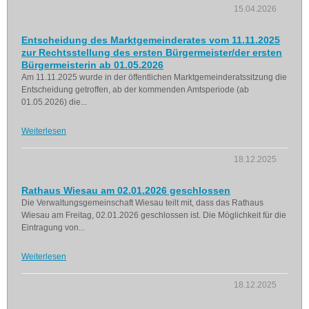
15.04.2026
Entscheidung des Marktgemeinderates vom 11.11.2025
zur Rechtsstellung des ersten Bürgermeister/der ersten
Bürgermeisterin ab 01.05.2026
Am 11.11.2025 wurde in der öffentlichen Marktgemeinderatssitzung die
Entscheidung getroffen, ab der kommenden Amtsperiode (ab
01.05.2026) die...
Weiterlesen
18.12.2025
Rathaus Wiesau am 02.01.2026 geschlossen
Die Verwaltungsgemeinschaft Wiesau teilt mit, dass das Rathaus
Wiesau am Freitag, 02.01.2026 geschlossen ist. Die Möglichkeit für die
Eintragung von...
Weiterlesen
18.12.2025