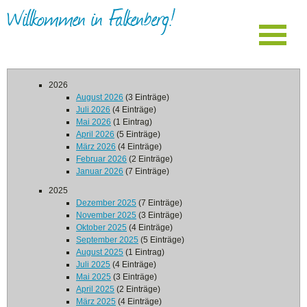
Willkommen in Falkenberg!
2026
August 2026
(3 Einträge)
Juli 2026
(4 Einträge)
Mai 2026
(1 Eintrag)
April 2026
(5 Einträge)
März 2026
(4 Einträge)
Februar 2026
(2 Einträge)
Januar 2026
(7 Einträge)
2025
Dezember 2025
(7 Einträge)
November 2025
(3 Einträge)
Oktober 2025
(4 Einträge)
September 2025
(5 Einträge)
August 2025
(1 Eintrag)
Juli 2025
(4 Einträge)
Mai 2025
(3 Einträge)
April 2025
(2 Einträge)
März 2025
(4 Einträge)