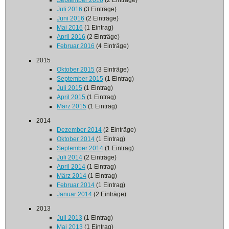
September 2016
(2 Einträge)
Juli 2016
(3 Einträge)
Juni 2016
(2 Einträge)
Mai 2016
(1 Eintrag)
April 2016
(2 Einträge)
Februar 2016
(4 Einträge)
2015
Oktober 2015
(3 Einträge)
September 2015
(1 Eintrag)
Juli 2015
(1 Eintrag)
April 2015
(1 Eintrag)
März 2015
(1 Eintrag)
2014
Dezember 2014
(2 Einträge)
Oktober 2014
(1 Eintrag)
September 2014
(1 Eintrag)
Juli 2014
(2 Einträge)
April 2014
(1 Eintrag)
März 2014
(1 Eintrag)
Februar 2014
(1 Eintrag)
Januar 2014
(2 Einträge)
2013
Juli 2013
(1 Eintrag)
Mai 2013
(1 Eintrag)