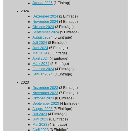
Januar 2025
(1 Eintrag)
2024
Dezember 2024
(2 Einträge)
November 2024
(4 Einträge)
Oktober 2024
(3 Einträge)
September 2024
(5 Einträge)
August 2024
(5 Einträge)
Juli 2024
(8 Einträge)
Juni 2024
(5 Einträge)
Mai 2024
(3 Einträge)
April 2024
(4 Einträge)
März 2024
(5 Einträge)
Februar 2024
(4 Einträge)
Januar 2024
(3 Einträge)
2023
Dezember 2023
(3 Einträge)
November 2023
(7 Einträge)
Oktober 2023
(8 Einträge)
September 2023
(4 Einträge)
August 2023
(5 Einträge)
Juli 2023
(4 Einträge)
Juni 2023
(6 Einträge)
Mai 2023
(4 Einträge)
April 2023
(3 Einträge)