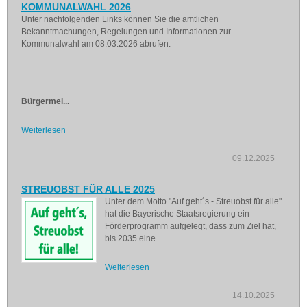
KOMMUNALWAHL 2026
Unter nachfolgenden Links können Sie die amtlichen
Bekanntmachungen, Regelungen und Informationen zur
Kommunalwahl am 08.03.2026 abrufen:
Bürgermei...
Weiterlesen
09.12.2025
STREUOBST FÜR ALLE 2025
Unter dem Motto "Auf geht´s - Streuobst für alle"
hat die Bayerische Staatsregierung ein
Förderprogramm aufgelegt, dass zum Ziel hat,
bis 2035 eine...
Weiterlesen
14.10.2025