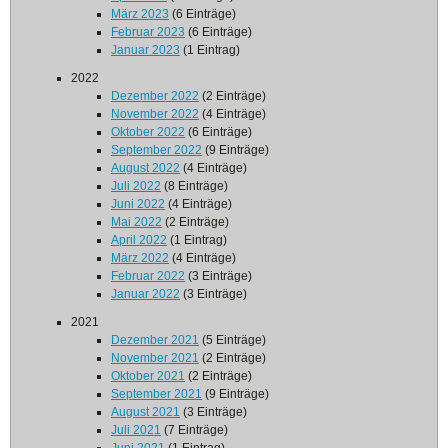
März 2023
(6 Einträge)
Februar 2023
(6 Einträge)
Januar 2023
(1 Eintrag)
2022
Dezember 2022
(2 Einträge)
November 2022
(4 Einträge)
Oktober 2022
(6 Einträge)
September 2022
(9 Einträge)
August 2022
(4 Einträge)
Juli 2022
(8 Einträge)
Juni 2022
(4 Einträge)
Mai 2022
(2 Einträge)
April 2022
(1 Eintrag)
März 2022
(4 Einträge)
Februar 2022
(3 Einträge)
Januar 2022
(3 Einträge)
2021
Dezember 2021
(5 Einträge)
November 2021
(2 Einträge)
Oktober 2021
(2 Einträge)
September 2021
(9 Einträge)
August 2021
(3 Einträge)
Juli 2021
(7 Einträge)