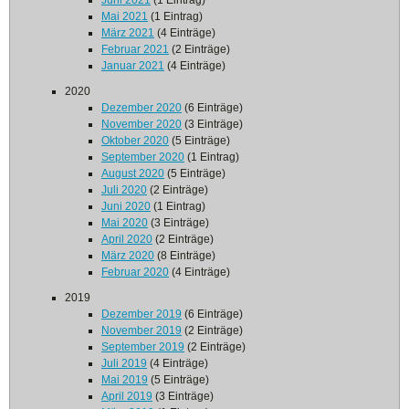
Juni 2021
(1 Eintrag)
Mai 2021
(1 Eintrag)
März 2021
(4 Einträge)
Februar 2021
(2 Einträge)
Januar 2021
(4 Einträge)
2020
Dezember 2020
(6 Einträge)
November 2020
(3 Einträge)
Oktober 2020
(5 Einträge)
September 2020
(1 Eintrag)
August 2020
(5 Einträge)
Juli 2020
(2 Einträge)
Juni 2020
(1 Eintrag)
Mai 2020
(3 Einträge)
April 2020
(2 Einträge)
März 2020
(8 Einträge)
Februar 2020
(4 Einträge)
2019
Dezember 2019
(6 Einträge)
November 2019
(2 Einträge)
September 2019
(2 Einträge)
Juli 2019
(4 Einträge)
Mai 2019
(5 Einträge)
April 2019
(3 Einträge)