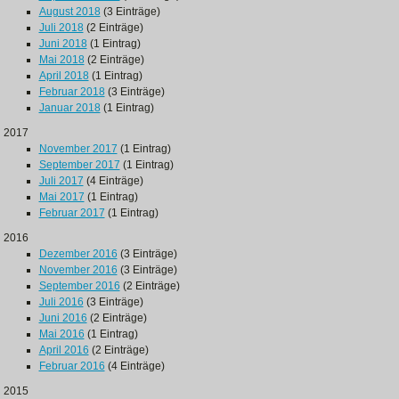
August 2018
(3 Einträge)
Juli 2018
(2 Einträge)
Juni 2018
(1 Eintrag)
Mai 2018
(2 Einträge)
April 2018
(1 Eintrag)
Februar 2018
(3 Einträge)
Januar 2018
(1 Eintrag)
2017
November 2017
(1 Eintrag)
September 2017
(1 Eintrag)
Juli 2017
(4 Einträge)
Mai 2017
(1 Eintrag)
Februar 2017
(1 Eintrag)
2016
Dezember 2016
(3 Einträge)
November 2016
(3 Einträge)
September 2016
(2 Einträge)
Juli 2016
(3 Einträge)
Juni 2016
(2 Einträge)
Mai 2016
(1 Eintrag)
April 2016
(2 Einträge)
Februar 2016
(4 Einträge)
2015