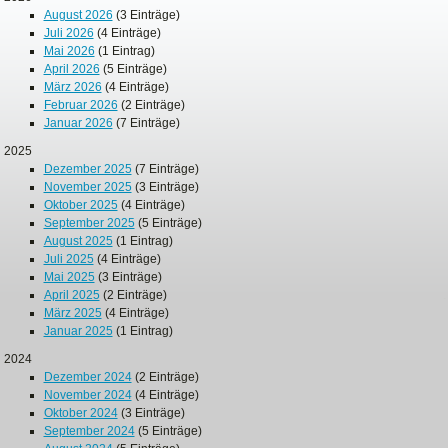
August 2026
(3 Einträge)
Juli 2026
(4 Einträge)
Mai 2026
(1 Eintrag)
April 2026
(5 Einträge)
März 2026
(4 Einträge)
Februar 2026
(2 Einträge)
Januar 2026
(7 Einträge)
2025
Dezember 2025
(7 Einträge)
November 2025
(3 Einträge)
Oktober 2025
(4 Einträge)
September 2025
(5 Einträge)
August 2025
(1 Eintrag)
Juli 2025
(4 Einträge)
Mai 2025
(3 Einträge)
April 2025
(2 Einträge)
März 2025
(4 Einträge)
Januar 2025
(1 Eintrag)
2024
Dezember 2024
(2 Einträge)
November 2024
(4 Einträge)
Oktober 2024
(3 Einträge)
September 2024
(5 Einträge)