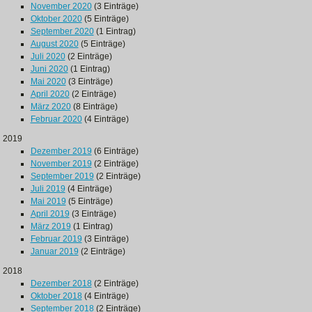
November 2020
(3 Einträge)
Oktober 2020
(5 Einträge)
September 2020
(1 Eintrag)
August 2020
(5 Einträge)
Juli 2020
(2 Einträge)
Juni 2020
(1 Eintrag)
Mai 2020
(3 Einträge)
April 2020
(2 Einträge)
März 2020
(8 Einträge)
Februar 2020
(4 Einträge)
2019
Dezember 2019
(6 Einträge)
November 2019
(2 Einträge)
September 2019
(2 Einträge)
Juli 2019
(4 Einträge)
Mai 2019
(5 Einträge)
April 2019
(3 Einträge)
März 2019
(1 Eintrag)
Februar 2019
(3 Einträge)
Januar 2019
(2 Einträge)
2018
Dezember 2018
(2 Einträge)
Oktober 2018
(4 Einträge)
September 2018
(2 Einträge)