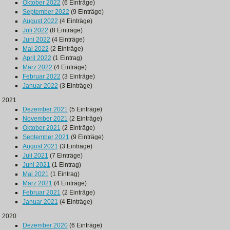
Oktober 2022
(6 Einträge)
September 2022
(9 Einträge)
August 2022
(4 Einträge)
Juli 2022
(8 Einträge)
Juni 2022
(4 Einträge)
Mai 2022
(2 Einträge)
April 2022
(1 Eintrag)
März 2022
(4 Einträge)
Februar 2022
(3 Einträge)
Januar 2022
(3 Einträge)
2021
Dezember 2021
(5 Einträge)
November 2021
(2 Einträge)
Oktober 2021
(2 Einträge)
September 2021
(9 Einträge)
August 2021
(3 Einträge)
Juli 2021
(7 Einträge)
Juni 2021
(1 Eintrag)
Mai 2021
(1 Eintrag)
März 2021
(4 Einträge)
Februar 2021
(2 Einträge)
Januar 2021
(4 Einträge)
2020
Dezember 2020
(6 Einträge)