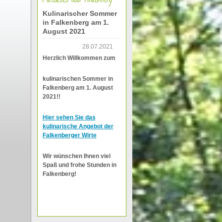
Kulinarischer Sommer
in Falkenberg am 1.
August 2021
28.07.2021
Herzlich Willkommen zum
kulinarischen Sommer in
Falkenberg am 1. August
2021!!
Hier sehen Sie das
kulinarische Angebot der
Falkenberger Wirte
Wir wünschen Ihnen viel
Spaß und frohe Stunden in
Falkenberg!