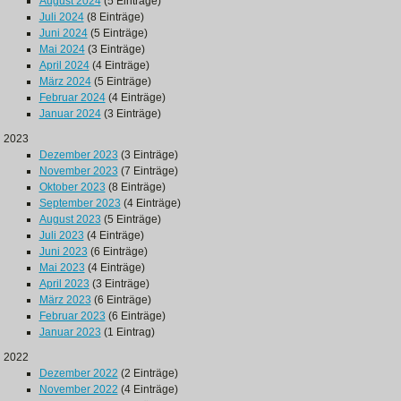
August 2024
(5 Einträge)
Juli 2024
(8 Einträge)
Juni 2024
(5 Einträge)
Mai 2024
(3 Einträge)
April 2024
(4 Einträge)
März 2024
(5 Einträge)
Februar 2024
(4 Einträge)
Januar 2024
(3 Einträge)
2023
Dezember 2023
(3 Einträge)
November 2023
(7 Einträge)
Oktober 2023
(8 Einträge)
September 2023
(4 Einträge)
August 2023
(5 Einträge)
Juli 2023
(4 Einträge)
Juni 2023
(6 Einträge)
Mai 2023
(4 Einträge)
April 2023
(3 Einträge)
März 2023
(6 Einträge)
Februar 2023
(6 Einträge)
Januar 2023
(1 Eintrag)
2022
Dezember 2022
(2 Einträge)
November 2022
(4 Einträge)