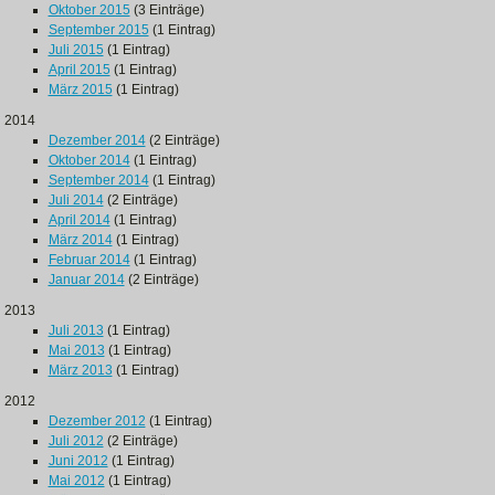
Oktober 2015
(3 Einträge)
September 2015
(1 Eintrag)
Juli 2015
(1 Eintrag)
April 2015
(1 Eintrag)
März 2015
(1 Eintrag)
2014
Dezember 2014
(2 Einträge)
Oktober 2014
(1 Eintrag)
September 2014
(1 Eintrag)
Juli 2014
(2 Einträge)
April 2014
(1 Eintrag)
März 2014
(1 Eintrag)
Februar 2014
(1 Eintrag)
Januar 2014
(2 Einträge)
2013
Juli 2013
(1 Eintrag)
Mai 2013
(1 Eintrag)
März 2013
(1 Eintrag)
2012
Dezember 2012
(1 Eintrag)
Juli 2012
(2 Einträge)
Juni 2012
(1 Eintrag)
Mai 2012
(1 Eintrag)