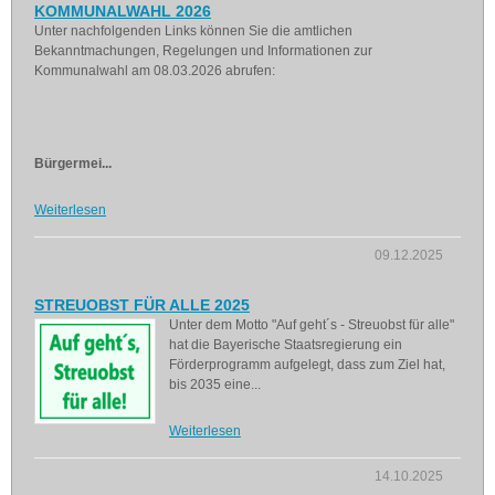
KOMMUNALWAHL 2026
Unter nachfolgenden Links können Sie die amtlichen
Bekanntmachungen, Regelungen und Informationen zur
Kommunalwahl am 08.03.2026 abrufen:
Bürgermei...
Weiterlesen
09.12.2025
STREUOBST FÜR ALLE 2025
Unter dem Motto "Auf geht´s - Streuobst für alle"
hat die Bayerische Staatsregierung ein
Förderprogramm aufgelegt, dass zum Ziel hat,
bis 2035 eine...
Weiterlesen
14.10.2025