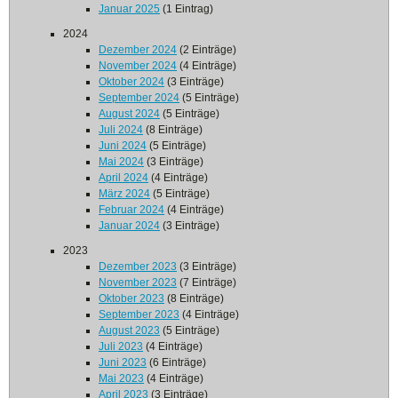
Januar 2025
(1 Eintrag)
2024
Dezember 2024
(2 Einträge)
November 2024
(4 Einträge)
Oktober 2024
(3 Einträge)
September 2024
(5 Einträge)
August 2024
(5 Einträge)
Juli 2024
(8 Einträge)
Juni 2024
(5 Einträge)
Mai 2024
(3 Einträge)
April 2024
(4 Einträge)
März 2024
(5 Einträge)
Februar 2024
(4 Einträge)
Januar 2024
(3 Einträge)
2023
Dezember 2023
(3 Einträge)
November 2023
(7 Einträge)
Oktober 2023
(8 Einträge)
September 2023
(4 Einträge)
August 2023
(5 Einträge)
Juli 2023
(4 Einträge)
Juni 2023
(6 Einträge)
Mai 2023
(4 Einträge)
April 2023
(3 Einträge)