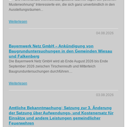
Musterwohnung“ Interessierte ein, die sich ganz unverbindlich in den
Ausstellungsräumen...
Weiterlesen
04.08.2026
Bayernwerk Netz GmbH – Ankündigung von
Baugrunduntersuchungen in den Gemeinden Wiesau
und Falkenberg
Die Bayernwerk Netz GmbH wird ab Ende August 2026 bis Ende
September 2026 zwischen Tirschenreuth und Mitterteich
Baugrunduntersuchungen durchführen....
Weiterlesen
03.08.2026
Amtliche Bekanntmachung; Satzung zur 3. Änderung
der Satzung über Aufwendungs- und Kostenersatz für
Einsätze und andere Leistungen gemeindlicher
Feuerwehren