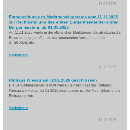
15.04.2026
Entscheidung des Marktgemeinderates vom 11.11.2025
zur Rechtsstellung des ersten Bürgermeister/der ersten
Bürgermeisterin ab 01.05.2026
Am 11.11.2025 wurde in der öffentlichen Marktgemeinderatssitzung die
Entscheidung getroffen, ab der kommenden Amtsperiode (ab
01.05.2026) die...
Weiterlesen
18.12.2025
Rathaus Wiesau am 02.01.2026 geschlossen
Die Verwaltungsgemeinschaft Wiesau teilt mit, dass das Rathaus
Wiesau am Freitag, 02.01.2026 geschlossen ist. Die Möglichkeit für die
Eintragung von...
Weiterlesen
18.12.2025