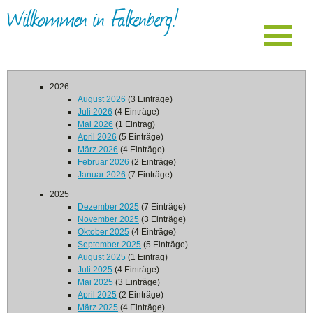
Willkommen in Falkenberg!
2026
August 2026
(3 Einträge)
Juli 2026
(4 Einträge)
Mai 2026
(1 Eintrag)
April 2026
(5 Einträge)
März 2026
(4 Einträge)
Februar 2026
(2 Einträge)
Januar 2026
(7 Einträge)
2025
Dezember 2025
(7 Einträge)
November 2025
(3 Einträge)
Oktober 2025
(4 Einträge)
September 2025
(5 Einträge)
August 2025
(1 Eintrag)
Juli 2025
(4 Einträge)
Mai 2025
(3 Einträge)
April 2025
(2 Einträge)
März 2025
(4 Einträge)