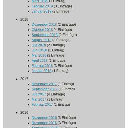
März 2019
(1 Eintrag)
Februar 2019
(3 Einträge)
Januar 2019
(2 Einträge)
2018
Dezember 2018
(2 Einträge)
Oktober 2018
(4 Einträge)
September 2018
(2 Einträge)
August 2018
(3 Einträge)
Juli 2018
(2 Einträge)
Juni 2018
(1 Eintrag)
Mai 2018
(2 Einträge)
April 2018
(1 Eintrag)
Februar 2018
(3 Einträge)
Januar 2018
(1 Eintrag)
2017
November 2017
(1 Eintrag)
September 2017
(1 Eintrag)
Juli 2017
(4 Einträge)
Mai 2017
(1 Eintrag)
Februar 2017
(1 Eintrag)
2016
Dezember 2016
(3 Einträge)
November 2016
(3 Einträge)