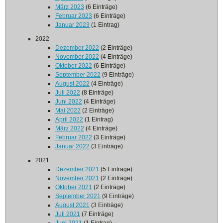
März 2023
(6 Einträge)
Februar 2023
(6 Einträge)
Januar 2023
(1 Eintrag)
2022
Dezember 2022
(2 Einträge)
November 2022
(4 Einträge)
Oktober 2022
(6 Einträge)
September 2022
(9 Einträge)
August 2022
(4 Einträge)
Juli 2022
(8 Einträge)
Juni 2022
(4 Einträge)
Mai 2022
(2 Einträge)
April 2022
(1 Eintrag)
März 2022
(4 Einträge)
Februar 2022
(3 Einträge)
Januar 2022
(3 Einträge)
2021
Dezember 2021
(5 Einträge)
November 2021
(2 Einträge)
Oktober 2021
(2 Einträge)
September 2021
(9 Einträge)
August 2021
(3 Einträge)
Juli 2021
(7 Einträge)