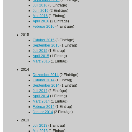
September 2016
(2 Einträge)
Juli 2016
(3 Einträge)
Juni 2016
(2 Einträge)
Mai 2016
(1 Eintrag)
April 2016
(2 Einträge)
Februar 2016
(4 Einträge)
2015
Oktober 2015
(3 Einträge)
September 2015
(1 Eintrag)
Juli 2015
(1 Eintrag)
April 2015
(1 Eintrag)
März 2015
(1 Eintrag)
2014
Dezember 2014
(2 Einträge)
Oktober 2014
(1 Eintrag)
September 2014
(1 Eintrag)
Juli 2014
(2 Einträge)
April 2014
(1 Eintrag)
März 2014
(1 Eintrag)
Februar 2014
(1 Eintrag)
Januar 2014
(2 Einträge)
2013
Juli 2013
(1 Eintrag)
Mai 2013
(1 Eintrag)