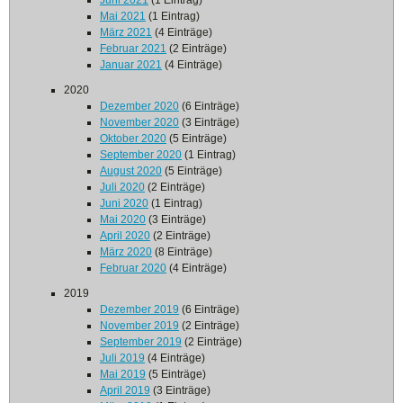
Juni 2021
(1 Eintrag)
Mai 2021
(1 Eintrag)
März 2021
(4 Einträge)
Februar 2021
(2 Einträge)
Januar 2021
(4 Einträge)
2020
Dezember 2020
(6 Einträge)
November 2020
(3 Einträge)
Oktober 2020
(5 Einträge)
September 2020
(1 Eintrag)
August 2020
(5 Einträge)
Juli 2020
(2 Einträge)
Juni 2020
(1 Eintrag)
Mai 2020
(3 Einträge)
April 2020
(2 Einträge)
März 2020
(8 Einträge)
Februar 2020
(4 Einträge)
2019
Dezember 2019
(6 Einträge)
November 2019
(2 Einträge)
September 2019
(2 Einträge)
Juli 2019
(4 Einträge)
Mai 2019
(5 Einträge)
April 2019
(3 Einträge)