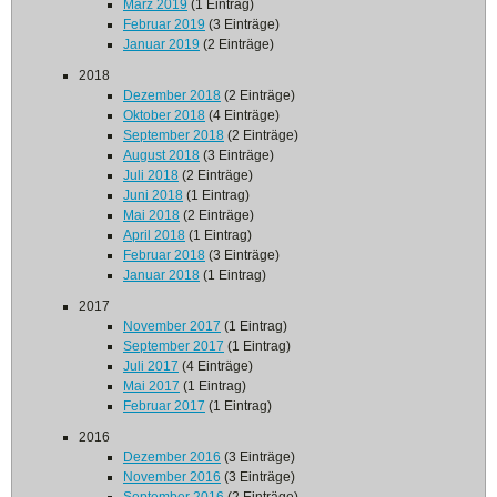
März 2019
(1 Eintrag)
Februar 2019
(3 Einträge)
Januar 2019
(2 Einträge)
2018
Dezember 2018
(2 Einträge)
Oktober 2018
(4 Einträge)
September 2018
(2 Einträge)
August 2018
(3 Einträge)
Juli 2018
(2 Einträge)
Juni 2018
(1 Eintrag)
Mai 2018
(2 Einträge)
April 2018
(1 Eintrag)
Februar 2018
(3 Einträge)
Januar 2018
(1 Eintrag)
2017
November 2017
(1 Eintrag)
September 2017
(1 Eintrag)
Juli 2017
(4 Einträge)
Mai 2017
(1 Eintrag)
Februar 2017
(1 Eintrag)
2016
Dezember 2016
(3 Einträge)
November 2016
(3 Einträge)