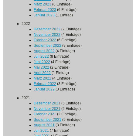
März 2023
(6 Einträge)
Februar 2023
(6 Einträge)
Januar 2023
(1 Eintrag)
2022
Dezember 2022
(2 Einträge)
November 2022
(4 Einträge)
Oktober 2022
(6 Einträge)
September 2022
(9 Einträge)
August 2022
(4 Einträge)
Juli 2022
(8 Einträge)
Juni 2022
(4 Einträge)
Mai 2022
(2 Einträge)
April 2022
(1 Eintrag)
März 2022
(4 Einträge)
Februar 2022
(3 Einträge)
Januar 2022
(3 Einträge)
2021
Dezember 2021
(5 Einträge)
November 2021
(2 Einträge)
Oktober 2021
(2 Einträge)
September 2021
(9 Einträge)
August 2021
(3 Einträge)
Juli 2021
(7 Einträge)