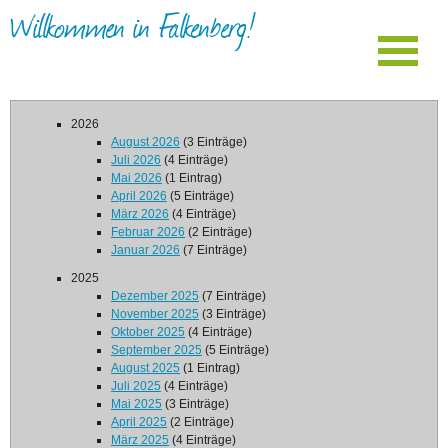
Willkommen in Falkenberg!
2026
August 2026
(3 Einträge)
Juli 2026
(4 Einträge)
Mai 2026
(1 Eintrag)
April 2026
(5 Einträge)
März 2026
(4 Einträge)
Februar 2026
(2 Einträge)
Januar 2026
(7 Einträge)
2025
Dezember 2025
(7 Einträge)
November 2025
(3 Einträge)
Oktober 2025
(4 Einträge)
September 2025
(5 Einträge)
August 2025
(1 Eintrag)
Juli 2025
(4 Einträge)
Mai 2025
(3 Einträge)
April 2025
(2 Einträge)
März 2025
(4 Einträge)