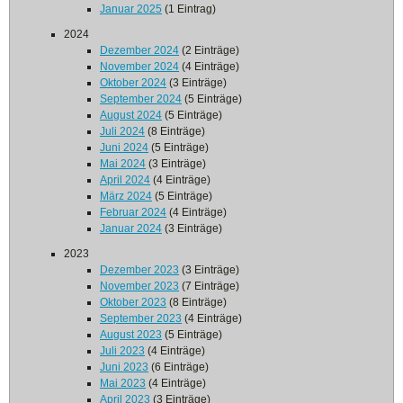
Januar 2025
(1 Eintrag)
2024
Dezember 2024
(2 Einträge)
November 2024
(4 Einträge)
Oktober 2024
(3 Einträge)
September 2024
(5 Einträge)
August 2024
(5 Einträge)
Juli 2024
(8 Einträge)
Juni 2024
(5 Einträge)
Mai 2024
(3 Einträge)
April 2024
(4 Einträge)
März 2024
(5 Einträge)
Februar 2024
(4 Einträge)
Januar 2024
(3 Einträge)
2023
Dezember 2023
(3 Einträge)
November 2023
(7 Einträge)
Oktober 2023
(8 Einträge)
September 2023
(4 Einträge)
August 2023
(5 Einträge)
Juli 2023
(4 Einträge)
Juni 2023
(6 Einträge)
Mai 2023
(4 Einträge)
April 2023
(3 Einträge)