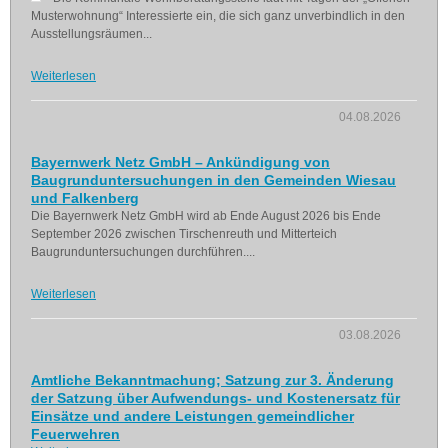
Musterwohnung“ Interessierte ein, die sich ganz unverbindlich in den
Ausstellungsräumen...
Weiterlesen
04.08.2026
Bayernwerk Netz GmbH – Ankündigung von
Baugrunduntersuchungen in den Gemeinden Wiesau
und Falkenberg
Die Bayernwerk Netz GmbH wird ab Ende August 2026 bis Ende
September 2026 zwischen Tirschenreuth und Mitterteich
Baugrunduntersuchungen durchführen....
Weiterlesen
03.08.2026
Amtliche Bekanntmachung; Satzung zur 3. Änderung
der Satzung über Aufwendungs- und Kostenersatz für
Einsätze und andere Leistungen gemeindlicher
Feuerwehren