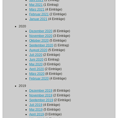
Juni 2021
(1 Eintrag)
Mai 2021
(1 Eintrag)
März 2021
(4 Einträge)
Februar 2021
(2 Einträge)
Januar 2021
(4 Einträge)
2020
Dezember 2020
(6 Einträge)
November 2020
(3 Einträge)
Oktober 2020
(5 Einträge)
September 2020
(1 Eintrag)
August 2020
(5 Einträge)
Juli 2020
(2 Einträge)
Juni 2020
(1 Eintrag)
Mai 2020
(3 Einträge)
April 2020
(2 Einträge)
März 2020
(8 Einträge)
Februar 2020
(4 Einträge)
2019
Dezember 2019
(6 Einträge)
November 2019
(2 Einträge)
September 2019
(2 Einträge)
Juli 2019
(4 Einträge)
Mai 2019
(5 Einträge)
April 2019
(3 Einträge)