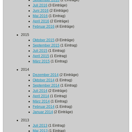
September 2016
(2 Einträge)
Juli 2016
(3 Einträge)
Juni 2016
(2 Einträge)
Mai 2016
(1 Eintrag)
April 2016
(2 Einträge)
Februar 2016
(4 Einträge)
2015
Oktober 2015
(3 Einträge)
September 2015
(1 Eintrag)
Juli 2015
(1 Eintrag)
April 2015
(1 Eintrag)
März 2015
(1 Eintrag)
2014
Dezember 2014
(2 Einträge)
Oktober 2014
(1 Eintrag)
September 2014
(1 Eintrag)
Juli 2014
(2 Einträge)
April 2014
(1 Eintrag)
März 2014
(1 Eintrag)
Februar 2014
(1 Eintrag)
Januar 2014
(2 Einträge)
2013
Juli 2013
(1 Eintrag)
Mai 2013
(1 Eintrag)