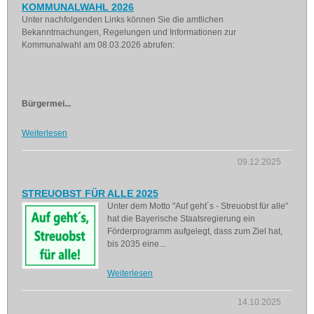
KOMMUNALWAHL 2026
Unter nachfolgenden Links können Sie die amtlichen
Bekanntmachungen, Regelungen und Informationen zur
Kommunalwahl am 08.03.2026 abrufen:
Bürgermei...
Weiterlesen
09.12.2025
STREUOBST FÜR ALLE 2025
Unter dem Motto "Auf geht´s - Streuobst für alle"
hat die Bayerische Staatsregierung ein
Förderprogramm aufgelegt, dass zum Ziel hat,
bis 2035 eine...
Weiterlesen
14.10.2025