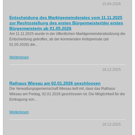
15.04.2026
Entscheidung des Marktgemeinderates vom 11.11.2025
zur Rechtsstellung des ersten Bürgermeister/der ersten
Bürgermeisterin ab 01.05.2026
Am 11.11.2025 wurde in der öffentlichen Marktgemeinderatssitzung die
Entscheidung getroffen, ab der kommenden Amtsperiode (ab
01.05.2026) die...
Weiterlesen
18.12.2025
Rathaus Wiesau am 02.01.2026 geschlossen
Die Verwaltungsgemeinschaft Wiesau teilt mit, dass das Rathaus
Wiesau am Freitag, 02.01.2026 geschlossen ist. Die Möglichkeit für die
Eintragung von...
Weiterlesen
18.12.2025