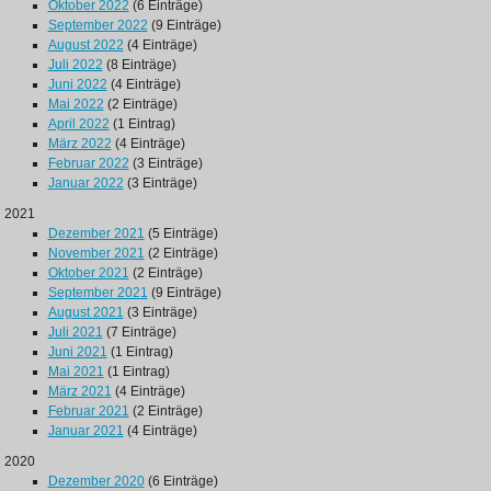
Oktober 2022
(6 Einträge)
September 2022
(9 Einträge)
August 2022
(4 Einträge)
Juli 2022
(8 Einträge)
Juni 2022
(4 Einträge)
Mai 2022
(2 Einträge)
April 2022
(1 Eintrag)
März 2022
(4 Einträge)
Februar 2022
(3 Einträge)
Januar 2022
(3 Einträge)
2021
Dezember 2021
(5 Einträge)
November 2021
(2 Einträge)
Oktober 2021
(2 Einträge)
September 2021
(9 Einträge)
August 2021
(3 Einträge)
Juli 2021
(7 Einträge)
Juni 2021
(1 Eintrag)
Mai 2021
(1 Eintrag)
März 2021
(4 Einträge)
Februar 2021
(2 Einträge)
Januar 2021
(4 Einträge)
2020
Dezember 2020
(6 Einträge)