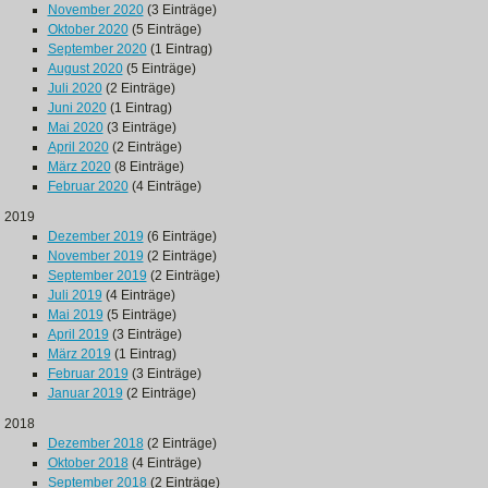
November 2020
(3 Einträge)
Oktober 2020
(5 Einträge)
September 2020
(1 Eintrag)
August 2020
(5 Einträge)
Juli 2020
(2 Einträge)
Juni 2020
(1 Eintrag)
Mai 2020
(3 Einträge)
April 2020
(2 Einträge)
März 2020
(8 Einträge)
Februar 2020
(4 Einträge)
2019
Dezember 2019
(6 Einträge)
November 2019
(2 Einträge)
September 2019
(2 Einträge)
Juli 2019
(4 Einträge)
Mai 2019
(5 Einträge)
April 2019
(3 Einträge)
März 2019
(1 Eintrag)
Februar 2019
(3 Einträge)
Januar 2019
(2 Einträge)
2018
Dezember 2018
(2 Einträge)
Oktober 2018
(4 Einträge)
September 2018
(2 Einträge)