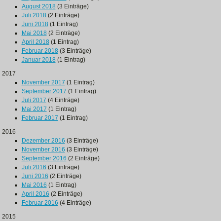
August 2018
(3 Einträge)
Juli 2018
(2 Einträge)
Juni 2018
(1 Eintrag)
Mai 2018
(2 Einträge)
April 2018
(1 Eintrag)
Februar 2018
(3 Einträge)
Januar 2018
(1 Eintrag)
2017
November 2017
(1 Eintrag)
September 2017
(1 Eintrag)
Juli 2017
(4 Einträge)
Mai 2017
(1 Eintrag)
Februar 2017
(1 Eintrag)
2016
Dezember 2016
(3 Einträge)
November 2016
(3 Einträge)
September 2016
(2 Einträge)
Juli 2016
(3 Einträge)
Juni 2016
(2 Einträge)
Mai 2016
(1 Eintrag)
April 2016
(2 Einträge)
Februar 2016
(4 Einträge)
2015