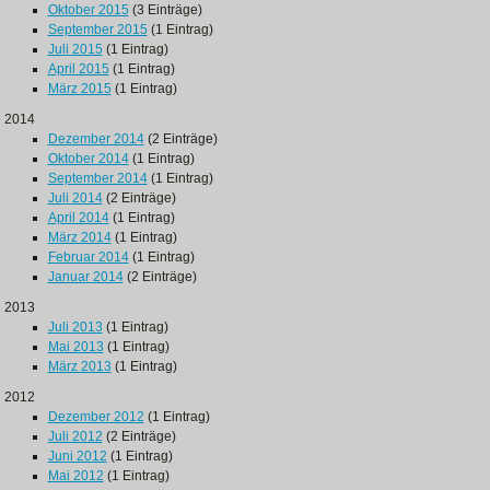
Oktober 2015
(3 Einträge)
September 2015
(1 Eintrag)
Juli 2015
(1 Eintrag)
April 2015
(1 Eintrag)
März 2015
(1 Eintrag)
2014
Dezember 2014
(2 Einträge)
Oktober 2014
(1 Eintrag)
September 2014
(1 Eintrag)
Juli 2014
(2 Einträge)
April 2014
(1 Eintrag)
März 2014
(1 Eintrag)
Februar 2014
(1 Eintrag)
Januar 2014
(2 Einträge)
2013
Juli 2013
(1 Eintrag)
Mai 2013
(1 Eintrag)
März 2013
(1 Eintrag)
2012
Dezember 2012
(1 Eintrag)
Juli 2012
(2 Einträge)
Juni 2012
(1 Eintrag)
Mai 2012
(1 Eintrag)