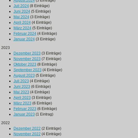
August 2024
(5 Einträge)
Juli 2024
(8 Einträge)
Juni 2024
(5 Einträge)
Mai 2024
(3 Einträge)
April 2024
(4 Einträge)
März 2024
(5 Einträge)
Februar 2024
(4 Einträge)
Januar 2024
(3 Einträge)
2023
Dezember 2023
(3 Einträge)
November 2023
(7 Einträge)
Oktober 2023
(8 Einträge)
September 2023
(4 Einträge)
August 2023
(5 Einträge)
Juli 2023
(4 Einträge)
Juni 2023
(6 Einträge)
Mai 2023
(4 Einträge)
April 2023
(3 Einträge)
März 2023
(6 Einträge)
Februar 2023
(6 Einträge)
Januar 2023
(1 Eintrag)
2022
Dezember 2022
(2 Einträge)
November 2022
(4 Einträge)