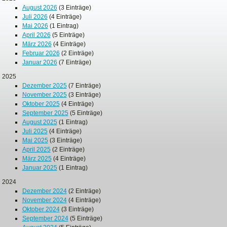
August 2026
(3 Einträge)
Juli 2026
(4 Einträge)
Mai 2026
(1 Eintrag)
April 2026
(5 Einträge)
März 2026
(4 Einträge)
Februar 2026
(2 Einträge)
Januar 2026
(7 Einträge)
2025
Dezember 2025
(7 Einträge)
November 2025
(3 Einträge)
Oktober 2025
(4 Einträge)
September 2025
(5 Einträge)
August 2025
(1 Eintrag)
Juli 2025
(4 Einträge)
Mai 2025
(3 Einträge)
April 2025
(2 Einträge)
März 2025
(4 Einträge)
Januar 2025
(1 Eintrag)
2024
Dezember 2024
(2 Einträge)
November 2024
(4 Einträge)
Oktober 2024
(3 Einträge)
September 2024
(5 Einträge)