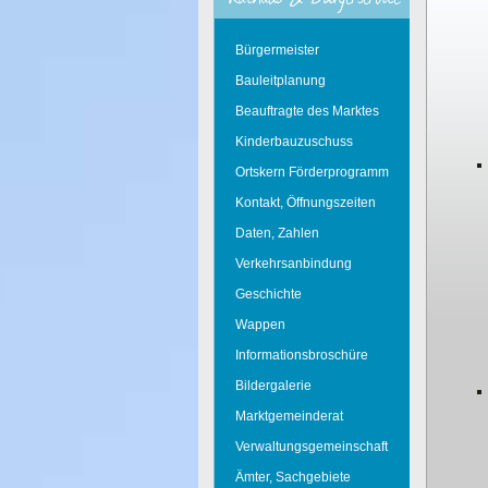
Bürgermeister
Bauleitplanung
Beauftragte des Marktes
Kinderbauzuschuss
Ortskern Förderprogramm
Kontakt, Öffnungszeiten
Daten, Zahlen
Verkehrsanbindung
Geschichte
Wappen
Informationsbroschüre
Bildergalerie
Marktgemeinderat
Verwaltungsgemeinschaft
Ämter, Sachgebiete