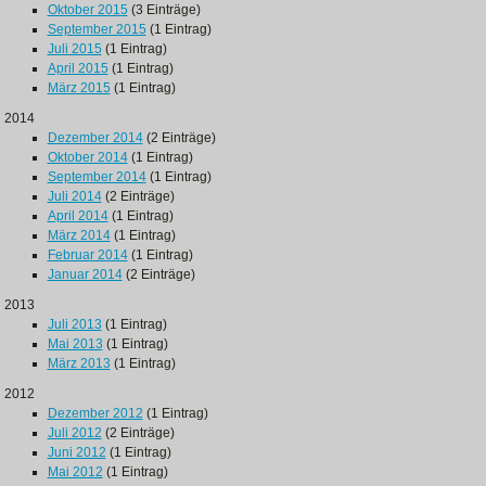
Oktober 2015
(3 Einträge)
September 2015
(1 Eintrag)
Juli 2015
(1 Eintrag)
April 2015
(1 Eintrag)
März 2015
(1 Eintrag)
2014
Dezember 2014
(2 Einträge)
Oktober 2014
(1 Eintrag)
September 2014
(1 Eintrag)
Juli 2014
(2 Einträge)
April 2014
(1 Eintrag)
März 2014
(1 Eintrag)
Februar 2014
(1 Eintrag)
Januar 2014
(2 Einträge)
2013
Juli 2013
(1 Eintrag)
Mai 2013
(1 Eintrag)
März 2013
(1 Eintrag)
2012
Dezember 2012
(1 Eintrag)
Juli 2012
(2 Einträge)
Juni 2012
(1 Eintrag)
Mai 2012
(1 Eintrag)