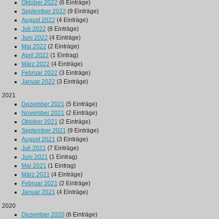
Oktober 2022
(6 Einträge)
September 2022
(9 Einträge)
August 2022
(4 Einträge)
Juli 2022
(8 Einträge)
Juni 2022
(4 Einträge)
Mai 2022
(2 Einträge)
April 2022
(1 Eintrag)
März 2022
(4 Einträge)
Februar 2022
(3 Einträge)
Januar 2022
(3 Einträge)
2021
Dezember 2021
(5 Einträge)
November 2021
(2 Einträge)
Oktober 2021
(2 Einträge)
September 2021
(9 Einträge)
August 2021
(3 Einträge)
Juli 2021
(7 Einträge)
Juni 2021
(1 Eintrag)
Mai 2021
(1 Eintrag)
März 2021
(4 Einträge)
Februar 2021
(2 Einträge)
Januar 2021
(4 Einträge)
2020
Dezember 2020
(6 Einträge)