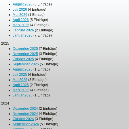
August 2026
(3 Einträge)
Juli 2026
(4 Einträge)
Mai 2026
(1 Eintrag)
April 2026
(5 Einträge)
März 2026
(4 Einträge)
Februar 2026
(2 Einträge)
Januar 2026
(7 Einträge)
2025
Dezember 2025
(7 Einträge)
November 2025
(3 Einträge)
Oktober 2025
(4 Einträge)
September 2025
(5 Einträge)
August 2025
(1 Eintrag)
Juli 2025
(4 Einträge)
Mai 2025
(3 Einträge)
April 2025
(2 Einträge)
März 2025
(4 Einträge)
Januar 2025
(1 Eintrag)
2024
Dezember 2024
(2 Einträge)
November 2024
(4 Einträge)
Oktober 2024
(3 Einträge)
September 2024
(5 Einträge)