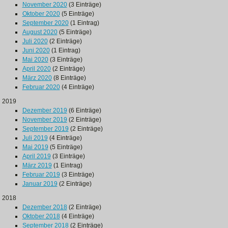
November 2020
(3 Einträge)
Oktober 2020
(5 Einträge)
September 2020
(1 Eintrag)
August 2020
(5 Einträge)
Juli 2020
(2 Einträge)
Juni 2020
(1 Eintrag)
Mai 2020
(3 Einträge)
April 2020
(2 Einträge)
März 2020
(8 Einträge)
Februar 2020
(4 Einträge)
2019
Dezember 2019
(6 Einträge)
November 2019
(2 Einträge)
September 2019
(2 Einträge)
Juli 2019
(4 Einträge)
Mai 2019
(5 Einträge)
April 2019
(3 Einträge)
März 2019
(1 Eintrag)
Februar 2019
(3 Einträge)
Januar 2019
(2 Einträge)
2018
Dezember 2018
(2 Einträge)
Oktober 2018
(4 Einträge)
September 2018
(2 Einträge)