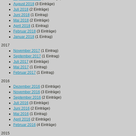
August 2018
(3 Einträge)
Juli 2018
(2 Einträge)
Juni 2018
(1 Eintrag)
Mai 2018
(2 Einträge)
April 2018
(1 Eintrag)
Februar 2018
(3 Einträge)
Januar 2018
(1 Eintrag)
2017
November 2017
(1 Eintrag)
September 2017
(1 Eintrag)
Juli 2017
(4 Einträge)
Mai 2017
(1 Eintrag)
Februar 2017
(1 Eintrag)
2016
Dezember 2016
(3 Einträge)
November 2016
(3 Einträge)
September 2016
(2 Einträge)
Juli 2016
(3 Einträge)
Juni 2016
(2 Einträge)
Mai 2016
(1 Eintrag)
April 2016
(2 Einträge)
Februar 2016
(4 Einträge)
2015