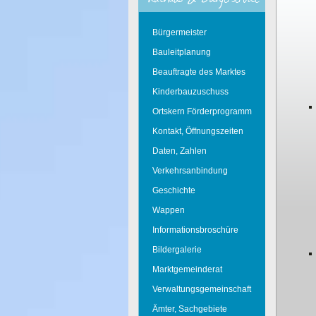
Bürgermeister
Bauleitplanung
Beauftragte des Marktes
Kinderbauzuschuss
Ortskern Förderprogramm
Kontakt, Öffnungszeiten
Daten, Zahlen
Verkehrsanbindung
Geschichte
Wappen
Informationsbroschüre
Bildergalerie
Marktgemeinderat
Verwaltungsgemeinschaft
Ämter, Sachgebiete