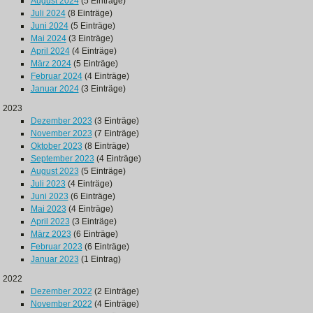
August 2024
(5 Einträge)
Juli 2024
(8 Einträge)
Juni 2024
(5 Einträge)
Mai 2024
(3 Einträge)
April 2024
(4 Einträge)
März 2024
(5 Einträge)
Februar 2024
(4 Einträge)
Januar 2024
(3 Einträge)
2023
Dezember 2023
(3 Einträge)
November 2023
(7 Einträge)
Oktober 2023
(8 Einträge)
September 2023
(4 Einträge)
August 2023
(5 Einträge)
Juli 2023
(4 Einträge)
Juni 2023
(6 Einträge)
Mai 2023
(4 Einträge)
April 2023
(3 Einträge)
März 2023
(6 Einträge)
Februar 2023
(6 Einträge)
Januar 2023
(1 Eintrag)
2022
Dezember 2022
(2 Einträge)
November 2022
(4 Einträge)