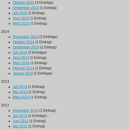
Oktober 2015
(3 Einträge)
September 2015
(1 Eintrag)
Juli 2015
(1 Eintrag)
April 2015
(1 Eintrag)
März 2015
(1 Eintrag)
2014
Dezember 2014
(2 Einträge)
Oktober 2014
(1 Eintrag)
September 2014
(1 Eintrag)
Juli 2014
(2 Einträge)
April 2014
(1 Eintrag)
März 2014
(1 Eintrag)
Februar 2014
(1 Eintrag)
Januar 2014
(2 Einträge)
2013
Juli 2013
(1 Eintrag)
Mai 2013
(1 Eintrag)
März 2013
(1 Eintrag)
2012
Dezember 2012
(1 Eintrag)
Juli 2012
(2 Einträge)
Juni 2012
(1 Eintrag)
Mai 2012
(1 Eintrag)