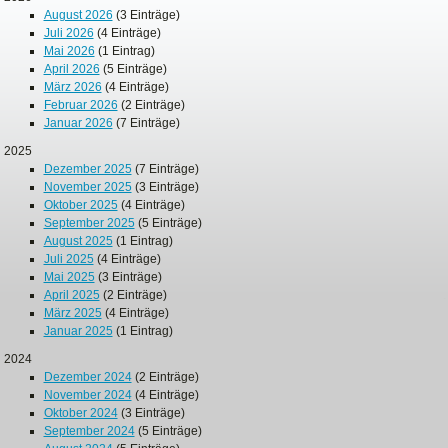
August 2026
(3 Einträge)
Juli 2026
(4 Einträge)
Mai 2026
(1 Eintrag)
April 2026
(5 Einträge)
März 2026
(4 Einträge)
Februar 2026
(2 Einträge)
Januar 2026
(7 Einträge)
2025
Dezember 2025
(7 Einträge)
November 2025
(3 Einträge)
Oktober 2025
(4 Einträge)
September 2025
(5 Einträge)
August 2025
(1 Eintrag)
Juli 2025
(4 Einträge)
Mai 2025
(3 Einträge)
April 2025
(2 Einträge)
März 2025
(4 Einträge)
Januar 2025
(1 Eintrag)
2024
Dezember 2024
(2 Einträge)
November 2024
(4 Einträge)
Oktober 2024
(3 Einträge)
September 2024
(5 Einträge)