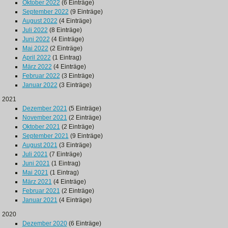
Oktober 2022
(6 Einträge)
September 2022
(9 Einträge)
August 2022
(4 Einträge)
Juli 2022
(8 Einträge)
Juni 2022
(4 Einträge)
Mai 2022
(2 Einträge)
April 2022
(1 Eintrag)
März 2022
(4 Einträge)
Februar 2022
(3 Einträge)
Januar 2022
(3 Einträge)
2021
Dezember 2021
(5 Einträge)
November 2021
(2 Einträge)
Oktober 2021
(2 Einträge)
September 2021
(9 Einträge)
August 2021
(3 Einträge)
Juli 2021
(7 Einträge)
Juni 2021
(1 Eintrag)
Mai 2021
(1 Eintrag)
März 2021
(4 Einträge)
Februar 2021
(2 Einträge)
Januar 2021
(4 Einträge)
2020
Dezember 2020
(6 Einträge)