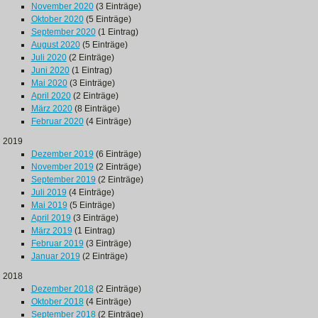
November 2020
(3 Einträge)
Oktober 2020
(5 Einträge)
September 2020
(1 Eintrag)
August 2020
(5 Einträge)
Juli 2020
(2 Einträge)
Juni 2020
(1 Eintrag)
Mai 2020
(3 Einträge)
April 2020
(2 Einträge)
März 2020
(8 Einträge)
Februar 2020
(4 Einträge)
2019
Dezember 2019
(6 Einträge)
November 2019
(2 Einträge)
September 2019
(2 Einträge)
Juli 2019
(4 Einträge)
Mai 2019
(5 Einträge)
April 2019
(3 Einträge)
März 2019
(1 Eintrag)
Februar 2019
(3 Einträge)
Januar 2019
(2 Einträge)
2018
Dezember 2018
(2 Einträge)
Oktober 2018
(4 Einträge)
September 2018
(2 Einträge)