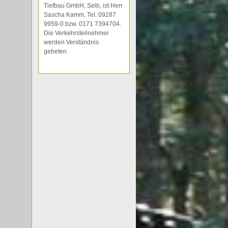
Tiefbau GmbH, Selb, ist Herr
Sascha Kamm, Tel. 09287
9959-0 bzw. 0171 7394704.
Die Verkehrsteilnehmer
werden Verständnis
gebeten.