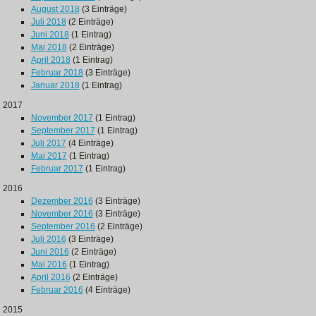
August 2018
(3 Einträge)
Juli 2018
(2 Einträge)
Juni 2018
(1 Eintrag)
Mai 2018
(2 Einträge)
April 2018
(1 Eintrag)
Februar 2018
(3 Einträge)
Januar 2018
(1 Eintrag)
2017
November 2017
(1 Eintrag)
September 2017
(1 Eintrag)
Juli 2017
(4 Einträge)
Mai 2017
(1 Eintrag)
Februar 2017
(1 Eintrag)
2016
Dezember 2016
(3 Einträge)
November 2016
(3 Einträge)
September 2016
(2 Einträge)
Juli 2016
(3 Einträge)
Juni 2016
(2 Einträge)
Mai 2016
(1 Eintrag)
April 2016
(2 Einträge)
Februar 2016
(4 Einträge)
2015