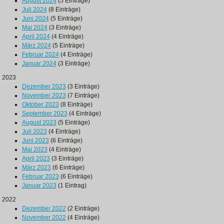
August 2024
(5 Einträge)
Juli 2024
(8 Einträge)
Juni 2024
(5 Einträge)
Mai 2024
(3 Einträge)
April 2024
(4 Einträge)
März 2024
(5 Einträge)
Februar 2024
(4 Einträge)
Januar 2024
(3 Einträge)
2023
Dezember 2023
(3 Einträge)
November 2023
(7 Einträge)
Oktober 2023
(8 Einträge)
September 2023
(4 Einträge)
August 2023
(5 Einträge)
Juli 2023
(4 Einträge)
Juni 2023
(6 Einträge)
Mai 2023
(4 Einträge)
April 2023
(3 Einträge)
März 2023
(6 Einträge)
Februar 2023
(6 Einträge)
Januar 2023
(1 Eintrag)
2022
Dezember 2022
(2 Einträge)
November 2022
(4 Einträge)