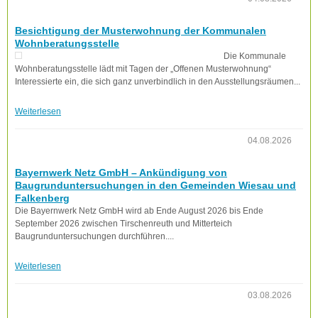
Besichtigung der Musterwohnung der Kommunalen
Wohnberatungsstelle
Die Kommunale
Wohnberatungsstelle lädt mit Tagen der „Offenen Musterwohnung“
Interessierte ein, die sich ganz unverbindlich in den Ausstellungsräumen...
Weiterlesen
04.08.2026
Bayernwerk Netz GmbH – Ankündigung von
Baugrunduntersuchungen in den Gemeinden Wiesau und
Falkenberg
Die Bayernwerk Netz GmbH wird ab Ende August 2026 bis Ende
September 2026 zwischen Tirschenreuth und Mitterteich
Baugrunduntersuchungen durchführen....
Weiterlesen
03.08.2026