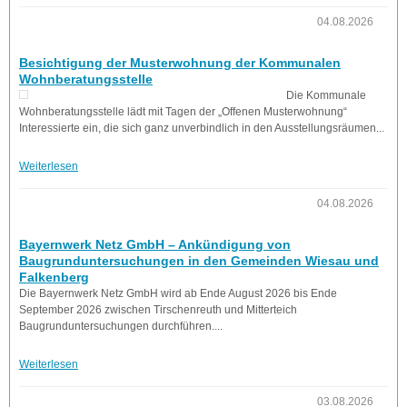
04.08.2026
Besichtigung der Musterwohnung der Kommunalen
Wohnberatungsstelle
Die Kommunale
Wohnberatungsstelle lädt mit Tagen der „Offenen Musterwohnung“
Interessierte ein, die sich ganz unverbindlich in den Ausstellungsräumen...
Weiterlesen
04.08.2026
Bayernwerk Netz GmbH – Ankündigung von
Baugrunduntersuchungen in den Gemeinden Wiesau und
Falkenberg
Die Bayernwerk Netz GmbH wird ab Ende August 2026 bis Ende
September 2026 zwischen Tirschenreuth und Mitterteich
Baugrunduntersuchungen durchführen....
Weiterlesen
03.08.2026